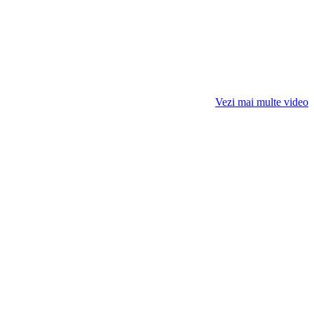
Vezi mai multe video