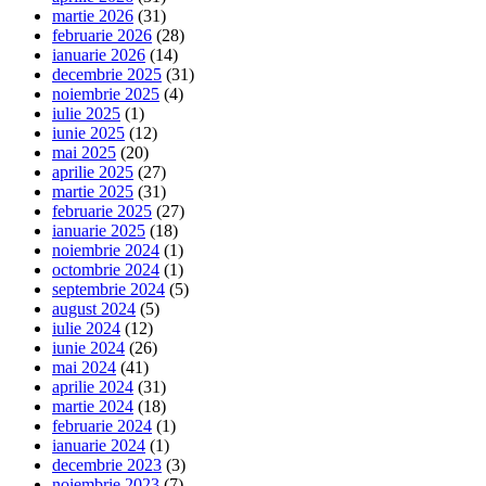
martie 2026
(31)
februarie 2026
(28)
ianuarie 2026
(14)
decembrie 2025
(31)
noiembrie 2025
(4)
iulie 2025
(1)
iunie 2025
(12)
mai 2025
(20)
aprilie 2025
(27)
martie 2025
(31)
februarie 2025
(27)
ianuarie 2025
(18)
noiembrie 2024
(1)
octombrie 2024
(1)
septembrie 2024
(5)
august 2024
(5)
iulie 2024
(12)
iunie 2024
(26)
mai 2024
(41)
aprilie 2024
(31)
martie 2024
(18)
februarie 2024
(1)
ianuarie 2024
(1)
decembrie 2023
(3)
noiembrie 2023
(7)