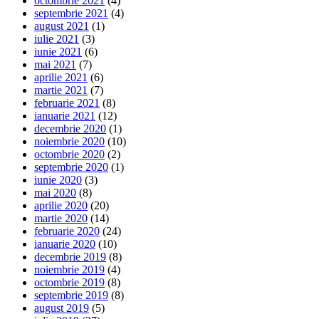
octombrie 2021
(4)
septembrie 2021
(4)
august 2021
(1)
iulie 2021
(3)
iunie 2021
(6)
mai 2021
(7)
aprilie 2021
(6)
martie 2021
(7)
februarie 2021
(8)
ianuarie 2021
(12)
decembrie 2020
(1)
noiembrie 2020
(10)
octombrie 2020
(2)
septembrie 2020
(1)
iunie 2020
(3)
mai 2020
(8)
aprilie 2020
(20)
martie 2020
(14)
februarie 2020
(24)
ianuarie 2020
(10)
decembrie 2019
(8)
noiembrie 2019
(4)
octombrie 2019
(8)
septembrie 2019
(8)
august 2019
(5)