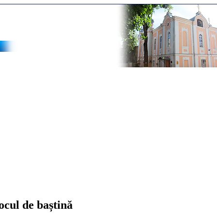
ocul de baștină