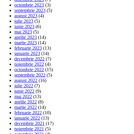
octombrie 2023
(3)
septembrie 2023
(5)
august 2023
(4)
iulie 2023
(5)
iunie 2023
(6)
mai 2023
(5)
aprilie 2023
(14)
martie 2023
(14)
februarie 2023
(13)
ianuarie 2023
(14)
decembrie 2022
(7)
noiembrie 2022
(4)
octombrie 2022
(15)
septembrie 2022
(5)
august 2022
(16)
iulie 2022
(7)
iunie 2022
(9)
mai 2022
(13)
aprilie 2022
(8)
martie 2022
(14)
februarie 2022
(10)
ianuarie 2022
(13)
decembrie 2021
(17)
noiembrie 2021
(5)