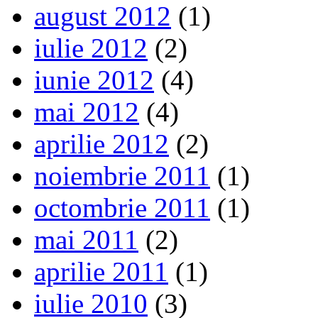
august 2012
(1)
iulie 2012
(2)
iunie 2012
(4)
mai 2012
(4)
aprilie 2012
(2)
noiembrie 2011
(1)
octombrie 2011
(1)
mai 2011
(2)
aprilie 2011
(1)
iulie 2010
(3)