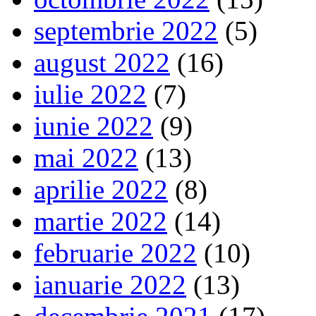
septembrie 2022
(5)
august 2022
(16)
iulie 2022
(7)
iunie 2022
(9)
mai 2022
(13)
aprilie 2022
(8)
martie 2022
(14)
februarie 2022
(10)
ianuarie 2022
(13)