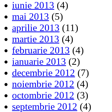
iunie 2013
(4)
mai 2013
(5)
aprilie 2013
(11)
martie 2013
(4)
februarie 2013
(4)
ianuarie 2013
(2)
decembrie 2012
(7)
noiembrie 2012
(4)
octombrie 2012
(3)
septembrie 2012
(4)