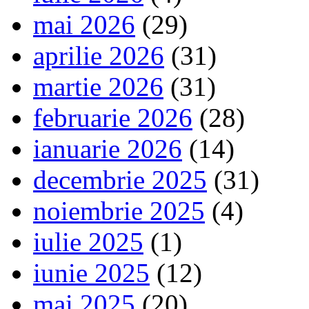
mai 2026
(29)
aprilie 2026
(31)
martie 2026
(31)
februarie 2026
(28)
ianuarie 2026
(14)
decembrie 2025
(31)
noiembrie 2025
(4)
iulie 2025
(1)
iunie 2025
(12)
mai 2025
(20)