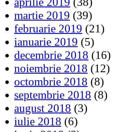
aprilie 2019
(38)
martie 2019
(39)
februarie 2019
(21)
ianuarie 2019
(5)
decembrie 2018
(16)
noiembrie 2018
(12)
octombrie 2018
(8)
septembrie 2018
(8)
august 2018
(3)
iulie 2018
(6)