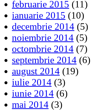
februarie 2015
(11)
ianuarie 2015
(10)
decembrie 2014
(5)
noiembrie 2014
(5)
octombrie 2014
(7)
septembrie 2014
(6)
august 2014
(19)
iulie 2014
(3)
iunie 2014
(6)
mai 2014
(3)