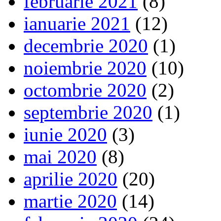
februarie 2021
(8)
ianuarie 2021
(12)
decembrie 2020
(1)
noiembrie 2020
(10)
octombrie 2020
(2)
septembrie 2020
(1)
iunie 2020
(3)
mai 2020
(8)
aprilie 2020
(20)
martie 2020
(14)