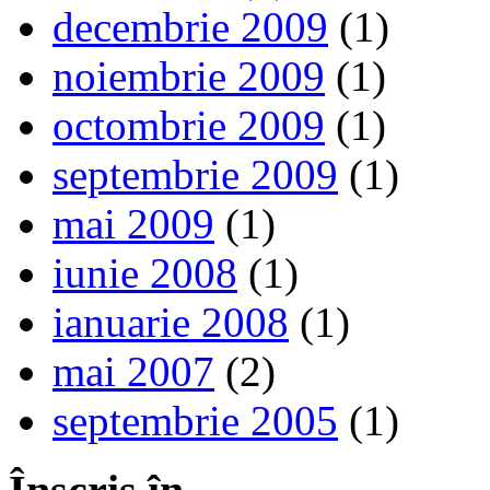
decembrie 2009
(1)
noiembrie 2009
(1)
octombrie 2009
(1)
septembrie 2009
(1)
mai 2009
(1)
iunie 2008
(1)
ianuarie 2008
(1)
mai 2007
(2)
septembrie 2005
(1)