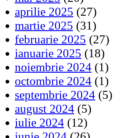
aprilie 2025
(27)
martie 2025
(31)
februarie 2025
(27)
ianuarie 2025
(18)
noiembrie 2024
(1)
octombrie 2024
(1)
septembrie 2024
(5)
august 2024
(5)
iulie 2024
(12)
iunie 2024
(26)