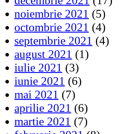
decembrie 2021
(17)
noiembrie 2021
(5)
octombrie 2021
(4)
septembrie 2021
(4)
august 2021
(1)
iulie 2021
(3)
iunie 2021
(6)
mai 2021
(7)
aprilie 2021
(6)
martie 2021
(7)