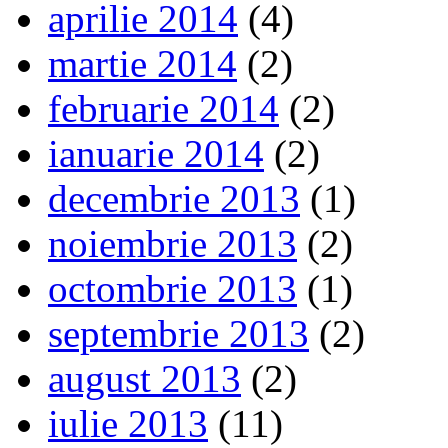
aprilie 2014
(4)
martie 2014
(2)
februarie 2014
(2)
ianuarie 2014
(2)
decembrie 2013
(1)
noiembrie 2013
(2)
octombrie 2013
(1)
septembrie 2013
(2)
august 2013
(2)
iulie 2013
(11)