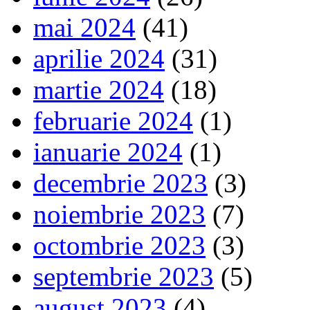
mai 2024
(41)
aprilie 2024
(31)
martie 2024
(18)
februarie 2024
(1)
ianuarie 2024
(1)
decembrie 2023
(3)
noiembrie 2023
(7)
octombrie 2023
(3)
septembrie 2023
(5)
august 2023
(4)