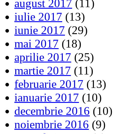
august 2017
(11)
iulie 2017
(13)
iunie 2017
(29)
mai 2017
(18)
aprilie 2017
(25)
martie 2017
(11)
februarie 2017
(13)
ianuarie 2017
(10)
decembrie 2016
(10)
noiembrie 2016
(9)