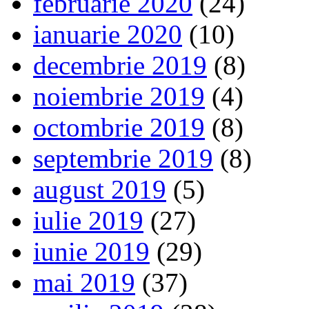
februarie 2020
(24)
ianuarie 2020
(10)
decembrie 2019
(8)
noiembrie 2019
(4)
octombrie 2019
(8)
septembrie 2019
(8)
august 2019
(5)
iulie 2019
(27)
iunie 2019
(29)
mai 2019
(37)