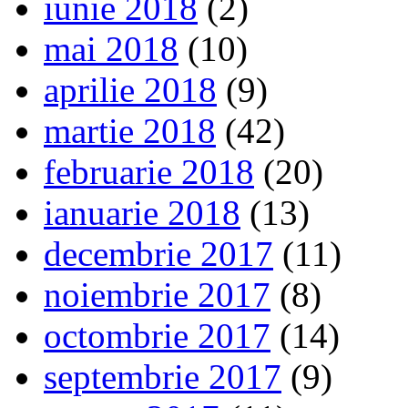
iunie 2018
(2)
mai 2018
(10)
aprilie 2018
(9)
martie 2018
(42)
februarie 2018
(20)
ianuarie 2018
(13)
decembrie 2017
(11)
noiembrie 2017
(8)
octombrie 2017
(14)
septembrie 2017
(9)