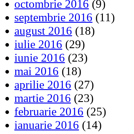
octombrie 2016
(9)
septembrie 2016
(11)
august 2016
(18)
iulie 2016
(29)
iunie 2016
(23)
mai 2016
(18)
aprilie 2016
(27)
martie 2016
(23)
februarie 2016
(25)
ianuarie 2016
(14)