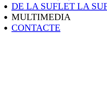
DE LA SUFLET LA SU
MULTIMEDIA
CONTACTE