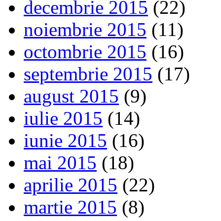
decembrie 2015
(22)
noiembrie 2015
(11)
octombrie 2015
(16)
septembrie 2015
(17)
august 2015
(9)
iulie 2015
(14)
iunie 2015
(16)
mai 2015
(18)
aprilie 2015
(22)
martie 2015
(8)