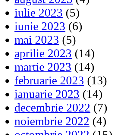
iulie 2023
(5)
iunie 2023
(6)
mai 2023
(5)
aprilie 2023
(14)
martie 2023
(14)
februarie 2023
(13)
ianuarie 2023
(14)
decembrie 2022
(7)
noiembrie 2022
(4)
octombrie 2022
(15)