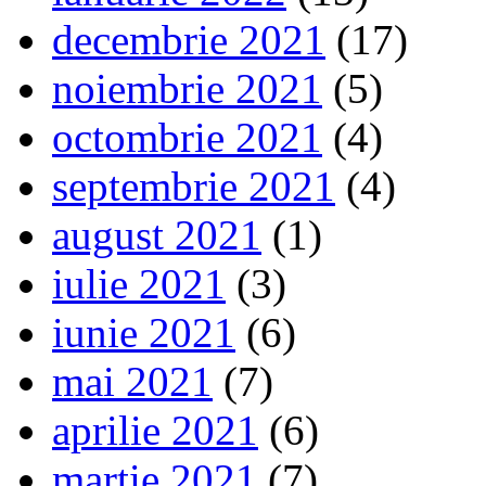
decembrie 2021
(17)
noiembrie 2021
(5)
octombrie 2021
(4)
septembrie 2021
(4)
august 2021
(1)
iulie 2021
(3)
iunie 2021
(6)
mai 2021
(7)
aprilie 2021
(6)
martie 2021
(7)