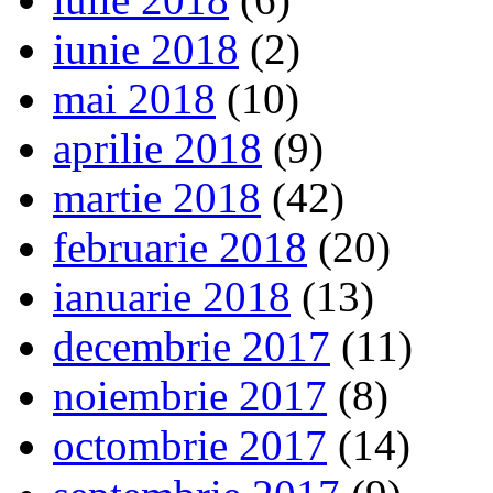
iunie 2018
(2)
mai 2018
(10)
aprilie 2018
(9)
martie 2018
(42)
februarie 2018
(20)
ianuarie 2018
(13)
decembrie 2017
(11)
noiembrie 2017
(8)
octombrie 2017
(14)