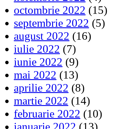
octombrie 2022
(15)
septembrie 2022
(5)
august 2022
(16)
iulie 2022
(7)
iunie 2022
(9)
mai 2022
(13)
aprilie 2022
(8)
martie 2022
(14)
februarie 2022
(10)
ianuarie 2022
(13)