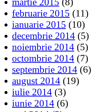
martie 2015
(8)
februarie 2015
(11)
ianuarie 2015
(10)
decembrie 2014
(5)
noiembrie 2014
(5)
octombrie 2014
(7)
septembrie 2014
(6)
august 2014
(19)
iulie 2014
(3)
iunie 2014
(6)