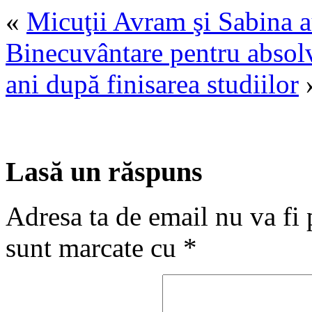
«
Micuţii Avram şi Sabina a
Binecuvântare pentru absolv
ani după finisarea studiilor
Lasă un răspuns
Adresa ta de email nu va fi 
sunt marcate cu
*