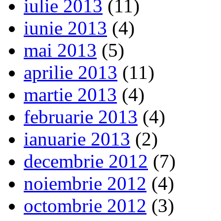
iulie 2013
(11)
iunie 2013
(4)
mai 2013
(5)
aprilie 2013
(11)
martie 2013
(4)
februarie 2013
(4)
ianuarie 2013
(2)
decembrie 2012
(7)
noiembrie 2012
(4)
octombrie 2012
(3)