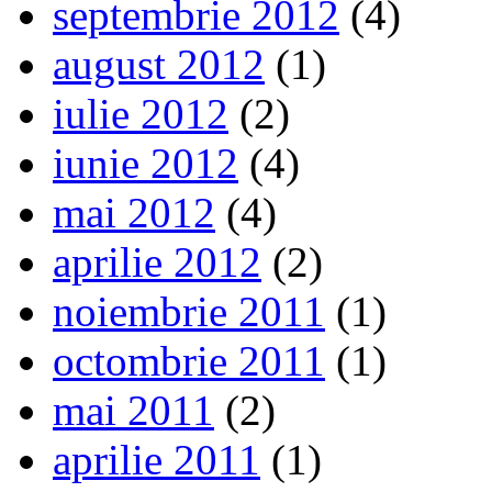
septembrie 2012
(4)
august 2012
(1)
iulie 2012
(2)
iunie 2012
(4)
mai 2012
(4)
aprilie 2012
(2)
noiembrie 2011
(1)
octombrie 2011
(1)
mai 2011
(2)
aprilie 2011
(1)