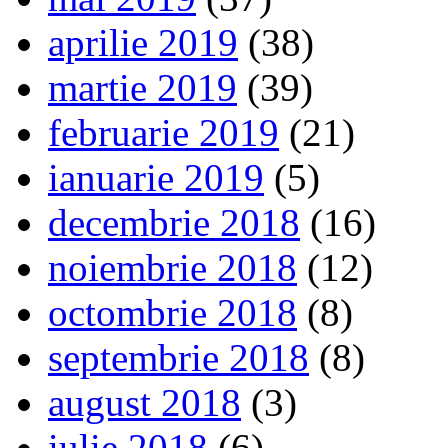
aprilie 2019
(38)
martie 2019
(39)
februarie 2019
(21)
ianuarie 2019
(5)
decembrie 2018
(16)
noiembrie 2018
(12)
octombrie 2018
(8)
septembrie 2018
(8)
august 2018
(3)
iulie 2018
(6)