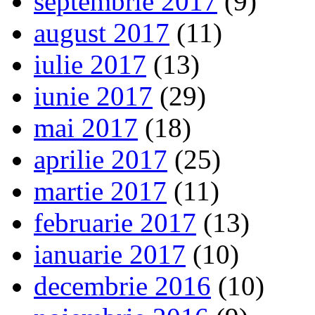
septembrie 2017
(9)
august 2017
(11)
iulie 2017
(13)
iunie 2017
(29)
mai 2017
(18)
aprilie 2017
(25)
martie 2017
(11)
februarie 2017
(13)
ianuarie 2017
(10)
decembrie 2016
(10)