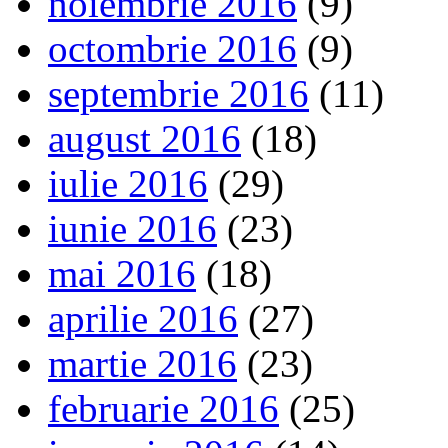
noiembrie 2016
(9)
octombrie 2016
(9)
septembrie 2016
(11)
august 2016
(18)
iulie 2016
(29)
iunie 2016
(23)
mai 2016
(18)
aprilie 2016
(27)
martie 2016
(23)
februarie 2016
(25)