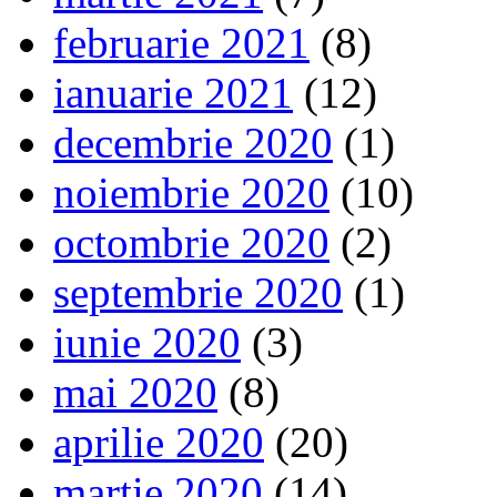
februarie 2021
(8)
ianuarie 2021
(12)
decembrie 2020
(1)
noiembrie 2020
(10)
octombrie 2020
(2)
septembrie 2020
(1)
iunie 2020
(3)
mai 2020
(8)
aprilie 2020
(20)
martie 2020
(14)