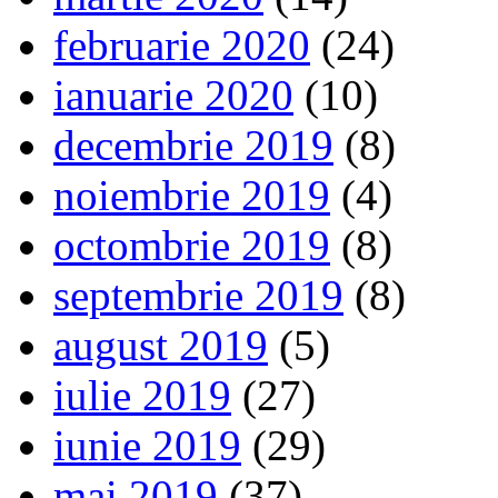
februarie 2020
(24)
ianuarie 2020
(10)
decembrie 2019
(8)
noiembrie 2019
(4)
octombrie 2019
(8)
septembrie 2019
(8)
august 2019
(5)
iulie 2019
(27)
iunie 2019
(29)
mai 2019
(37)