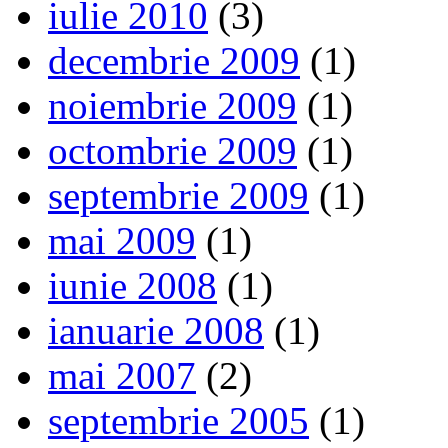
iulie 2010
(3)
decembrie 2009
(1)
noiembrie 2009
(1)
octombrie 2009
(1)
septembrie 2009
(1)
mai 2009
(1)
iunie 2008
(1)
ianuarie 2008
(1)
mai 2007
(2)
septembrie 2005
(1)