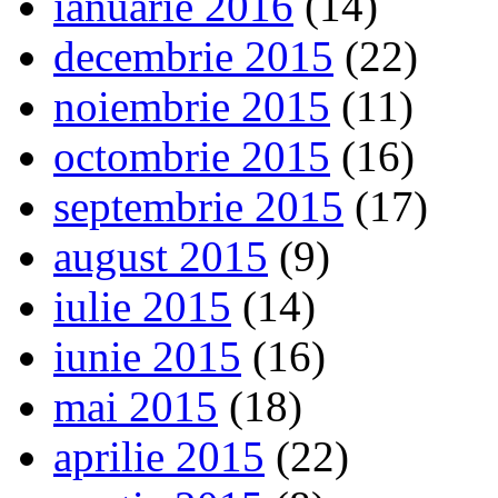
ianuarie 2016
(14)
decembrie 2015
(22)
noiembrie 2015
(11)
octombrie 2015
(16)
septembrie 2015
(17)
august 2015
(9)
iulie 2015
(14)
iunie 2015
(16)
mai 2015
(18)
aprilie 2015
(22)