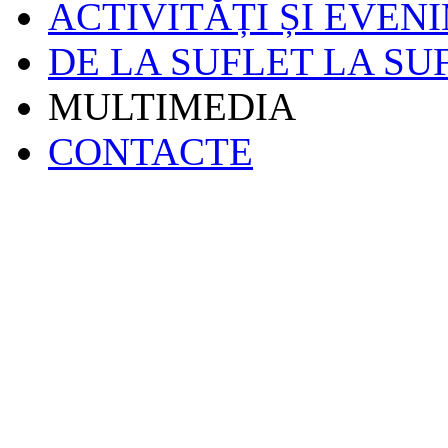
ACTIVITĂȚI ȘI EVEN
DE LA SUFLET LA SU
MULTIMEDIA
CONTACTE