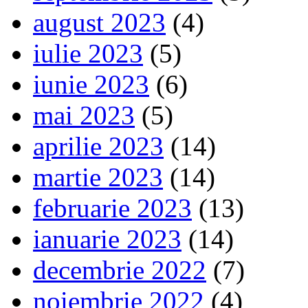
august 2023
(4)
iulie 2023
(5)
iunie 2023
(6)
mai 2023
(5)
aprilie 2023
(14)
martie 2023
(14)
februarie 2023
(13)
ianuarie 2023
(14)
decembrie 2022
(7)
noiembrie 2022
(4)