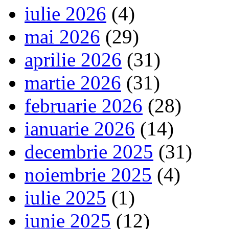
iulie 2026
(4)
mai 2026
(29)
aprilie 2026
(31)
martie 2026
(31)
februarie 2026
(28)
ianuarie 2026
(14)
decembrie 2025
(31)
noiembrie 2025
(4)
iulie 2025
(1)
iunie 2025
(12)