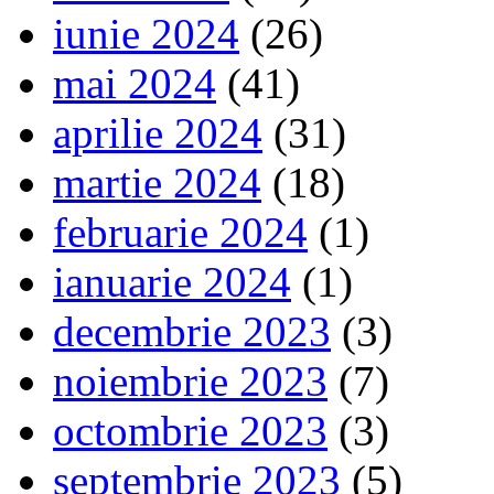
iunie 2024
(26)
mai 2024
(41)
aprilie 2024
(31)
martie 2024
(18)
februarie 2024
(1)
ianuarie 2024
(1)
decembrie 2023
(3)
noiembrie 2023
(7)
octombrie 2023
(3)
septembrie 2023
(5)