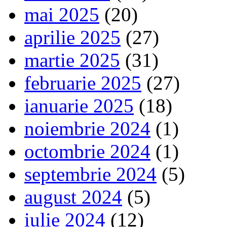
mai 2025
(20)
aprilie 2025
(27)
martie 2025
(31)
februarie 2025
(27)
ianuarie 2025
(18)
noiembrie 2024
(1)
octombrie 2024
(1)
septembrie 2024
(5)
august 2024
(5)
iulie 2024
(12)