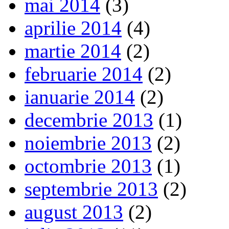
mai 2014
(3)
aprilie 2014
(4)
martie 2014
(2)
februarie 2014
(2)
ianuarie 2014
(2)
decembrie 2013
(1)
noiembrie 2013
(2)
octombrie 2013
(1)
septembrie 2013
(2)
august 2013
(2)