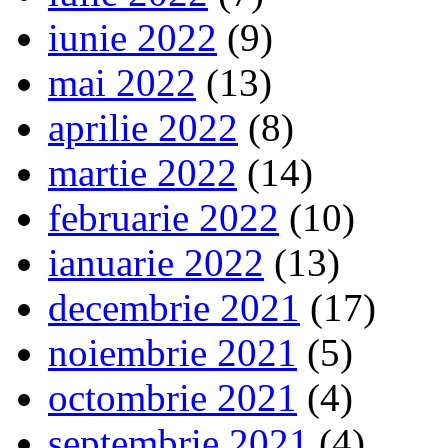
iunie 2022
(9)
mai 2022
(13)
aprilie 2022
(8)
martie 2022
(14)
februarie 2022
(10)
ianuarie 2022
(13)
decembrie 2021
(17)
noiembrie 2021
(5)
octombrie 2021
(4)
septembrie 2021
(4)