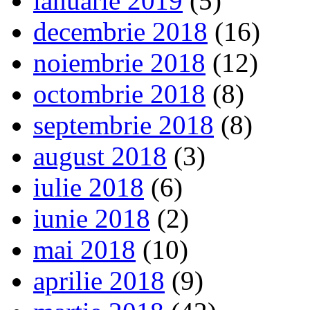
ianuarie 2019
(5)
decembrie 2018
(16)
noiembrie 2018
(12)
octombrie 2018
(8)
septembrie 2018
(8)
august 2018
(3)
iulie 2018
(6)
iunie 2018
(2)
mai 2018
(10)
aprilie 2018
(9)