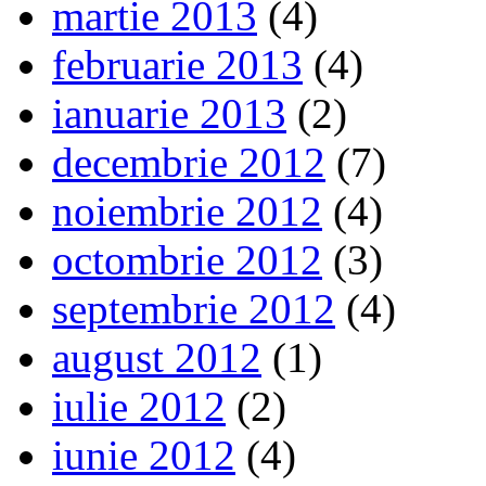
martie 2013
(4)
februarie 2013
(4)
ianuarie 2013
(2)
decembrie 2012
(7)
noiembrie 2012
(4)
octombrie 2012
(3)
septembrie 2012
(4)
august 2012
(1)
iulie 2012
(2)
iunie 2012
(4)