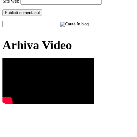
Site web
Arhiva Video