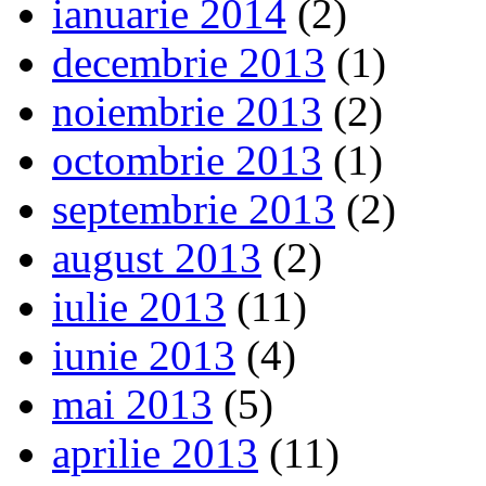
ianuarie 2014
(2)
decembrie 2013
(1)
noiembrie 2013
(2)
octombrie 2013
(1)
septembrie 2013
(2)
august 2013
(2)
iulie 2013
(11)
iunie 2013
(4)
mai 2013
(5)
aprilie 2013
(11)