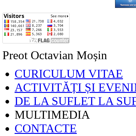
Preot Octavian Moșin
CURICULUM VITAE
ACTIVITĂȚI ȘI EVEN
DE LA SUFLET LA SU
MULTIMEDIA
CONTACTE