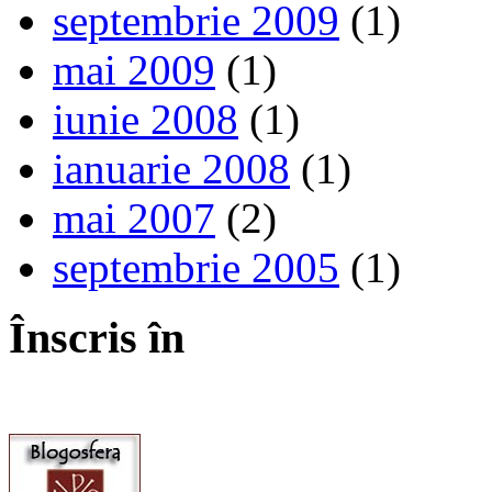
septembrie 2009
(1)
mai 2009
(1)
iunie 2008
(1)
ianuarie 2008
(1)
mai 2007
(2)
septembrie 2005
(1)
Înscris în