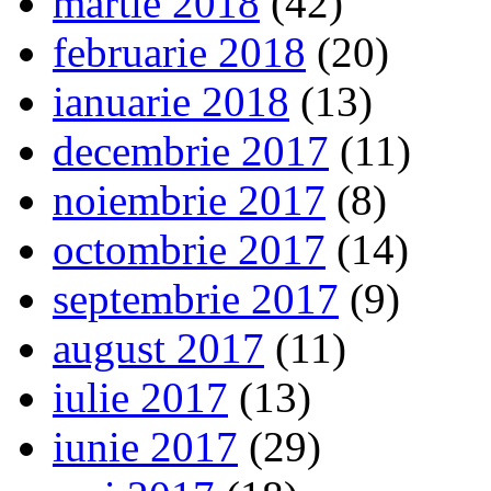
martie 2018
(42)
februarie 2018
(20)
ianuarie 2018
(13)
decembrie 2017
(11)
noiembrie 2017
(8)
octombrie 2017
(14)
septembrie 2017
(9)
august 2017
(11)
iulie 2017
(13)
iunie 2017
(29)