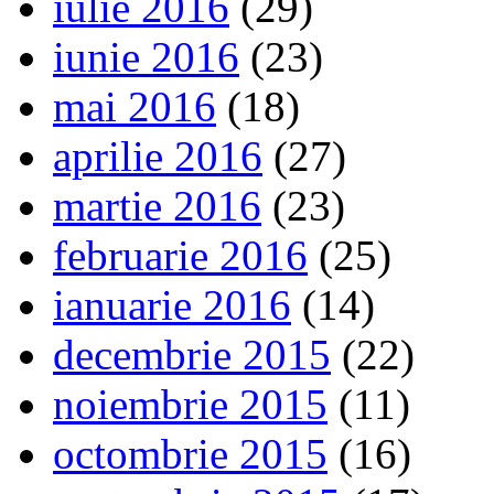
iulie 2016
(29)
iunie 2016
(23)
mai 2016
(18)
aprilie 2016
(27)
martie 2016
(23)
februarie 2016
(25)
ianuarie 2016
(14)
decembrie 2015
(22)
noiembrie 2015
(11)
octombrie 2015
(16)