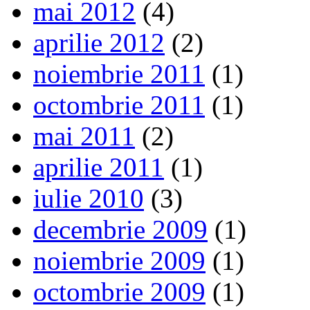
mai 2012
(4)
aprilie 2012
(2)
noiembrie 2011
(1)
octombrie 2011
(1)
mai 2011
(2)
aprilie 2011
(1)
iulie 2010
(3)
decembrie 2009
(1)
noiembrie 2009
(1)
octombrie 2009
(1)