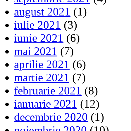
august 2021
(1)
iulie 2021
(3)
iunie 2021
(6)
mai 2021
(7)
aprilie 2021
(6)
martie 2021
(7)
februarie 2021
(8)
ianuarie 2021
(12)
decembrie 2020
(1)
noiembrie 2020
(10)