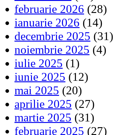
februarie 2026
(28)
ianuarie 2026
(14)
decembrie 2025
(31)
noiembrie 2025
(4)
iulie 2025
(1)
iunie 2025
(12)
mai 2025
(20)
aprilie 2025
(27)
martie 2025
(31)
februarie 2025
(27)