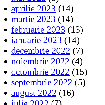
aprilie 2023
(14)
martie 2023
(14)
februarie 2023
(13)
ianuarie 2023
(14)
decembrie 2022
(7)
noiembrie 2022
(4)
octombrie 2022
(15)
septembrie 2022
(5)
august 2022
(16)
iulie 2022
(7)