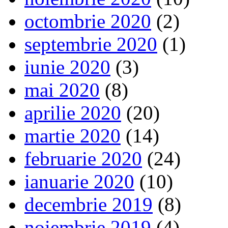
octombrie 2020
(2)
septembrie 2020
(1)
iunie 2020
(3)
mai 2020
(8)
aprilie 2020
(20)
martie 2020
(14)
februarie 2020
(24)
ianuarie 2020
(10)
decembrie 2019
(8)
noiembrie 2019
(4)