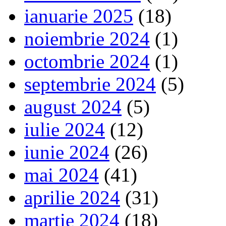
ianuarie 2025
(18)
noiembrie 2024
(1)
octombrie 2024
(1)
septembrie 2024
(5)
august 2024
(5)
iulie 2024
(12)
iunie 2024
(26)
mai 2024
(41)
aprilie 2024
(31)
martie 2024
(18)