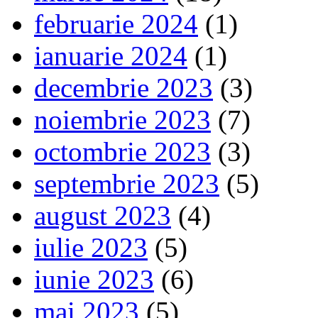
februarie 2024
(1)
ianuarie 2024
(1)
decembrie 2023
(3)
noiembrie 2023
(7)
octombrie 2023
(3)
septembrie 2023
(5)
august 2023
(4)
iulie 2023
(5)
iunie 2023
(6)
mai 2023
(5)