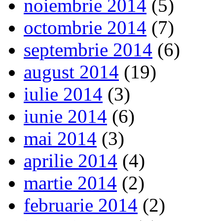
noiembrie 2014
(5)
octombrie 2014
(7)
septembrie 2014
(6)
august 2014
(19)
iulie 2014
(3)
iunie 2014
(6)
mai 2014
(3)
aprilie 2014
(4)
martie 2014
(2)
februarie 2014
(2)