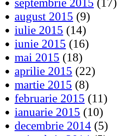
septembrie 2015
(17)
august 2015
(9)
iulie 2015
(14)
iunie 2015
(16)
mai 2015
(18)
aprilie 2015
(22)
martie 2015
(8)
februarie 2015
(11)
ianuarie 2015
(10)
decembrie 2014
(5)