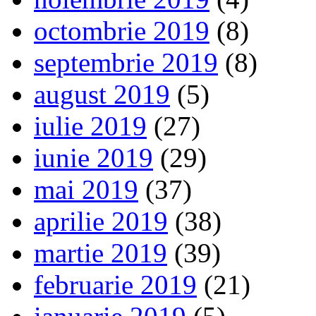
octombrie 2019
(8)
septembrie 2019
(8)
august 2019
(5)
iulie 2019
(27)
iunie 2019
(29)
mai 2019
(37)
aprilie 2019
(38)
martie 2019
(39)
februarie 2019
(21)