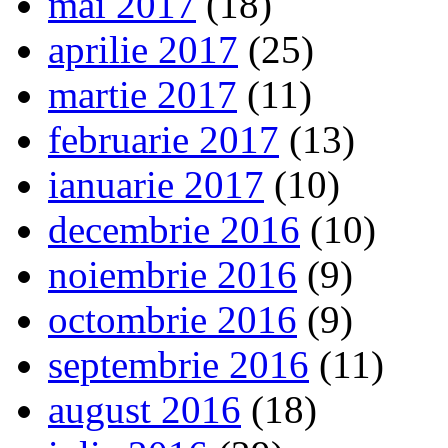
mai 2017
(18)
aprilie 2017
(25)
martie 2017
(11)
februarie 2017
(13)
ianuarie 2017
(10)
decembrie 2016
(10)
noiembrie 2016
(9)
octombrie 2016
(9)
septembrie 2016
(11)
august 2016
(18)