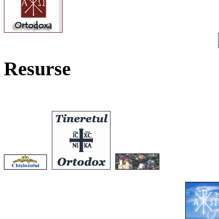
Resurse