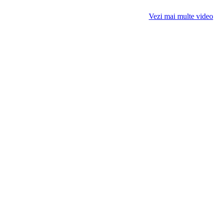
Vezi mai multe video