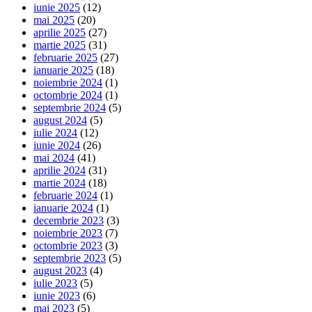
iunie 2025
(12)
mai 2025
(20)
aprilie 2025
(27)
martie 2025
(31)
februarie 2025
(27)
ianuarie 2025
(18)
noiembrie 2024
(1)
octombrie 2024
(1)
septembrie 2024
(5)
august 2024
(5)
iulie 2024
(12)
iunie 2024
(26)
mai 2024
(41)
aprilie 2024
(31)
martie 2024
(18)
februarie 2024
(1)
ianuarie 2024
(1)
decembrie 2023
(3)
noiembrie 2023
(7)
octombrie 2023
(3)
septembrie 2023
(5)
august 2023
(4)
iulie 2023
(5)
iunie 2023
(6)
mai 2023
(5)