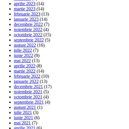
aprilie 2023
(14)
martie 2023
(14)
februarie 2023
(13)
ianuarie 2023
(14)
decembrie 2022
(7)
noiembrie 2022
(4)
octombrie 2022
(15)
septembrie 2022
(5)
august 2022
(16)
iulie 2022
(7)
iunie 2022
(9)
mai 2022
(13)
aprilie 2022
(8)
martie 2022
(14)
februarie 2022
(10)
ianuarie 2022
(13)
decembrie 2021
(17)
noiembrie 2021
(5)
octombrie 2021
(4)
septembrie 2021
(4)
august 2021
(1)
iulie 2021
(3)
iunie 2021
(6)
mai 2021
(7)
aprilie 2021
(6)