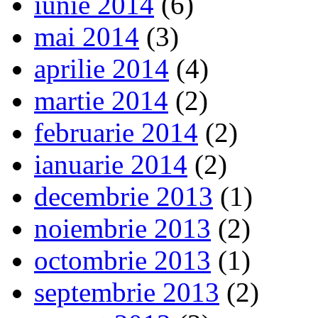
iunie 2014
(6)
mai 2014
(3)
aprilie 2014
(4)
martie 2014
(2)
februarie 2014
(2)
ianuarie 2014
(2)
decembrie 2013
(1)
noiembrie 2013
(2)
octombrie 2013
(1)
septembrie 2013
(2)