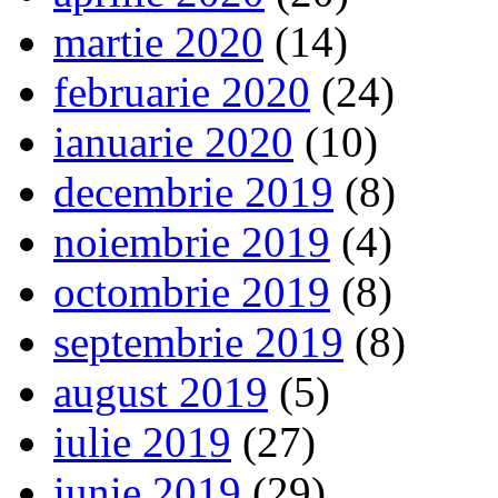
martie 2020
(14)
februarie 2020
(24)
ianuarie 2020
(10)
decembrie 2019
(8)
noiembrie 2019
(4)
octombrie 2019
(8)
septembrie 2019
(8)
august 2019
(5)
iulie 2019
(27)
iunie 2019
(29)