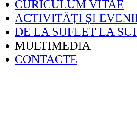
CURICULUM VITAE
ACTIVITĂȚI ȘI EVEN
DE LA SUFLET LA SU
MULTIMEDIA
CONTACTE