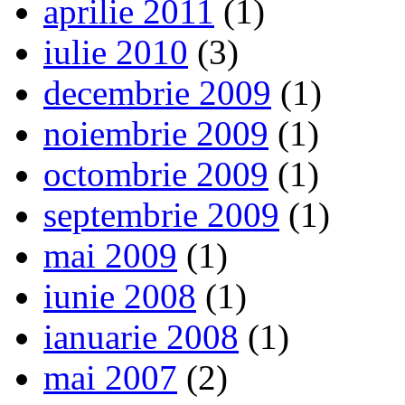
aprilie 2011
(1)
iulie 2010
(3)
decembrie 2009
(1)
noiembrie 2009
(1)
octombrie 2009
(1)
septembrie 2009
(1)
mai 2009
(1)
iunie 2008
(1)
ianuarie 2008
(1)
mai 2007
(2)