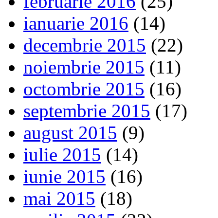
februarie 2016
(25)
ianuarie 2016
(14)
decembrie 2015
(22)
noiembrie 2015
(11)
octombrie 2015
(16)
septembrie 2015
(17)
august 2015
(9)
iulie 2015
(14)
iunie 2015
(16)
mai 2015
(18)