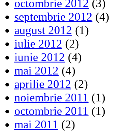
octombrie 2012
(3)
septembrie 2012
(4)
august 2012
(1)
iulie 2012
(2)
iunie 2012
(4)
mai 2012
(4)
aprilie 2012
(2)
noiembrie 2011
(1)
octombrie 2011
(1)
mai 2011
(2)