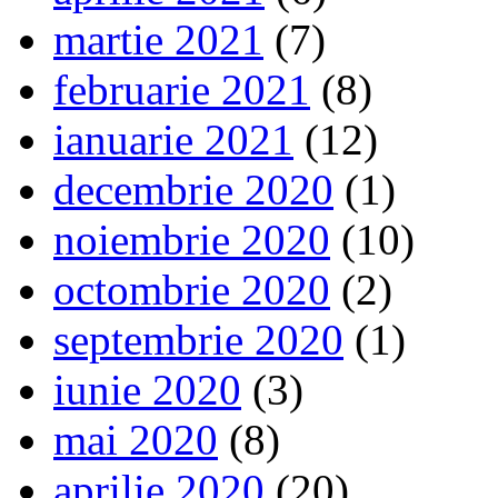
martie 2021
(7)
februarie 2021
(8)
ianuarie 2021
(12)
decembrie 2020
(1)
noiembrie 2020
(10)
octombrie 2020
(2)
septembrie 2020
(1)
iunie 2020
(3)
mai 2020
(8)
aprilie 2020
(20)