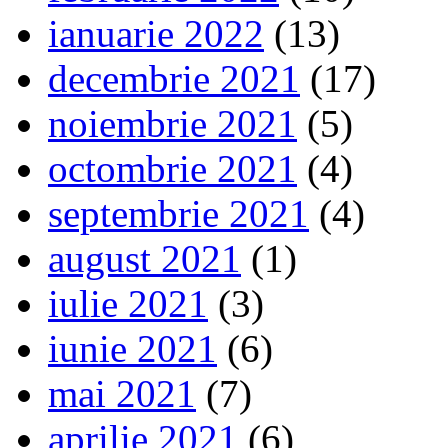
ianuarie 2022
(13)
decembrie 2021
(17)
noiembrie 2021
(5)
octombrie 2021
(4)
septembrie 2021
(4)
august 2021
(1)
iulie 2021
(3)
iunie 2021
(6)
mai 2021
(7)
aprilie 2021
(6)