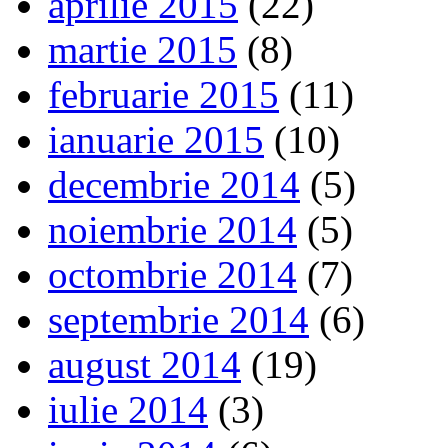
aprilie 2015
(22)
martie 2015
(8)
februarie 2015
(11)
ianuarie 2015
(10)
decembrie 2014
(5)
noiembrie 2014
(5)
octombrie 2014
(7)
septembrie 2014
(6)
august 2014
(19)
iulie 2014
(3)