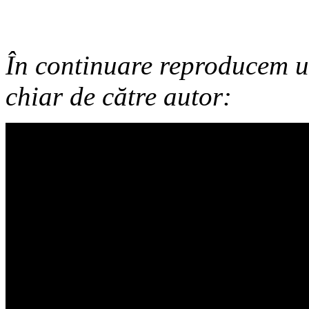
În continuare reproducem u
chiar de către autor: