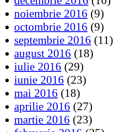
decembrie 2016
(10)
noiembrie 2016
(9)
octombrie 2016
(9)
septembrie 2016
(11)
august 2016
(18)
iulie 2016
(29)
iunie 2016
(23)
mai 2016
(18)
aprilie 2016
(27)
martie 2016
(23)