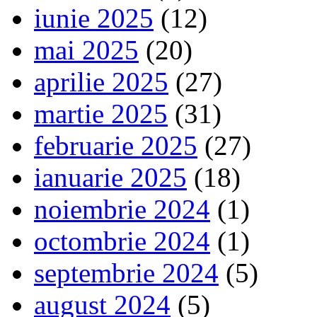
iunie 2025
(12)
mai 2025
(20)
aprilie 2025
(27)
martie 2025
(31)
februarie 2025
(27)
ianuarie 2025
(18)
noiembrie 2024
(1)
octombrie 2024
(1)
septembrie 2024
(5)
august 2024
(5)