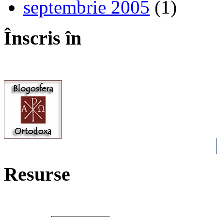
septembrie 2005
(1)
Înscris în
Resurse