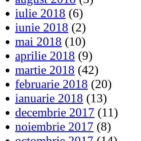
iulie 2018
(6)
iunie 2018
(2)
mai 2018
(10)
aprilie 2018
(9)
martie 2018
(42)
februarie 2018
(20)
ianuarie 2018
(13)
decembrie 2017
(11)
noiembrie 2017
(8)
octombrie 2017
(14)