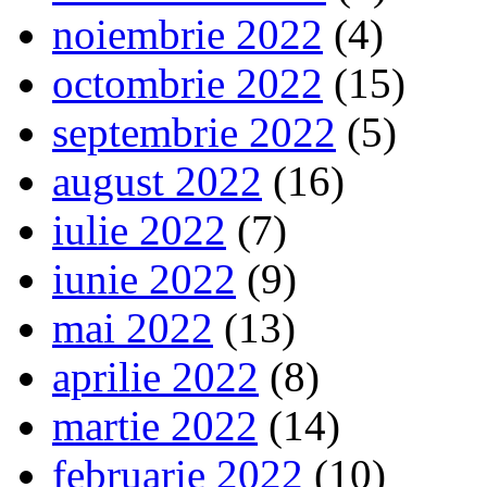
noiembrie 2022
(4)
octombrie 2022
(15)
septembrie 2022
(5)
august 2022
(16)
iulie 2022
(7)
iunie 2022
(9)
mai 2022
(13)
aprilie 2022
(8)
martie 2022
(14)
februarie 2022
(10)