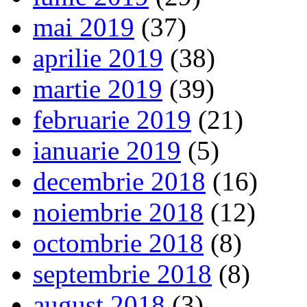
mai 2019
(37)
aprilie 2019
(38)
martie 2019
(39)
februarie 2019
(21)
ianuarie 2019
(5)
decembrie 2018
(16)
noiembrie 2018
(12)
octombrie 2018
(8)
septembrie 2018
(8)
august 2018
(3)