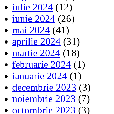
iulie 2024
(12)
iunie 2024
(26)
mai 2024
(41)
aprilie 2024
(31)
martie 2024
(18)
februarie 2024
(1)
ianuarie 2024
(1)
decembrie 2023
(3)
noiembrie 2023
(7)
octombrie 2023
(3)