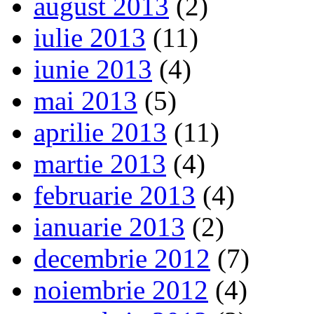
august 2013
(2)
iulie 2013
(11)
iunie 2013
(4)
mai 2013
(5)
aprilie 2013
(11)
martie 2013
(4)
februarie 2013
(4)
ianuarie 2013
(2)
decembrie 2012
(7)
noiembrie 2012
(4)