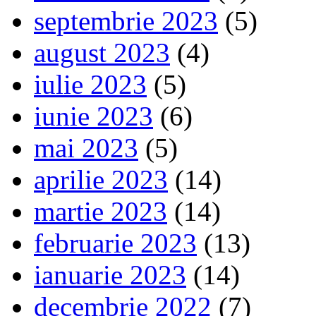
septembrie 2023
(5)
august 2023
(4)
iulie 2023
(5)
iunie 2023
(6)
mai 2023
(5)
aprilie 2023
(14)
martie 2023
(14)
februarie 2023
(13)
ianuarie 2023
(14)
decembrie 2022
(7)