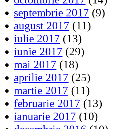
septembrie 2017
(9)
august 2017
(11)
iulie 2017
(13)
iunie 2017
(29)
mai 2017
(18)
aprilie 2017
(25)
martie 2017
(11)
februarie 2017
(13)
ianuarie 2017
(10)