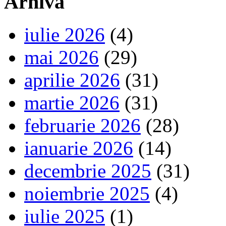
Arhiva
iulie 2026
(4)
mai 2026
(29)
aprilie 2026
(31)
martie 2026
(31)
februarie 2026
(28)
ianuarie 2026
(14)
decembrie 2025
(31)
noiembrie 2025
(4)
iulie 2025
(1)