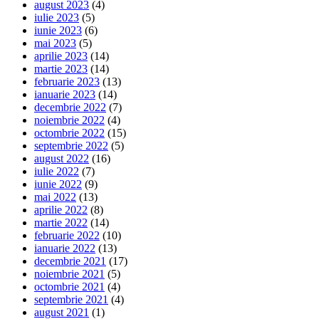
august 2023
(4)
iulie 2023
(5)
iunie 2023
(6)
mai 2023
(5)
aprilie 2023
(14)
martie 2023
(14)
februarie 2023
(13)
ianuarie 2023
(14)
decembrie 2022
(7)
noiembrie 2022
(4)
octombrie 2022
(15)
septembrie 2022
(5)
august 2022
(16)
iulie 2022
(7)
iunie 2022
(9)
mai 2022
(13)
aprilie 2022
(8)
martie 2022
(14)
februarie 2022
(10)
ianuarie 2022
(13)
decembrie 2021
(17)
noiembrie 2021
(5)
octombrie 2021
(4)
septembrie 2021
(4)
august 2021
(1)