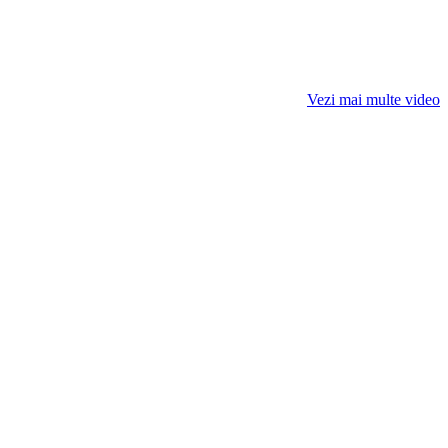
Vezi mai multe video