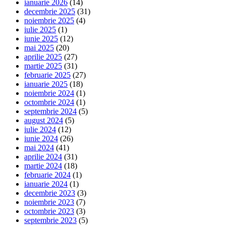
ianuarie 2026
(14)
decembrie 2025
(31)
noiembrie 2025
(4)
iulie 2025
(1)
iunie 2025
(12)
mai 2025
(20)
aprilie 2025
(27)
martie 2025
(31)
februarie 2025
(27)
ianuarie 2025
(18)
noiembrie 2024
(1)
octombrie 2024
(1)
septembrie 2024
(5)
august 2024
(5)
iulie 2024
(12)
iunie 2024
(26)
mai 2024
(41)
aprilie 2024
(31)
martie 2024
(18)
februarie 2024
(1)
ianuarie 2024
(1)
decembrie 2023
(3)
noiembrie 2023
(7)
octombrie 2023
(3)
septembrie 2023
(5)