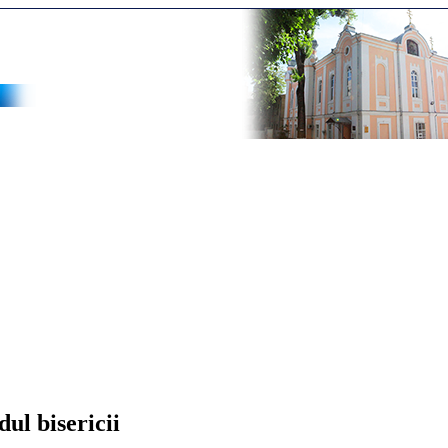
ul bisericii