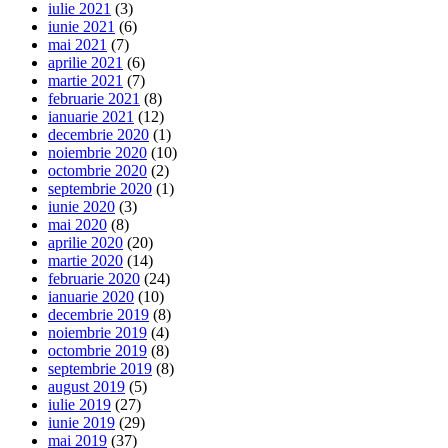
iulie 2021
(3)
iunie 2021
(6)
mai 2021
(7)
aprilie 2021
(6)
martie 2021
(7)
februarie 2021
(8)
ianuarie 2021
(12)
decembrie 2020
(1)
noiembrie 2020
(10)
octombrie 2020
(2)
septembrie 2020
(1)
iunie 2020
(3)
mai 2020
(8)
aprilie 2020
(20)
martie 2020
(14)
februarie 2020
(24)
ianuarie 2020
(10)
decembrie 2019
(8)
noiembrie 2019
(4)
octombrie 2019
(8)
septembrie 2019
(8)
august 2019
(5)
iulie 2019
(27)
iunie 2019
(29)
mai 2019
(37)