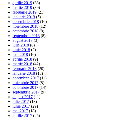
aprilie 2019
(38)
martie 2019
(39)
februarie 2019
(21)
ianuarie 2019
(5)
decembrie 2018
(16)
noiembrie 2018
(12)
octombrie 2018
(8)
septembrie 2018
(8)
august 2018
(3)
iulie 2018
(6)
iunie 2018
(2)
mai 2018
(10)
aprilie 2018
(9)
martie 2018
(42)
februarie 2018
(20)
ianuarie 2018
(13)
decembrie 2017
(11)
noiembrie 2017
(8)
octombrie 2017
(14)
septembrie 2017
(9)
august 2017
(11)
iulie 2017
(13)
iunie 2017
(29)
mai 2017
(18)
aprilie 2017
(25)