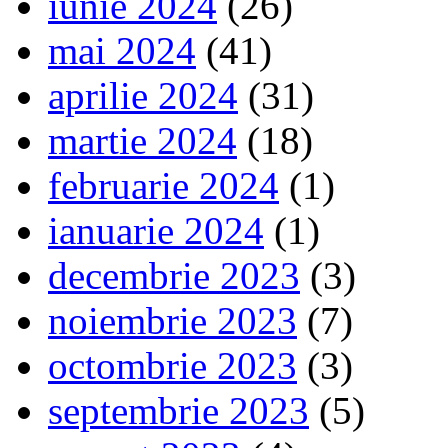
iunie 2024
(26)
mai 2024
(41)
aprilie 2024
(31)
martie 2024
(18)
februarie 2024
(1)
ianuarie 2024
(1)
decembrie 2023
(3)
noiembrie 2023
(7)
octombrie 2023
(3)
septembrie 2023
(5)