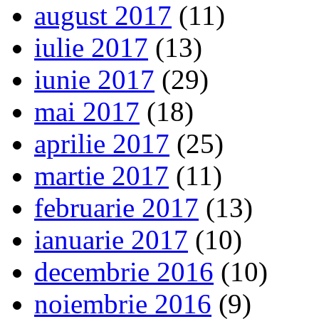
august 2017
(11)
iulie 2017
(13)
iunie 2017
(29)
mai 2017
(18)
aprilie 2017
(25)
martie 2017
(11)
februarie 2017
(13)
ianuarie 2017
(10)
decembrie 2016
(10)
noiembrie 2016
(9)