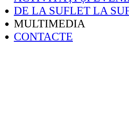
DE LA SUFLET LA SU
MULTIMEDIA
CONTACTE