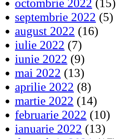
octombrie 2022
(15)
septembrie 2022
(5)
august 2022
(16)
iulie 2022
(7)
iunie 2022
(9)
mai 2022
(13)
aprilie 2022
(8)
martie 2022
(14)
februarie 2022
(10)
ianuarie 2022
(13)