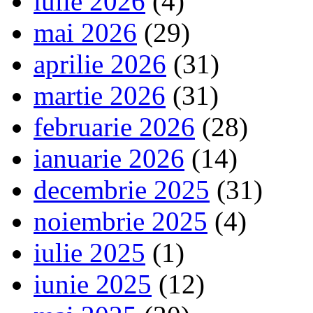
iulie 2026
(4)
mai 2026
(29)
aprilie 2026
(31)
martie 2026
(31)
februarie 2026
(28)
ianuarie 2026
(14)
decembrie 2025
(31)
noiembrie 2025
(4)
iulie 2025
(1)
iunie 2025
(12)