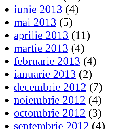
iunie 2013
(4)
mai 2013
(5)
aprilie 2013
(11)
martie 2013
(4)
februarie 2013
(4)
ianuarie 2013
(2)
decembrie 2012
(7)
noiembrie 2012
(4)
octombrie 2012
(3)
septembrie 2012
(4)