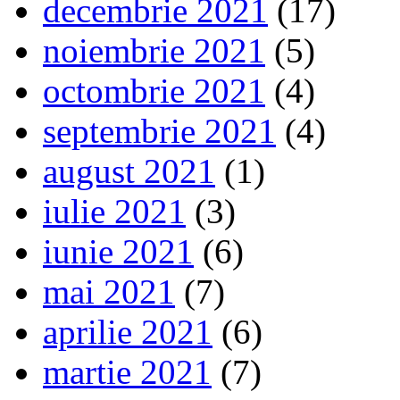
decembrie 2021
(17)
noiembrie 2021
(5)
octombrie 2021
(4)
septembrie 2021
(4)
august 2021
(1)
iulie 2021
(3)
iunie 2021
(6)
mai 2021
(7)
aprilie 2021
(6)
martie 2021
(7)