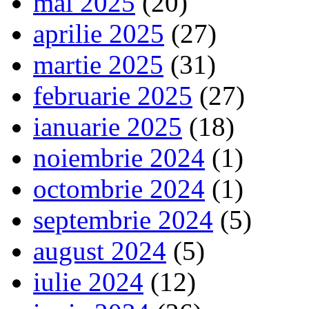
mai 2025
(20)
aprilie 2025
(27)
martie 2025
(31)
februarie 2025
(27)
ianuarie 2025
(18)
noiembrie 2024
(1)
octombrie 2024
(1)
septembrie 2024
(5)
august 2024
(5)
iulie 2024
(12)