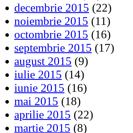
decembrie 2015
(22)
noiembrie 2015
(11)
octombrie 2015
(16)
septembrie 2015
(17)
august 2015
(9)
iulie 2015
(14)
iunie 2015
(16)
mai 2015
(18)
aprilie 2015
(22)
martie 2015
(8)