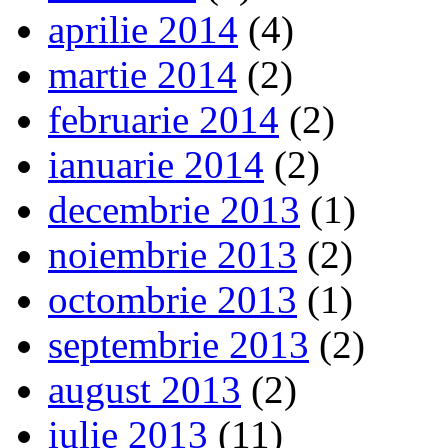
aprilie 2014
(4)
martie 2014
(2)
februarie 2014
(2)
ianuarie 2014
(2)
decembrie 2013
(1)
noiembrie 2013
(2)
octombrie 2013
(1)
septembrie 2013
(2)
august 2013
(2)
iulie 2013
(11)