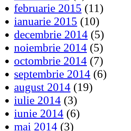
februarie 2015
(11)
ianuarie 2015
(10)
decembrie 2014
(5)
noiembrie 2014
(5)
octombrie 2014
(7)
septembrie 2014
(6)
august 2014
(19)
iulie 2014
(3)
iunie 2014
(6)
mai 2014
(3)