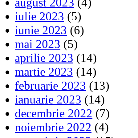
august 2023
(4)
iulie 2023
(5)
iunie 2023
(6)
mai 2023
(5)
aprilie 2023
(14)
martie 2023
(14)
februarie 2023
(13)
ianuarie 2023
(14)
decembrie 2022
(7)
noiembrie 2022
(4)