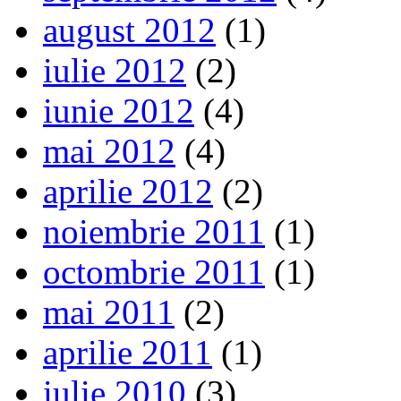
august 2012
(1)
iulie 2012
(2)
iunie 2012
(4)
mai 2012
(4)
aprilie 2012
(2)
noiembrie 2011
(1)
octombrie 2011
(1)
mai 2011
(2)
aprilie 2011
(1)
iulie 2010
(3)