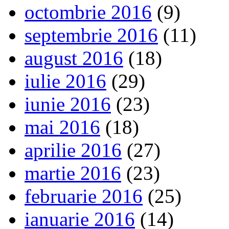
octombrie 2016
(9)
septembrie 2016
(11)
august 2016
(18)
iulie 2016
(29)
iunie 2016
(23)
mai 2016
(18)
aprilie 2016
(27)
martie 2016
(23)
februarie 2016
(25)
ianuarie 2016
(14)