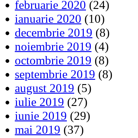
februarie 2020
(24)
ianuarie 2020
(10)
decembrie 2019
(8)
noiembrie 2019
(4)
octombrie 2019
(8)
septembrie 2019
(8)
august 2019
(5)
iulie 2019
(27)
iunie 2019
(29)
mai 2019
(37)