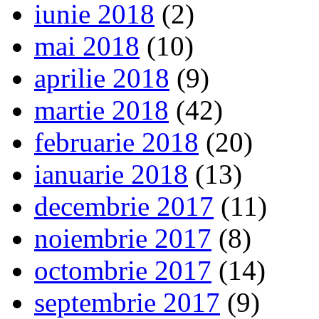
iunie 2018
(2)
mai 2018
(10)
aprilie 2018
(9)
martie 2018
(42)
februarie 2018
(20)
ianuarie 2018
(13)
decembrie 2017
(11)
noiembrie 2017
(8)
octombrie 2017
(14)
septembrie 2017
(9)