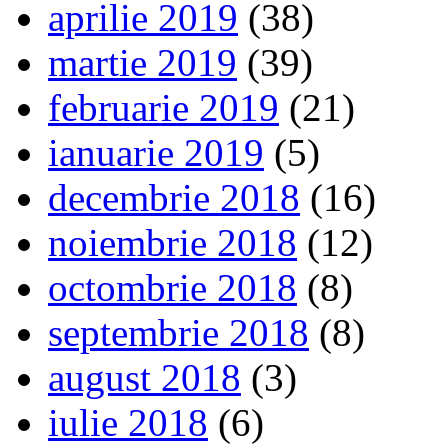
aprilie 2019
(38)
martie 2019
(39)
februarie 2019
(21)
ianuarie 2019
(5)
decembrie 2018
(16)
noiembrie 2018
(12)
octombrie 2018
(8)
septembrie 2018
(8)
august 2018
(3)
iulie 2018
(6)