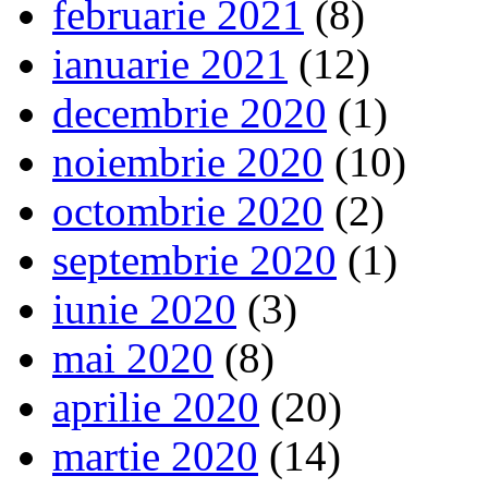
februarie 2021
(8)
ianuarie 2021
(12)
decembrie 2020
(1)
noiembrie 2020
(10)
octombrie 2020
(2)
septembrie 2020
(1)
iunie 2020
(3)
mai 2020
(8)
aprilie 2020
(20)
martie 2020
(14)