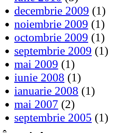
decembrie 2009
(1)
noiembrie 2009
(1)
octombrie 2009
(1)
septembrie 2009
(1)
mai 2009
(1)
iunie 2008
(1)
ianuarie 2008
(1)
mai 2007
(2)
septembrie 2005
(1)