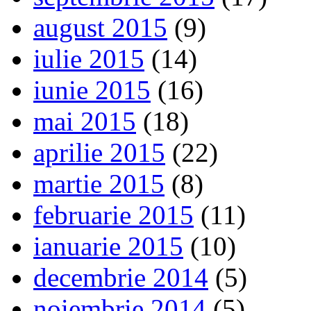
august 2015
(9)
iulie 2015
(14)
iunie 2015
(16)
mai 2015
(18)
aprilie 2015
(22)
martie 2015
(8)
februarie 2015
(11)
ianuarie 2015
(10)
decembrie 2014
(5)
noiembrie 2014
(5)