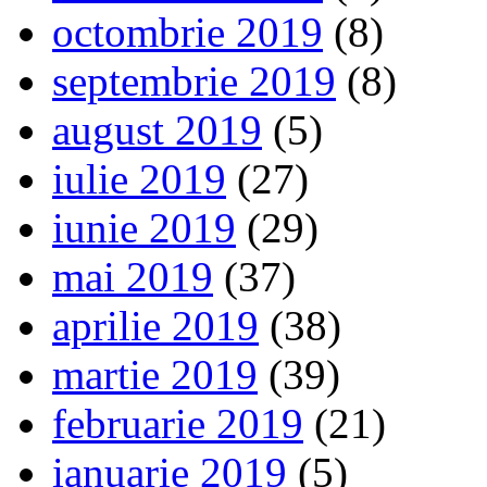
octombrie 2019
(8)
septembrie 2019
(8)
august 2019
(5)
iulie 2019
(27)
iunie 2019
(29)
mai 2019
(37)
aprilie 2019
(38)
martie 2019
(39)
februarie 2019
(21)
ianuarie 2019
(5)