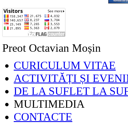
Preot Octavian Moșin
CURICULUM VITAE
ACTIVITĂȚI ȘI EVEN
DE LA SUFLET LA SU
MULTIMEDIA
CONTACTE