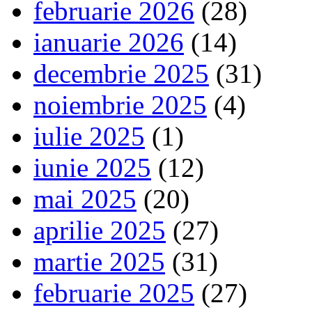
februarie 2026
(28)
ianuarie 2026
(14)
decembrie 2025
(31)
noiembrie 2025
(4)
iulie 2025
(1)
iunie 2025
(12)
mai 2025
(20)
aprilie 2025
(27)
martie 2025
(31)
februarie 2025
(27)