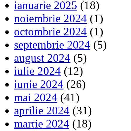
ianuarie 2025
(18)
noiembrie 2024
(1)
octombrie 2024
(1)
septembrie 2024
(5)
august 2024
(5)
iulie 2024
(12)
iunie 2024
(26)
mai 2024
(41)
aprilie 2024
(31)
martie 2024
(18)