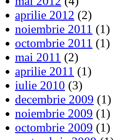
mai 2012
(4)
aprilie 2012
(2)
noiembrie 2011
(1)
octombrie 2011
(1)
mai 2011
(2)
aprilie 2011
(1)
iulie 2010
(3)
decembrie 2009
(1)
noiembrie 2009
(1)
octombrie 2009
(1)