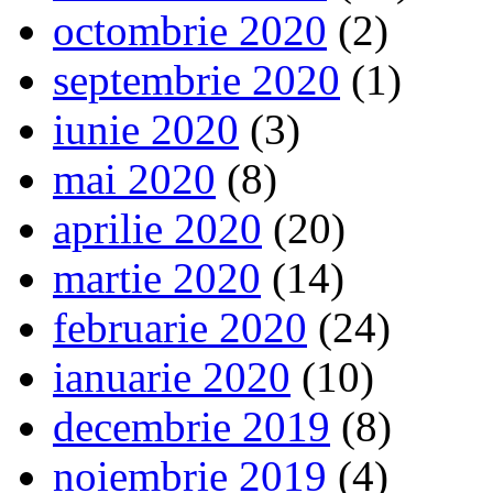
octombrie 2020
(2)
septembrie 2020
(1)
iunie 2020
(3)
mai 2020
(8)
aprilie 2020
(20)
martie 2020
(14)
februarie 2020
(24)
ianuarie 2020
(10)
decembrie 2019
(8)
noiembrie 2019
(4)