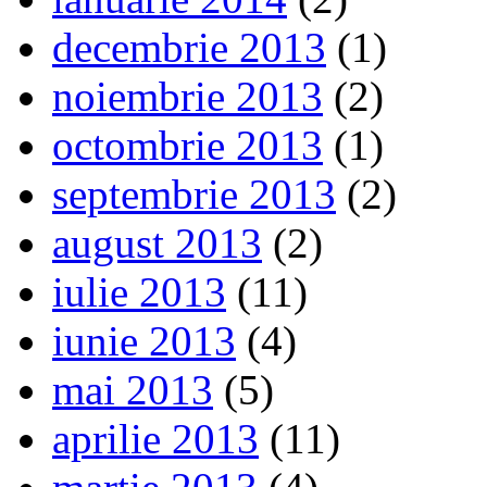
decembrie 2013
(1)
noiembrie 2013
(2)
octombrie 2013
(1)
septembrie 2013
(2)
august 2013
(2)
iulie 2013
(11)
iunie 2013
(4)
mai 2013
(5)
aprilie 2013
(11)