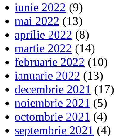
iunie 2022
(9)
mai 2022
(13)
aprilie 2022
(8)
martie 2022
(14)
februarie 2022
(10)
ianuarie 2022
(13)
decembrie 2021
(17)
noiembrie 2021
(5)
octombrie 2021
(4)
septembrie 2021
(4)