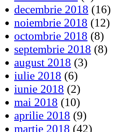
decembrie 2018
(16)
noiembrie 2018
(12)
octombrie 2018
(8)
septembrie 2018
(8)
august 2018
(3)
iulie 2018
(6)
iunie 2018
(2)
mai 2018
(10)
aprilie 2018
(9)
martie 2018
(42)