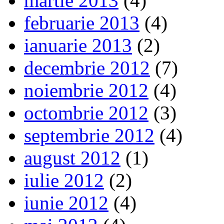
martie 2013
(4)
februarie 2013
(4)
ianuarie 2013
(2)
decembrie 2012
(7)
noiembrie 2012
(4)
octombrie 2012
(3)
septembrie 2012
(4)
august 2012
(1)
iulie 2012
(2)
iunie 2012
(4)