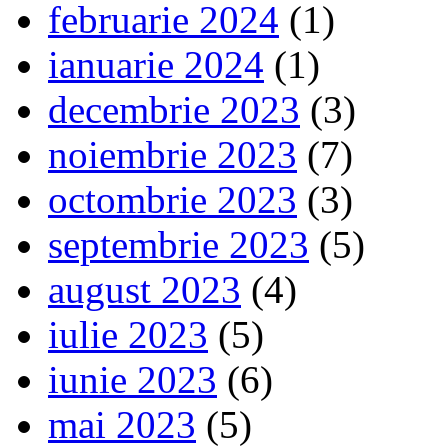
februarie 2024
(1)
ianuarie 2024
(1)
decembrie 2023
(3)
noiembrie 2023
(7)
octombrie 2023
(3)
septembrie 2023
(5)
august 2023
(4)
iulie 2023
(5)
iunie 2023
(6)
mai 2023
(5)