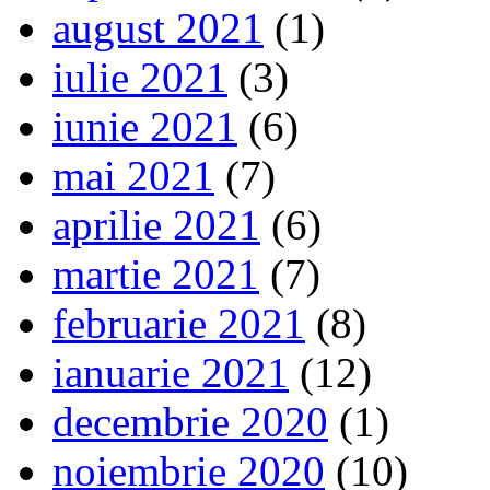
august 2021
(1)
iulie 2021
(3)
iunie 2021
(6)
mai 2021
(7)
aprilie 2021
(6)
martie 2021
(7)
februarie 2021
(8)
ianuarie 2021
(12)
decembrie 2020
(1)
noiembrie 2020
(10)