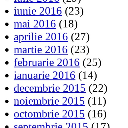
iunie 2016
(23)
mai 2016
(18)
aprilie 2016
(27)
martie 2016
(23)
februarie 2016
(25)
ianuarie 2016
(14)
decembrie 2015
(22)
noiembrie 2015
(11)
octombrie 2015
(16)
septembrie 2015
(17)