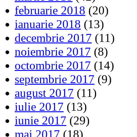
februarie 2018
(20)
ianuarie 2018
(13)
decembrie 2017
(11)
noiembrie 2017
(8)
octombrie 2017
(14)
septembrie 2017
(9)
august 2017
(11)
iulie 2017
(13)
iunie 2017
(29)
mai 2017
(18)