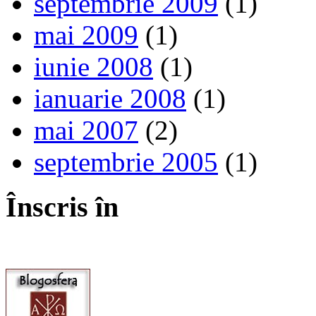
septembrie 2009
(1)
mai 2009
(1)
iunie 2008
(1)
ianuarie 2008
(1)
mai 2007
(2)
septembrie 2005
(1)
Înscris în