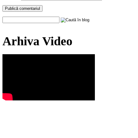
Arhiva Video