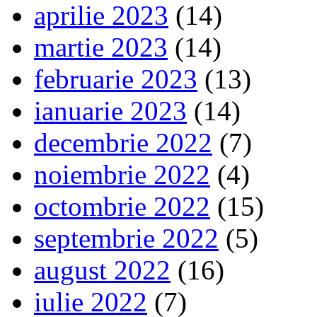
aprilie 2023
(14)
martie 2023
(14)
februarie 2023
(13)
ianuarie 2023
(14)
decembrie 2022
(7)
noiembrie 2022
(4)
octombrie 2022
(15)
septembrie 2022
(5)
august 2022
(16)
iulie 2022
(7)