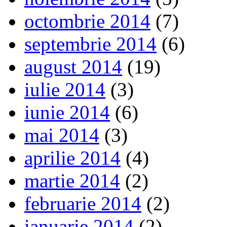
octombrie 2014
(7)
septembrie 2014
(6)
august 2014
(19)
iulie 2014
(3)
iunie 2014
(6)
mai 2014
(3)
aprilie 2014
(4)
martie 2014
(2)
februarie 2014
(2)
ianuarie 2014
(2)