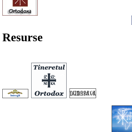
Resurse