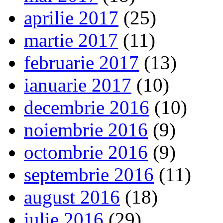
aprilie 2017
(25)
martie 2017
(11)
februarie 2017
(13)
ianuarie 2017
(10)
decembrie 2016
(10)
noiembrie 2016
(9)
octombrie 2016
(9)
septembrie 2016
(11)
august 2016
(18)
iulie 2016
(29)