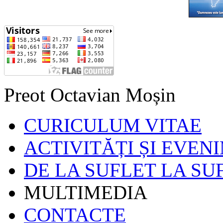
Preot Octavian Moșin
CURICULUM VITAE
ACTIVITĂȚI ȘI EVEN
DE LA SUFLET LA SU
MULTIMEDIA
CONTACTE