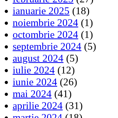
ianuarie 2025
(18)
noiembrie 2024
(1)
octombrie 2024
(1)
septembrie 2024
(5)
august 2024
(5)
iulie 2024
(12)
iunie 2024
(26)
mai 2024
(41)
aprilie 2024
(31)
martie 2024
(18)