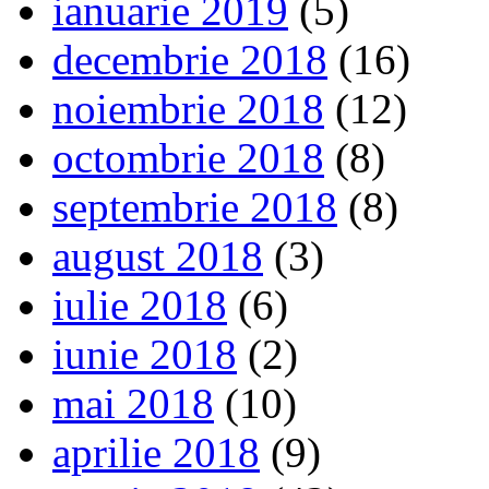
ianuarie 2019
(5)
decembrie 2018
(16)
noiembrie 2018
(12)
octombrie 2018
(8)
septembrie 2018
(8)
august 2018
(3)
iulie 2018
(6)
iunie 2018
(2)
mai 2018
(10)
aprilie 2018
(9)