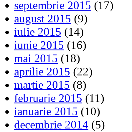
septembrie 2015
(17)
august 2015
(9)
iulie 2015
(14)
iunie 2015
(16)
mai 2015
(18)
aprilie 2015
(22)
martie 2015
(8)
februarie 2015
(11)
ianuarie 2015
(10)
decembrie 2014
(5)