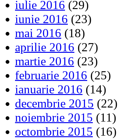
iulie 2016
(29)
iunie 2016
(23)
mai 2016
(18)
aprilie 2016
(27)
martie 2016
(23)
februarie 2016
(25)
ianuarie 2016
(14)
decembrie 2015
(22)
noiembrie 2015
(11)
octombrie 2015
(16)