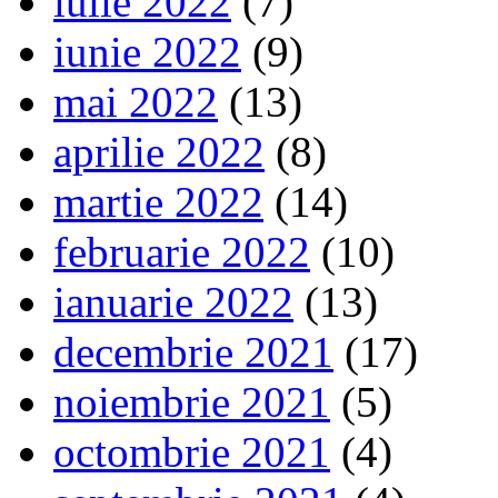
iulie 2022
(7)
iunie 2022
(9)
mai 2022
(13)
aprilie 2022
(8)
martie 2022
(14)
februarie 2022
(10)
ianuarie 2022
(13)
decembrie 2021
(17)
noiembrie 2021
(5)
octombrie 2021
(4)