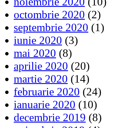
noiembrie 2020
(10)
octombrie 2020
(2)
septembrie 2020
(1)
iunie 2020
(3)
mai 2020
(8)
aprilie 2020
(20)
martie 2020
(14)
februarie 2020
(24)
ianuarie 2020
(10)
decembrie 2019
(8)