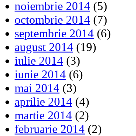
noiembrie 2014
(5)
octombrie 2014
(7)
septembrie 2014
(6)
august 2014
(19)
iulie 2014
(3)
iunie 2014
(6)
mai 2014
(3)
aprilie 2014
(4)
martie 2014
(2)
februarie 2014
(2)