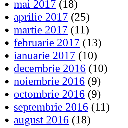
mai 2017
(18)
aprilie 2017
(25)
martie 2017
(11)
februarie 2017
(13)
ianuarie 2017
(10)
decembrie 2016
(10)
noiembrie 2016
(9)
octombrie 2016
(9)
septembrie 2016
(11)
august 2016
(18)