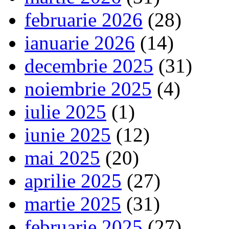
februarie 2026
(28)
ianuarie 2026
(14)
decembrie 2025
(31)
noiembrie 2025
(4)
iulie 2025
(1)
iunie 2025
(12)
mai 2025
(20)
aprilie 2025
(27)
martie 2025
(31)
februarie 2025
(27)