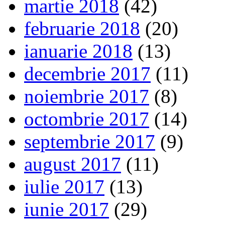
martie 2018
(42)
februarie 2018
(20)
ianuarie 2018
(13)
decembrie 2017
(11)
noiembrie 2017
(8)
octombrie 2017
(14)
septembrie 2017
(9)
august 2017
(11)
iulie 2017
(13)
iunie 2017
(29)