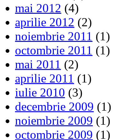
mai 2012
(4)
aprilie 2012
(2)
noiembrie 2011
(1)
octombrie 2011
(1)
mai 2011
(2)
aprilie 2011
(1)
iulie 2010
(3)
decembrie 2009
(1)
noiembrie 2009
(1)
octombrie 2009
(1)