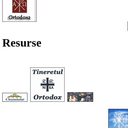
Resurse