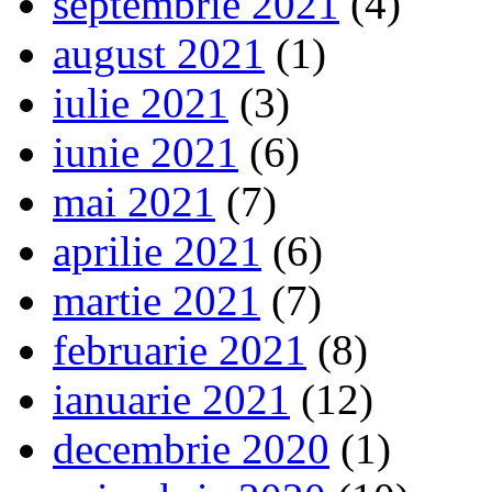
septembrie 2021
(4)
august 2021
(1)
iulie 2021
(3)
iunie 2021
(6)
mai 2021
(7)
aprilie 2021
(6)
martie 2021
(7)
februarie 2021
(8)
ianuarie 2021
(12)
decembrie 2020
(1)