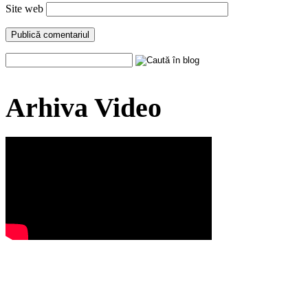
Site web
Arhiva Video