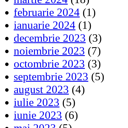
februarie 2024
(1)
ianuarie 2024
(1)
decembrie 2023
(3)
noiembrie 2023
(7)
octombrie 2023
(3)
septembrie 2023
(5)
august 2023
(4)
iulie 2023
(5)
iunie 2023
(6)
mai 2023
(5)