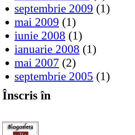
septembrie 2009
(1)
mai 2009
(1)
iunie 2008
(1)
ianuarie 2008
(1)
mai 2007
(2)
septembrie 2005
(1)
Înscris în