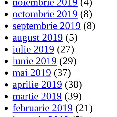
noiembrie 2019
(4)
octombrie 2019
(8)
septembrie 2019
(8)
august 2019
(5)
iulie 2019
(27)
iunie 2019
(29)
mai 2019
(37)
aprilie 2019
(38)
martie 2019
(39)
februarie 2019
(21)