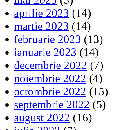
aprilie 2023
(14)
martie 2023
(14)
februarie 2023
(13)
ianuarie 2023
(14)
decembrie 2022
(7)
noiembrie 2022
(4)
octombrie 2022
(15)
septembrie 2022
(5)
august 2022
(16)