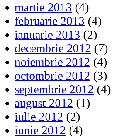
martie 2013
(4)
februarie 2013
(4)
ianuarie 2013
(2)
decembrie 2012
(7)
noiembrie 2012
(4)
octombrie 2012
(3)
septembrie 2012
(4)
august 2012
(1)
iulie 2012
(2)
iunie 2012
(4)