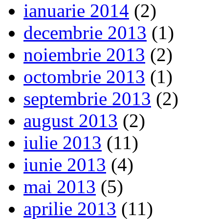
ianuarie 2014
(2)
decembrie 2013
(1)
noiembrie 2013
(2)
octombrie 2013
(1)
septembrie 2013
(2)
august 2013
(2)
iulie 2013
(11)
iunie 2013
(4)
mai 2013
(5)
aprilie 2013
(11)