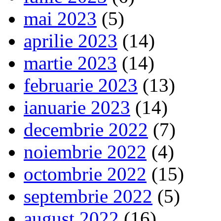
mai 2023
(5)
aprilie 2023
(14)
martie 2023
(14)
februarie 2023
(13)
ianuarie 2023
(14)
decembrie 2022
(7)
noiembrie 2022
(4)
octombrie 2022
(15)
septembrie 2022
(5)
august 2022
(16)