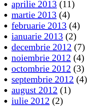
aprilie 2013
(11)
martie 2013
(4)
februarie 2013
(4)
ianuarie 2013
(2)
decembrie 2012
(7)
noiembrie 2012
(4)
octombrie 2012
(3)
septembrie 2012
(4)
august 2012
(1)
iulie 2012
(2)