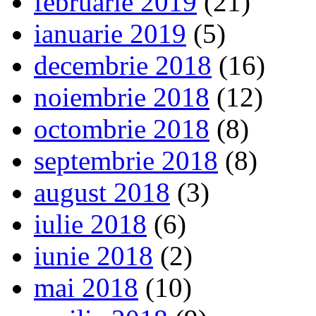
februarie 2019
(21)
ianuarie 2019
(5)
decembrie 2018
(16)
noiembrie 2018
(12)
octombrie 2018
(8)
septembrie 2018
(8)
august 2018
(3)
iulie 2018
(6)
iunie 2018
(2)
mai 2018
(10)