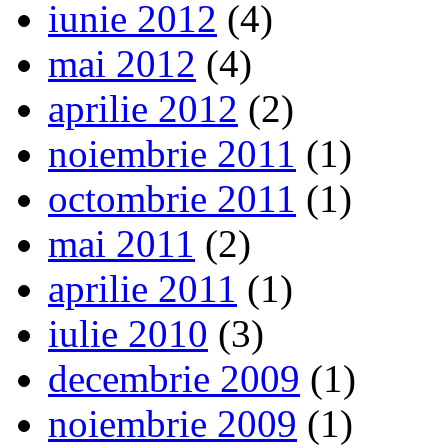
iunie 2012
(4)
mai 2012
(4)
aprilie 2012
(2)
noiembrie 2011
(1)
octombrie 2011
(1)
mai 2011
(2)
aprilie 2011
(1)
iulie 2010
(3)
decembrie 2009
(1)
noiembrie 2009
(1)