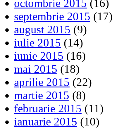
octombrie 2015
(16)
septembrie 2015
(17)
august 2015
(9)
iulie 2015
(14)
iunie 2015
(16)
mai 2015
(18)
aprilie 2015
(22)
martie 2015
(8)
februarie 2015
(11)
ianuarie 2015
(10)