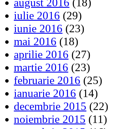
august 2016
(18)
iulie 2016
(29)
iunie 2016
(23)
mai 2016
(18)
aprilie 2016
(27)
martie 2016
(23)
februarie 2016
(25)
ianuarie 2016
(14)
decembrie 2015
(22)
noiembrie 2015
(11)