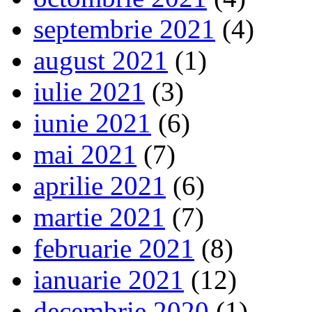
septembrie 2021
(4)
august 2021
(1)
iulie 2021
(3)
iunie 2021
(6)
mai 2021
(7)
aprilie 2021
(6)
martie 2021
(7)
februarie 2021
(8)
ianuarie 2021
(12)
decembrie 2020
(1)