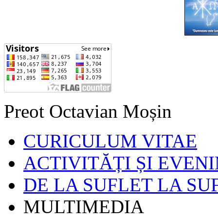
Preot Octavian Moșin
CURICULUM VITAE
ACTIVITĂȚI ȘI EVEN
DE LA SUFLET LA SU
MULTIMEDIA