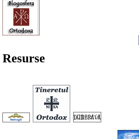
Resurse