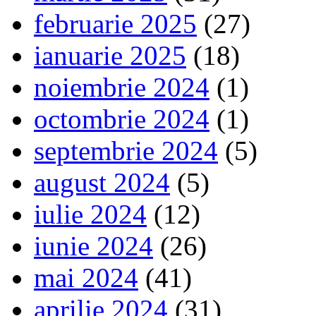
februarie 2025
(27)
ianuarie 2025
(18)
noiembrie 2024
(1)
octombrie 2024
(1)
septembrie 2024
(5)
august 2024
(5)
iulie 2024
(12)
iunie 2024
(26)
mai 2024
(41)
aprilie 2024
(31)