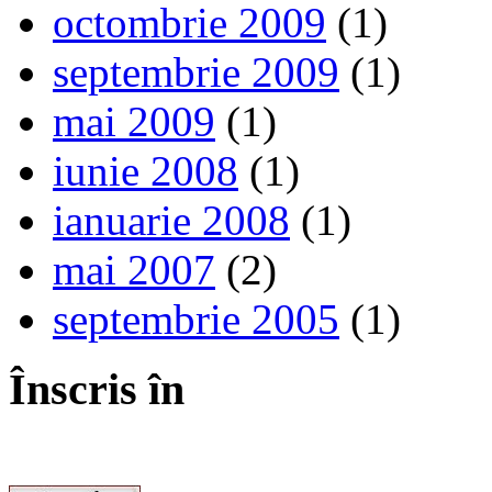
octombrie 2009
(1)
septembrie 2009
(1)
mai 2009
(1)
iunie 2008
(1)
ianuarie 2008
(1)
mai 2007
(2)
septembrie 2005
(1)
Înscris în