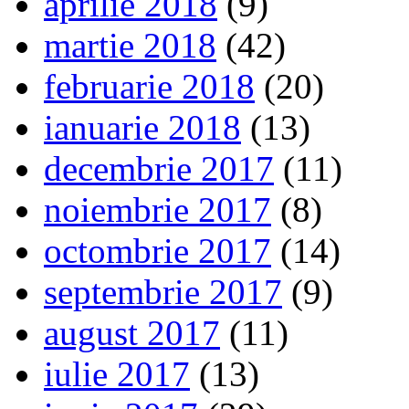
aprilie 2018
(9)
martie 2018
(42)
februarie 2018
(20)
ianuarie 2018
(13)
decembrie 2017
(11)
noiembrie 2017
(8)
octombrie 2017
(14)
septembrie 2017
(9)
august 2017
(11)
iulie 2017
(13)