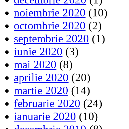
noiembrie 2020
(10)
octombrie 2020
(2)
septembrie 2020
(1)
iunie 2020
(3)
mai 2020
(8)
aprilie 2020
(20)
martie 2020
(14)
februarie 2020
(24)
ianuarie 2020
(10)