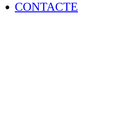
CONTACTE