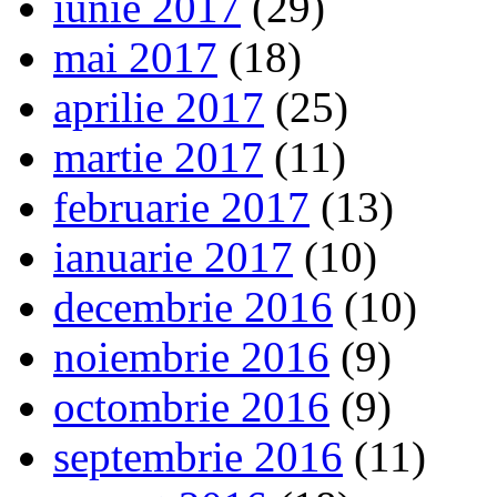
iunie 2017
(29)
mai 2017
(18)
aprilie 2017
(25)
martie 2017
(11)
februarie 2017
(13)
ianuarie 2017
(10)
decembrie 2016
(10)
noiembrie 2016
(9)
octombrie 2016
(9)
septembrie 2016
(11)