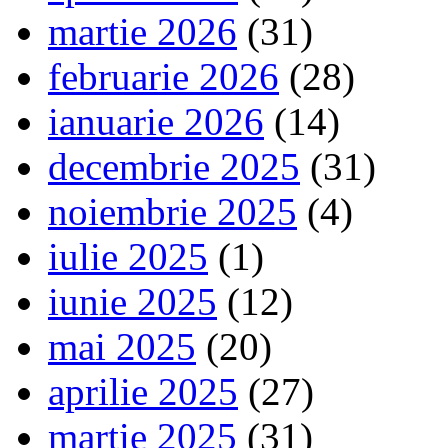
martie 2026
(31)
februarie 2026
(28)
ianuarie 2026
(14)
decembrie 2025
(31)
noiembrie 2025
(4)
iulie 2025
(1)
iunie 2025
(12)
mai 2025
(20)
aprilie 2025
(27)
martie 2025
(31)