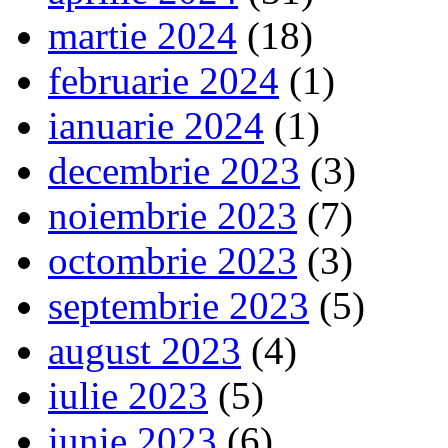
martie 2024
(18)
februarie 2024
(1)
ianuarie 2024
(1)
decembrie 2023
(3)
noiembrie 2023
(7)
octombrie 2023
(3)
septembrie 2023
(5)
august 2023
(4)
iulie 2023
(5)
iunie 2023
(6)