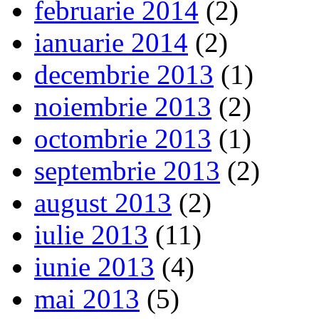
februarie 2014
(2)
ianuarie 2014
(2)
decembrie 2013
(1)
noiembrie 2013
(2)
octombrie 2013
(1)
septembrie 2013
(2)
august 2013
(2)
iulie 2013
(11)
iunie 2013
(4)
mai 2013
(5)