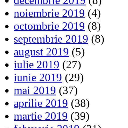
decembrie 2019
(8)
noiembrie 2019
(4)
octombrie 2019
(8)
septembrie 2019
(8)
august 2019
(5)
iulie 2019
(27)
iunie 2019
(29)
mai 2019
(37)
aprilie 2019
(38)
martie 2019
(39)