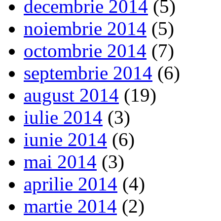
decembrie 2014
(5)
noiembrie 2014
(5)
octombrie 2014
(7)
septembrie 2014
(6)
august 2014
(19)
iulie 2014
(3)
iunie 2014
(6)
mai 2014
(3)
aprilie 2014
(4)
martie 2014
(2)