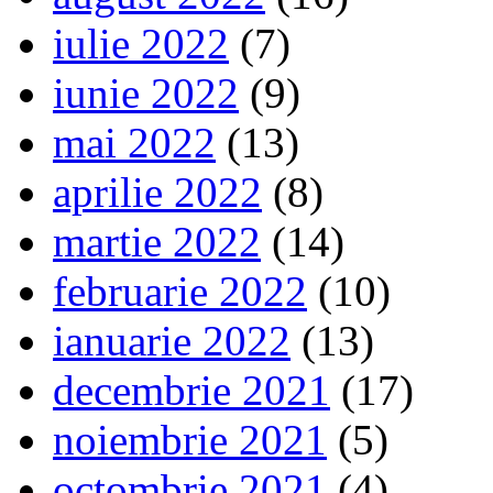
iulie 2022
(7)
iunie 2022
(9)
mai 2022
(13)
aprilie 2022
(8)
martie 2022
(14)
februarie 2022
(10)
ianuarie 2022
(13)
decembrie 2021
(17)
noiembrie 2021
(5)
octombrie 2021
(4)