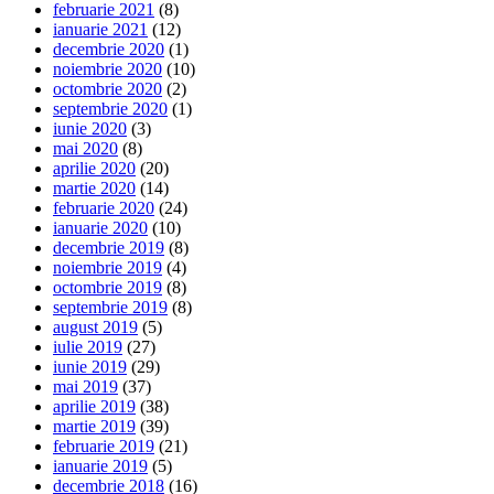
februarie 2021
(8)
ianuarie 2021
(12)
decembrie 2020
(1)
noiembrie 2020
(10)
octombrie 2020
(2)
septembrie 2020
(1)
iunie 2020
(3)
mai 2020
(8)
aprilie 2020
(20)
martie 2020
(14)
februarie 2020
(24)
ianuarie 2020
(10)
decembrie 2019
(8)
noiembrie 2019
(4)
octombrie 2019
(8)
septembrie 2019
(8)
august 2019
(5)
iulie 2019
(27)
iunie 2019
(29)
mai 2019
(37)
aprilie 2019
(38)
martie 2019
(39)
februarie 2019
(21)
ianuarie 2019
(5)
decembrie 2018
(16)