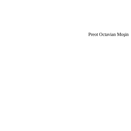
Preot Octavian Moşin