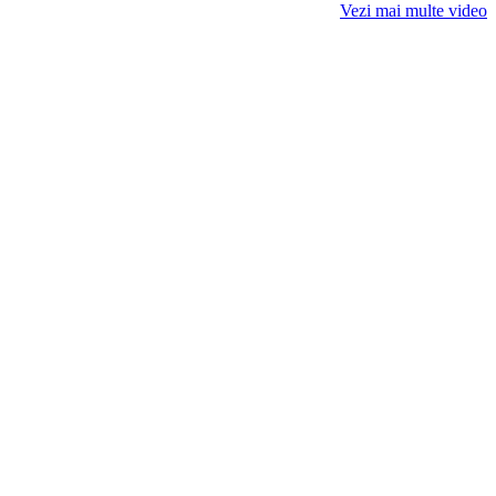
Vezi mai multe video