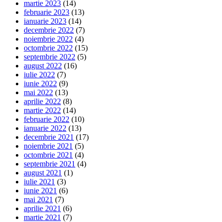
martie 2023
(14)
februarie 2023
(13)
ianuarie 2023
(14)
decembrie 2022
(7)
noiembrie 2022
(4)
octombrie 2022
(15)
septembrie 2022
(5)
august 2022
(16)
iulie 2022
(7)
iunie 2022
(9)
mai 2022
(13)
aprilie 2022
(8)
martie 2022
(14)
februarie 2022
(10)
ianuarie 2022
(13)
decembrie 2021
(17)
noiembrie 2021
(5)
octombrie 2021
(4)
septembrie 2021
(4)
august 2021
(1)
iulie 2021
(3)
iunie 2021
(6)
mai 2021
(7)
aprilie 2021
(6)
martie 2021
(7)