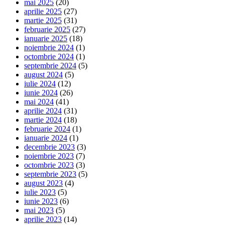
mai 2025
(20)
aprilie 2025
(27)
martie 2025
(31)
februarie 2025
(27)
ianuarie 2025
(18)
noiembrie 2024
(1)
octombrie 2024
(1)
septembrie 2024
(5)
august 2024
(5)
iulie 2024
(12)
iunie 2024
(26)
mai 2024
(41)
aprilie 2024
(31)
martie 2024
(18)
februarie 2024
(1)
ianuarie 2024
(1)
decembrie 2023
(3)
noiembrie 2023
(7)
octombrie 2023
(3)
septembrie 2023
(5)
august 2023
(4)
iulie 2023
(5)
iunie 2023
(6)
mai 2023
(5)
aprilie 2023
(14)