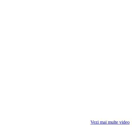
Vezi mai multe video