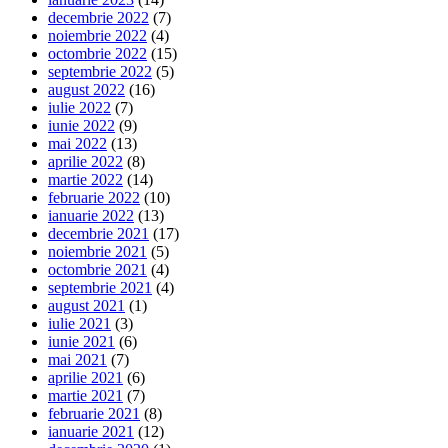
decembrie 2022
(7)
noiembrie 2022
(4)
octombrie 2022
(15)
septembrie 2022
(5)
august 2022
(16)
iulie 2022
(7)
iunie 2022
(9)
mai 2022
(13)
aprilie 2022
(8)
martie 2022
(14)
februarie 2022
(10)
ianuarie 2022
(13)
decembrie 2021
(17)
noiembrie 2021
(5)
octombrie 2021
(4)
septembrie 2021
(4)
august 2021
(1)
iulie 2021
(3)
iunie 2021
(6)
mai 2021
(7)
aprilie 2021
(6)
martie 2021
(7)
februarie 2021
(8)
ianuarie 2021
(12)