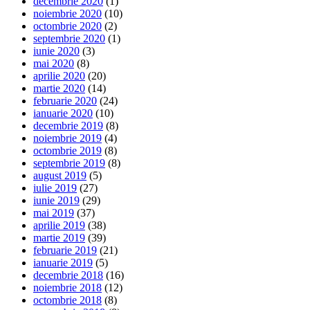
decembrie 2020
(1)
noiembrie 2020
(10)
octombrie 2020
(2)
septembrie 2020
(1)
iunie 2020
(3)
mai 2020
(8)
aprilie 2020
(20)
martie 2020
(14)
februarie 2020
(24)
ianuarie 2020
(10)
decembrie 2019
(8)
noiembrie 2019
(4)
octombrie 2019
(8)
septembrie 2019
(8)
august 2019
(5)
iulie 2019
(27)
iunie 2019
(29)
mai 2019
(37)
aprilie 2019
(38)
martie 2019
(39)
februarie 2019
(21)
ianuarie 2019
(5)
decembrie 2018
(16)
noiembrie 2018
(12)
octombrie 2018
(8)