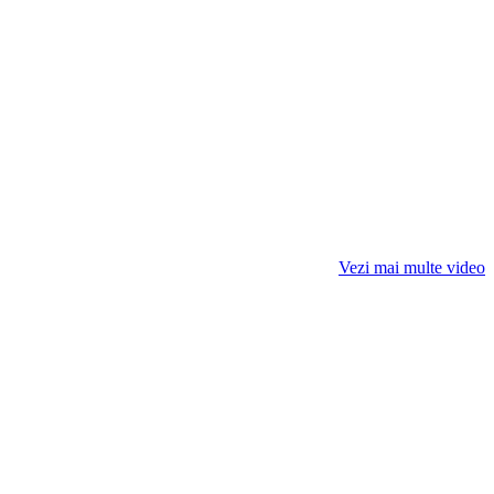
Vezi mai multe video