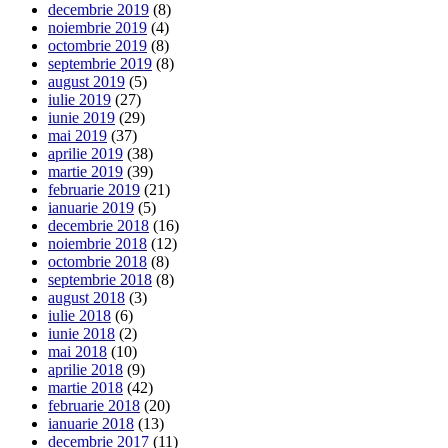
decembrie 2019
(8)
noiembrie 2019
(4)
octombrie 2019
(8)
septembrie 2019
(8)
august 2019
(5)
iulie 2019
(27)
iunie 2019
(29)
mai 2019
(37)
aprilie 2019
(38)
martie 2019
(39)
februarie 2019
(21)
ianuarie 2019
(5)
decembrie 2018
(16)
noiembrie 2018
(12)
octombrie 2018
(8)
septembrie 2018
(8)
august 2018
(3)
iulie 2018
(6)
iunie 2018
(2)
mai 2018
(10)
aprilie 2018
(9)
martie 2018
(42)
februarie 2018
(20)
ianuarie 2018
(13)
decembrie 2017
(11)