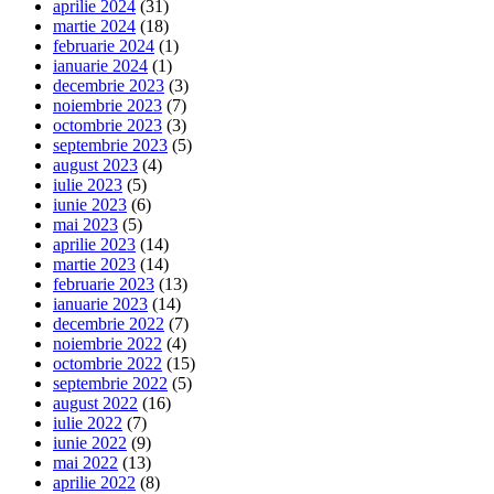
aprilie 2024
(31)
martie 2024
(18)
februarie 2024
(1)
ianuarie 2024
(1)
decembrie 2023
(3)
noiembrie 2023
(7)
octombrie 2023
(3)
septembrie 2023
(5)
august 2023
(4)
iulie 2023
(5)
iunie 2023
(6)
mai 2023
(5)
aprilie 2023
(14)
martie 2023
(14)
februarie 2023
(13)
ianuarie 2023
(14)
decembrie 2022
(7)
noiembrie 2022
(4)
octombrie 2022
(15)
septembrie 2022
(5)
august 2022
(16)
iulie 2022
(7)
iunie 2022
(9)
mai 2022
(13)
aprilie 2022
(8)