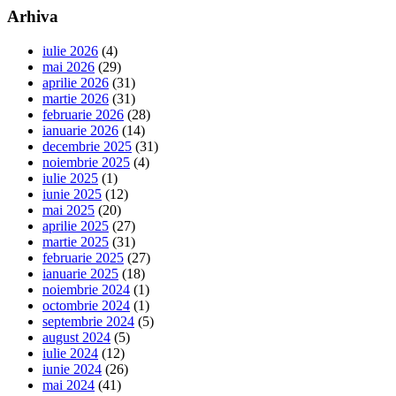
Arhiva
iulie 2026
(4)
mai 2026
(29)
aprilie 2026
(31)
martie 2026
(31)
februarie 2026
(28)
ianuarie 2026
(14)
decembrie 2025
(31)
noiembrie 2025
(4)
iulie 2025
(1)
iunie 2025
(12)
mai 2025
(20)
aprilie 2025
(27)
martie 2025
(31)
februarie 2025
(27)
ianuarie 2025
(18)
noiembrie 2024
(1)
octombrie 2024
(1)
septembrie 2024
(5)
august 2024
(5)
iulie 2024
(12)
iunie 2024
(26)
mai 2024
(41)