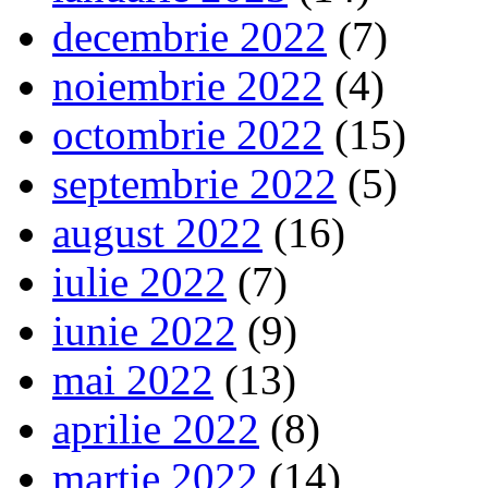
decembrie 2022
(7)
noiembrie 2022
(4)
octombrie 2022
(15)
septembrie 2022
(5)
august 2022
(16)
iulie 2022
(7)
iunie 2022
(9)
mai 2022
(13)
aprilie 2022
(8)
martie 2022
(14)