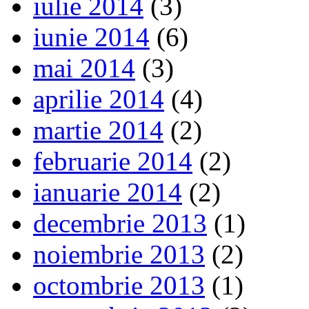
iulie 2014
(3)
iunie 2014
(6)
mai 2014
(3)
aprilie 2014
(4)
martie 2014
(2)
februarie 2014
(2)
ianuarie 2014
(2)
decembrie 2013
(1)
noiembrie 2013
(2)
octombrie 2013
(1)