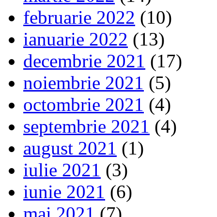
februarie 2022
(10)
ianuarie 2022
(13)
decembrie 2021
(17)
noiembrie 2021
(5)
octombrie 2021
(4)
septembrie 2021
(4)
august 2021
(1)
iulie 2021
(3)
iunie 2021
(6)
mai 2021
(7)