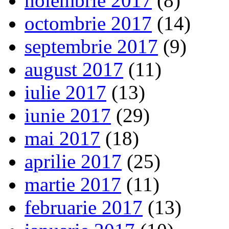
noiembrie 2017
(8)
octombrie 2017
(14)
septembrie 2017
(9)
august 2017
(11)
iulie 2017
(13)
iunie 2017
(29)
mai 2017
(18)
aprilie 2017
(25)
martie 2017
(11)
februarie 2017
(13)