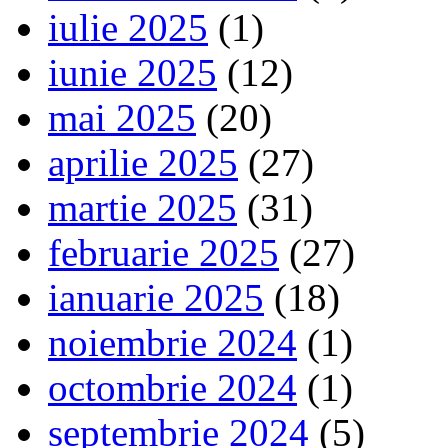
iulie 2025
(1)
iunie 2025
(12)
mai 2025
(20)
aprilie 2025
(27)
martie 2025
(31)
februarie 2025
(27)
ianuarie 2025
(18)
noiembrie 2024
(1)
octombrie 2024
(1)
septembrie 2024
(5)