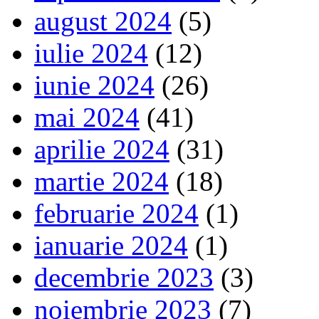
august 2024
(5)
iulie 2024
(12)
iunie 2024
(26)
mai 2024
(41)
aprilie 2024
(31)
martie 2024
(18)
februarie 2024
(1)
ianuarie 2024
(1)
decembrie 2023
(3)
noiembrie 2023
(7)