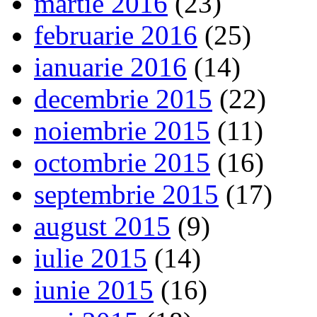
martie 2016
(23)
februarie 2016
(25)
ianuarie 2016
(14)
decembrie 2015
(22)
noiembrie 2015
(11)
octombrie 2015
(16)
septembrie 2015
(17)
august 2015
(9)
iulie 2015
(14)
iunie 2015
(16)