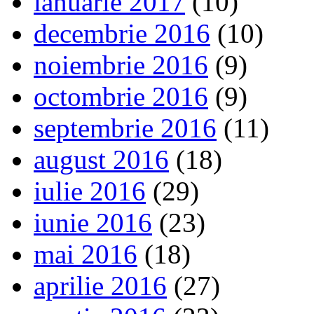
ianuarie 2017
(10)
decembrie 2016
(10)
noiembrie 2016
(9)
octombrie 2016
(9)
septembrie 2016
(11)
august 2016
(18)
iulie 2016
(29)
iunie 2016
(23)
mai 2016
(18)
aprilie 2016
(27)