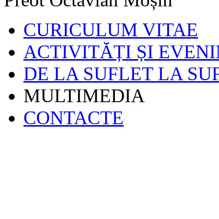
CURICULUM VITAE
ACTIVITĂȚI ȘI EVEN
DE LA SUFLET LA SU
MULTIMEDIA
CONTACTE