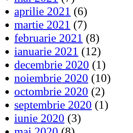
aprilie 2021
(6)
martie 2021
(7)
februarie 2021
(8)
ianuarie 2021
(12)
decembrie 2020
(1)
noiembrie 2020
(10)
octombrie 2020
(2)
septembrie 2020
(1)
iunie 2020
(3)
mai 2020
(8)