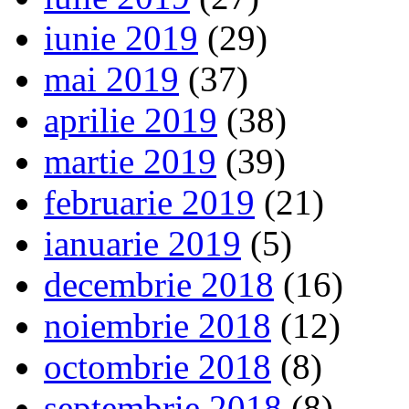
iunie 2019
(29)
mai 2019
(37)
aprilie 2019
(38)
martie 2019
(39)
februarie 2019
(21)
ianuarie 2019
(5)
decembrie 2018
(16)
noiembrie 2018
(12)
octombrie 2018
(8)
septembrie 2018
(8)