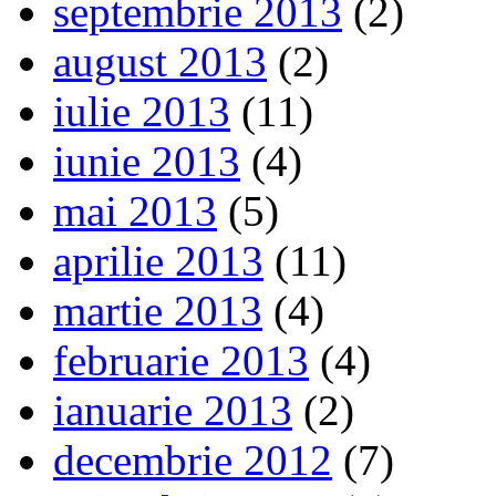
septembrie 2013
(2)
august 2013
(2)
iulie 2013
(11)
iunie 2013
(4)
mai 2013
(5)
aprilie 2013
(11)
martie 2013
(4)
februarie 2013
(4)
ianuarie 2013
(2)
decembrie 2012
(7)