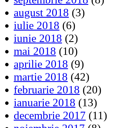
august 2018
(3)
iulie 2018
(6)
iunie 2018
(2)
mai 2018
(10)
aprilie 2018
(9)
martie 2018
(42)
februarie 2018
(20)
ianuarie 2018
(13)
decembrie 2017
(11)