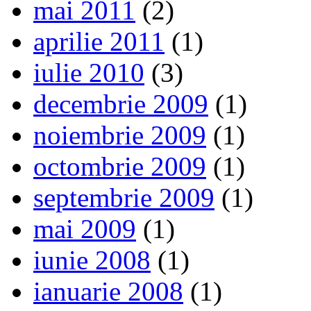
mai 2011
(2)
aprilie 2011
(1)
iulie 2010
(3)
decembrie 2009
(1)
noiembrie 2009
(1)
octombrie 2009
(1)
septembrie 2009
(1)
mai 2009
(1)
iunie 2008
(1)
ianuarie 2008
(1)