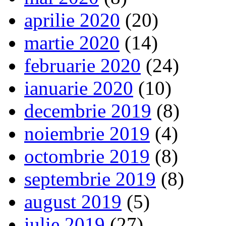
aprilie 2020
(20)
martie 2020
(14)
februarie 2020
(24)
ianuarie 2020
(10)
decembrie 2019
(8)
noiembrie 2019
(4)
octombrie 2019
(8)
septembrie 2019
(8)
august 2019
(5)
iulie 2019
(27)