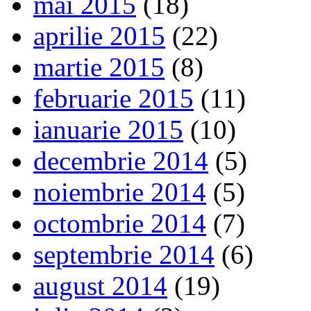
mai 2015
(18)
aprilie 2015
(22)
martie 2015
(8)
februarie 2015
(11)
ianuarie 2015
(10)
decembrie 2014
(5)
noiembrie 2014
(5)
octombrie 2014
(7)
septembrie 2014
(6)
august 2014
(19)