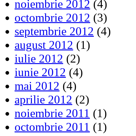
noiembrie 2012
(4)
octombrie 2012
(3)
septembrie 2012
(4)
august 2012
(1)
iulie 2012
(2)
iunie 2012
(4)
mai 2012
(4)
aprilie 2012
(2)
noiembrie 2011
(1)
octombrie 2011
(1)