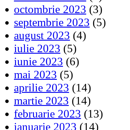
octombrie 2023
(3)
septembrie 2023
(5)
august 2023
(4)
iulie 2023
(5)
iunie 2023
(6)
mai 2023
(5)
aprilie 2023
(14)
martie 2023
(14)
februarie 2023
(13)
ianuarie 2023
(14)