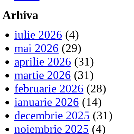
Arhiva
iulie 2026
(4)
mai 2026
(29)
aprilie 2026
(31)
martie 2026
(31)
februarie 2026
(28)
ianuarie 2026
(14)
decembrie 2025
(31)
noiembrie 2025
(4)