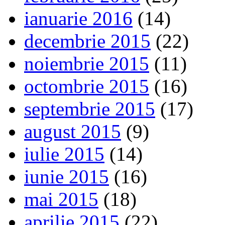
ianuarie 2016
(14)
decembrie 2015
(22)
noiembrie 2015
(11)
octombrie 2015
(16)
septembrie 2015
(17)
august 2015
(9)
iulie 2015
(14)
iunie 2015
(16)
mai 2015
(18)
aprilie 2015
(22)