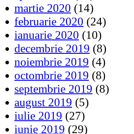
martie 2020
(14)
februarie 2020
(24)
ianuarie 2020
(10)
decembrie 2019
(8)
noiembrie 2019
(4)
octombrie 2019
(8)
septembrie 2019
(8)
august 2019
(5)
iulie 2019
(27)
iunie 2019
(29)