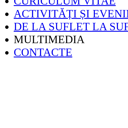
CURICULUM VITAE
ACTIVITĂȚI ȘI EVEN
DE LA SUFLET LA SU
MULTIMEDIA
CONTACTE