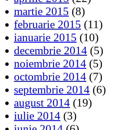
martie 2015
(8)
februarie 2015
(11)
ianuarie 2015
(10)
decembrie 2014
(5)
noiembrie 2014
(5)
octombrie 2014
(7)
septembrie 2014
(6)
august 2014
(19)
iulie 2014
(3)
iunie 2014
(6)