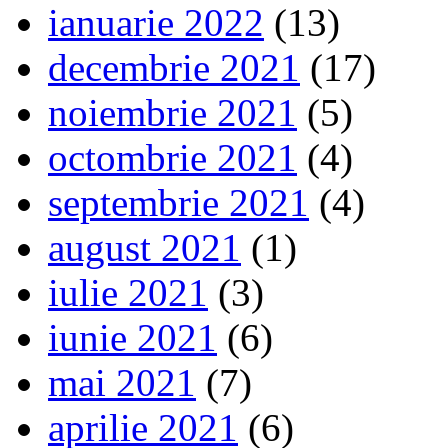
ianuarie 2022
(13)
decembrie 2021
(17)
noiembrie 2021
(5)
octombrie 2021
(4)
septembrie 2021
(4)
august 2021
(1)
iulie 2021
(3)
iunie 2021
(6)
mai 2021
(7)
aprilie 2021
(6)