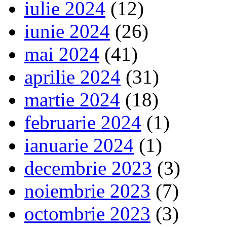
iulie 2024
(12)
iunie 2024
(26)
mai 2024
(41)
aprilie 2024
(31)
martie 2024
(18)
februarie 2024
(1)
ianuarie 2024
(1)
decembrie 2023
(3)
noiembrie 2023
(7)
octombrie 2023
(3)