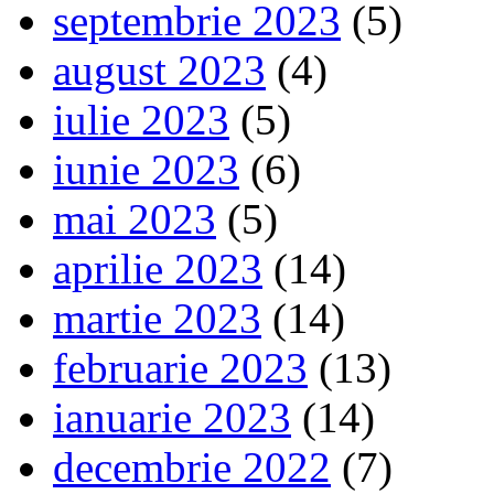
septembrie 2023
(5)
august 2023
(4)
iulie 2023
(5)
iunie 2023
(6)
mai 2023
(5)
aprilie 2023
(14)
martie 2023
(14)
februarie 2023
(13)
ianuarie 2023
(14)
decembrie 2022
(7)