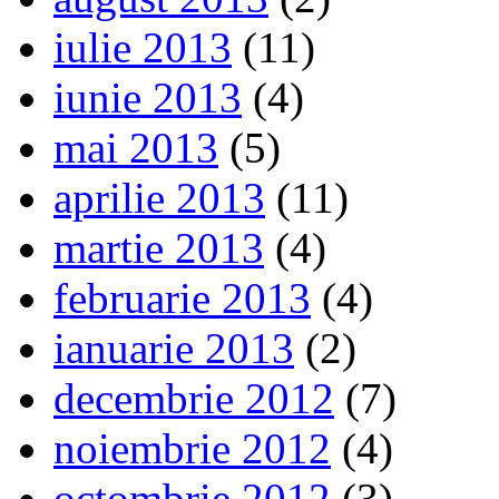
iulie 2013
(11)
iunie 2013
(4)
mai 2013
(5)
aprilie 2013
(11)
martie 2013
(4)
februarie 2013
(4)
ianuarie 2013
(2)
decembrie 2012
(7)
noiembrie 2012
(4)
octombrie 2012
(3)