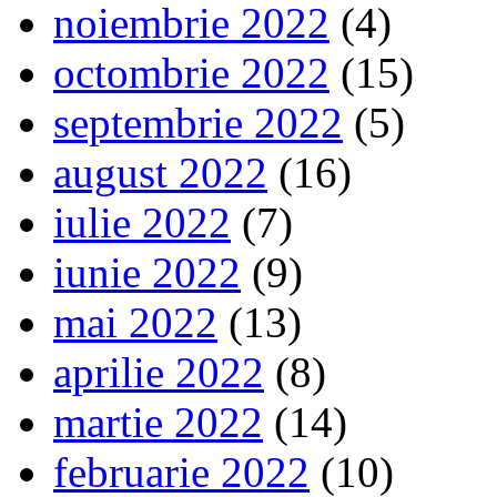
noiembrie 2022
(4)
octombrie 2022
(15)
septembrie 2022
(5)
august 2022
(16)
iulie 2022
(7)
iunie 2022
(9)
mai 2022
(13)
aprilie 2022
(8)
martie 2022
(14)
februarie 2022
(10)