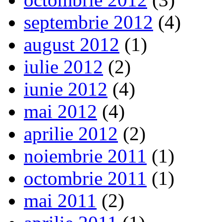
septembrie 2012
(4)
august 2012
(1)
iulie 2012
(2)
iunie 2012
(4)
mai 2012
(4)
aprilie 2012
(2)
noiembrie 2011
(1)
octombrie 2011
(1)
mai 2011
(2)