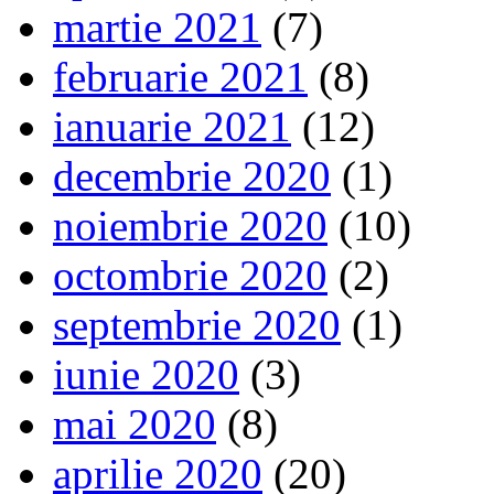
martie 2021
(7)
februarie 2021
(8)
ianuarie 2021
(12)
decembrie 2020
(1)
noiembrie 2020
(10)
octombrie 2020
(2)
septembrie 2020
(1)
iunie 2020
(3)
mai 2020
(8)
aprilie 2020
(20)