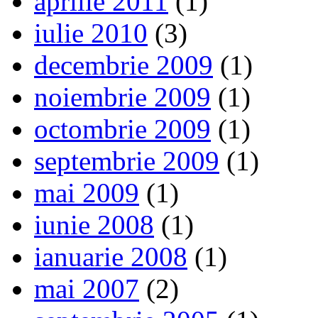
aprilie 2011
(1)
iulie 2010
(3)
decembrie 2009
(1)
noiembrie 2009
(1)
octombrie 2009
(1)
septembrie 2009
(1)
mai 2009
(1)
iunie 2008
(1)
ianuarie 2008
(1)
mai 2007
(2)