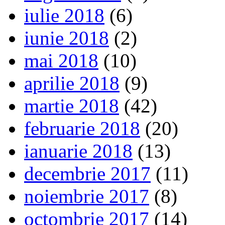
iulie 2018
(6)
iunie 2018
(2)
mai 2018
(10)
aprilie 2018
(9)
martie 2018
(42)
februarie 2018
(20)
ianuarie 2018
(13)
decembrie 2017
(11)
noiembrie 2017
(8)
octombrie 2017
(14)