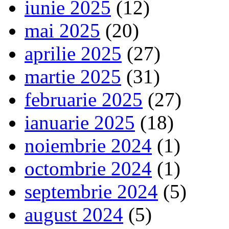
iunie 2025
(12)
mai 2025
(20)
aprilie 2025
(27)
martie 2025
(31)
februarie 2025
(27)
ianuarie 2025
(18)
noiembrie 2024
(1)
octombrie 2024
(1)
septembrie 2024
(5)
august 2024
(5)