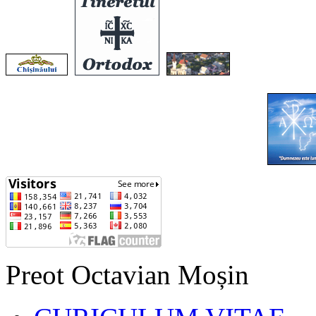
Preot Octavian Moșin