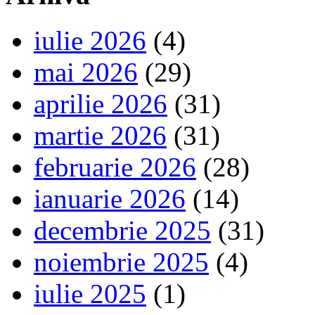
iulie 2026
(4)
mai 2026
(29)
aprilie 2026
(31)
martie 2026
(31)
februarie 2026
(28)
ianuarie 2026
(14)
decembrie 2025
(31)
noiembrie 2025
(4)
iulie 2025
(1)