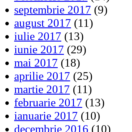
septembrie 2017
(9)
august 2017
(11)
iulie 2017
(13)
iunie 2017
(29)
mai 2017
(18)
aprilie 2017
(25)
martie 2017
(11)
februarie 2017
(13)
ianuarie 2017
(10)
decembrie 2016
(10)