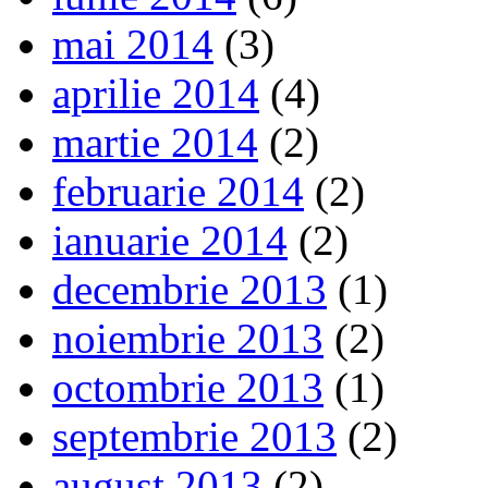
mai 2014
(3)
aprilie 2014
(4)
martie 2014
(2)
februarie 2014
(2)
ianuarie 2014
(2)
decembrie 2013
(1)
noiembrie 2013
(2)
octombrie 2013
(1)
septembrie 2013
(2)
august 2013
(2)