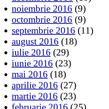
noiembrie 2016
(9)
octombrie 2016
(9)
septembrie 2016
(11)
august 2016
(18)
iulie 2016
(29)
iunie 2016
(23)
mai 2016
(18)
aprilie 2016
(27)
martie 2016
(23)
februarie 2016
(25)