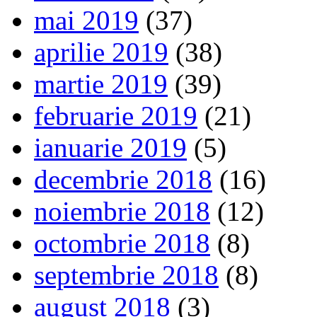
mai 2019
(37)
aprilie 2019
(38)
martie 2019
(39)
februarie 2019
(21)
ianuarie 2019
(5)
decembrie 2018
(16)
noiembrie 2018
(12)
octombrie 2018
(8)
septembrie 2018
(8)
august 2018
(3)