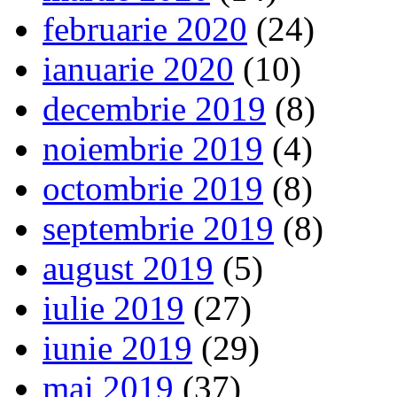
februarie 2020
(24)
ianuarie 2020
(10)
decembrie 2019
(8)
noiembrie 2019
(4)
octombrie 2019
(8)
septembrie 2019
(8)
august 2019
(5)
iulie 2019
(27)
iunie 2019
(29)
mai 2019
(37)