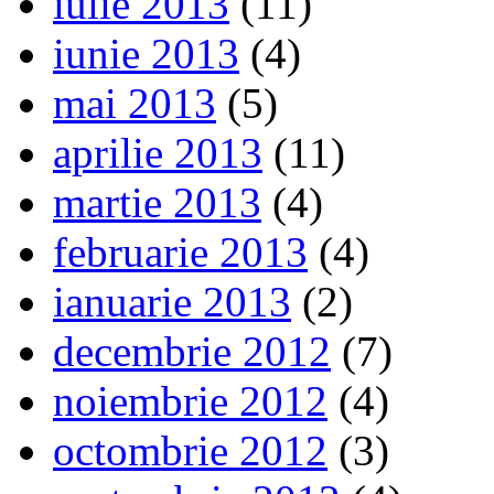
iulie 2013
(11)
iunie 2013
(4)
mai 2013
(5)
aprilie 2013
(11)
martie 2013
(4)
februarie 2013
(4)
ianuarie 2013
(2)
decembrie 2012
(7)
noiembrie 2012
(4)
octombrie 2012
(3)