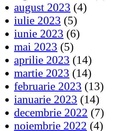
august 2023
(4)
iulie 2023
(5)
iunie 2023
(6)
mai 2023
(5)
aprilie 2023
(14)
martie 2023
(14)
februarie 2023
(13)
ianuarie 2023
(14)
decembrie 2022
(7)
noiembrie 2022
(4)