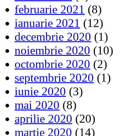
februarie 2021
(8)
ianuarie 2021
(12)
decembrie 2020
(1)
noiembrie 2020
(10)
octombrie 2020
(2)
septembrie 2020
(1)
iunie 2020
(3)
mai 2020
(8)
aprilie 2020
(20)
martie 2020
(14)