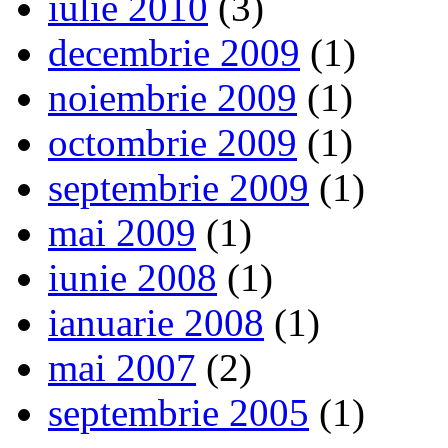
iulie 2010
(3)
decembrie 2009
(1)
noiembrie 2009
(1)
octombrie 2009
(1)
septembrie 2009
(1)
mai 2009
(1)
iunie 2008
(1)
ianuarie 2008
(1)
mai 2007
(2)
septembrie 2005
(1)