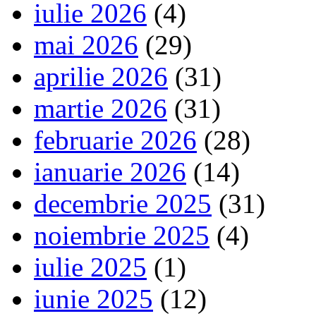
iulie 2026
(4)
mai 2026
(29)
aprilie 2026
(31)
martie 2026
(31)
februarie 2026
(28)
ianuarie 2026
(14)
decembrie 2025
(31)
noiembrie 2025
(4)
iulie 2025
(1)
iunie 2025
(12)