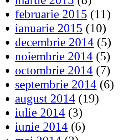
februarie 2015
(11)
ianuarie 2015
(10)
decembrie 2014
(5)
noiembrie 2014
(5)
octombrie 2014
(7)
septembrie 2014
(6)
august 2014
(19)
iulie 2014
(3)
iunie 2014
(6)