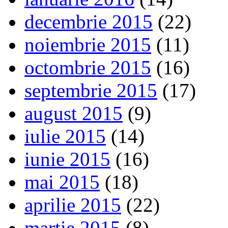
decembrie 2015
(22)
noiembrie 2015
(11)
octombrie 2015
(16)
septembrie 2015
(17)
august 2015
(9)
iulie 2015
(14)
iunie 2015
(16)
mai 2015
(18)
aprilie 2015
(22)
martie 2015
(8)