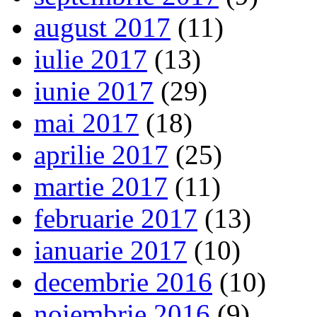
august 2017
(11)
iulie 2017
(13)
iunie 2017
(29)
mai 2017
(18)
aprilie 2017
(25)
martie 2017
(11)
februarie 2017
(13)
ianuarie 2017
(10)
decembrie 2016
(10)
noiembrie 2016
(9)