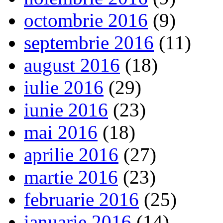
octombrie 2016
(9)
septembrie 2016
(11)
august 2016
(18)
iulie 2016
(29)
iunie 2016
(23)
mai 2016
(18)
aprilie 2016
(27)
martie 2016
(23)
februarie 2016
(25)
ianuarie 2016
(14)