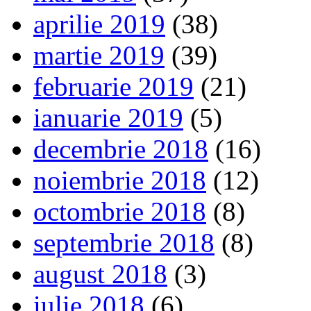
aprilie 2019
(38)
martie 2019
(39)
februarie 2019
(21)
ianuarie 2019
(5)
decembrie 2018
(16)
noiembrie 2018
(12)
octombrie 2018
(8)
septembrie 2018
(8)
august 2018
(3)
iulie 2018
(6)