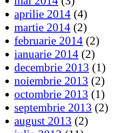
mai 2014
(3)
aprilie 2014
(4)
martie 2014
(2)
februarie 2014
(2)
ianuarie 2014
(2)
decembrie 2013
(1)
noiembrie 2013
(2)
octombrie 2013
(1)
septembrie 2013
(2)
august 2013
(2)