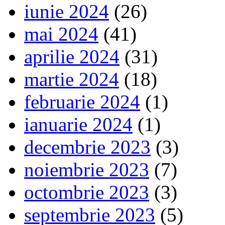
iunie 2024
(26)
mai 2024
(41)
aprilie 2024
(31)
martie 2024
(18)
februarie 2024
(1)
ianuarie 2024
(1)
decembrie 2023
(3)
noiembrie 2023
(7)
octombrie 2023
(3)
septembrie 2023
(5)