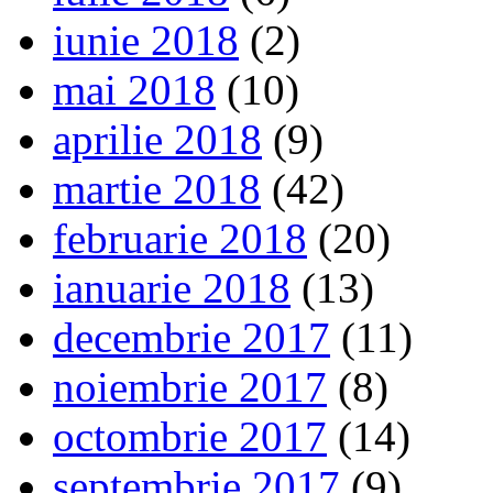
iunie 2018
(2)
mai 2018
(10)
aprilie 2018
(9)
martie 2018
(42)
februarie 2018
(20)
ianuarie 2018
(13)
decembrie 2017
(11)
noiembrie 2017
(8)
octombrie 2017
(14)
septembrie 2017
(9)