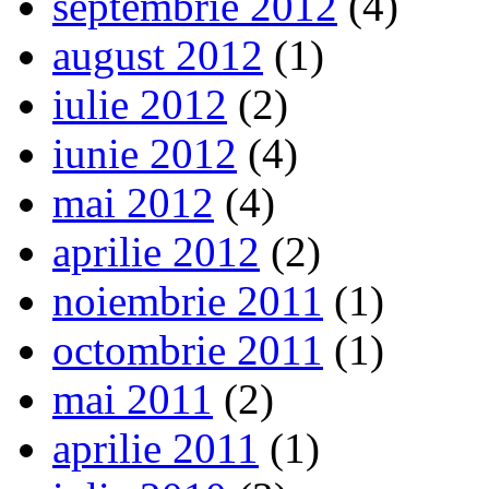
septembrie 2012
(4)
august 2012
(1)
iulie 2012
(2)
iunie 2012
(4)
mai 2012
(4)
aprilie 2012
(2)
noiembrie 2011
(1)
octombrie 2011
(1)
mai 2011
(2)
aprilie 2011
(1)