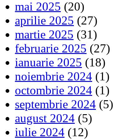
mai 2025
(20)
aprilie 2025
(27)
martie 2025
(31)
februarie 2025
(27)
ianuarie 2025
(18)
noiembrie 2024
(1)
octombrie 2024
(1)
septembrie 2024
(5)
august 2024
(5)
iulie 2024
(12)