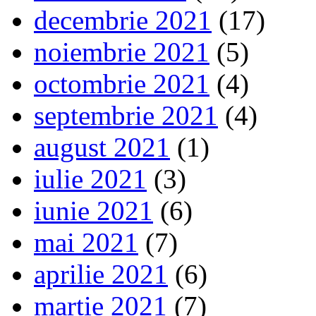
decembrie 2021
(17)
noiembrie 2021
(5)
octombrie 2021
(4)
septembrie 2021
(4)
august 2021
(1)
iulie 2021
(3)
iunie 2021
(6)
mai 2021
(7)
aprilie 2021
(6)
martie 2021
(7)