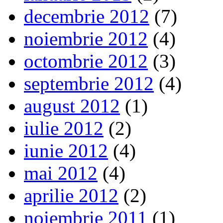
decembrie 2012
(7)
noiembrie 2012
(4)
octombrie 2012
(3)
septembrie 2012
(4)
august 2012
(1)
iulie 2012
(2)
iunie 2012
(4)
mai 2012
(4)
aprilie 2012
(2)
noiembrie 2011
(1)