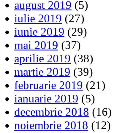
august 2019
(5)
iulie 2019
(27)
iunie 2019
(29)
mai 2019
(37)
aprilie 2019
(38)
martie 2019
(39)
februarie 2019
(21)
ianuarie 2019
(5)
decembrie 2018
(16)
noiembrie 2018
(12)