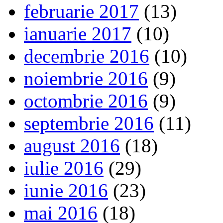
februarie 2017
(13)
ianuarie 2017
(10)
decembrie 2016
(10)
noiembrie 2016
(9)
octombrie 2016
(9)
septembrie 2016
(11)
august 2016
(18)
iulie 2016
(29)
iunie 2016
(23)
mai 2016
(18)