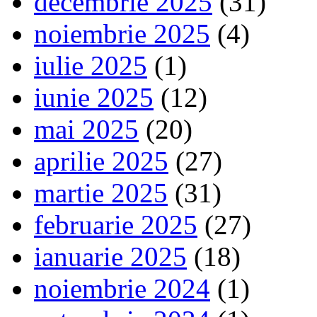
decembrie 2025
(31)
noiembrie 2025
(4)
iulie 2025
(1)
iunie 2025
(12)
mai 2025
(20)
aprilie 2025
(27)
martie 2025
(31)
februarie 2025
(27)
ianuarie 2025
(18)
noiembrie 2024
(1)