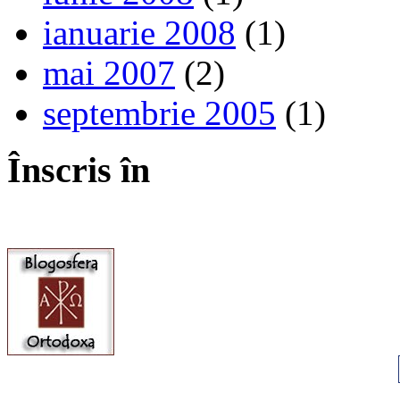
ianuarie 2008
(1)
mai 2007
(2)
septembrie 2005
(1)
Înscris în