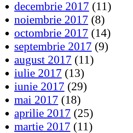
decembrie 2017
(11)
noiembrie 2017
(8)
octombrie 2017
(14)
septembrie 2017
(9)
august 2017
(11)
iulie 2017
(13)
iunie 2017
(29)
mai 2017
(18)
aprilie 2017
(25)
martie 2017
(11)