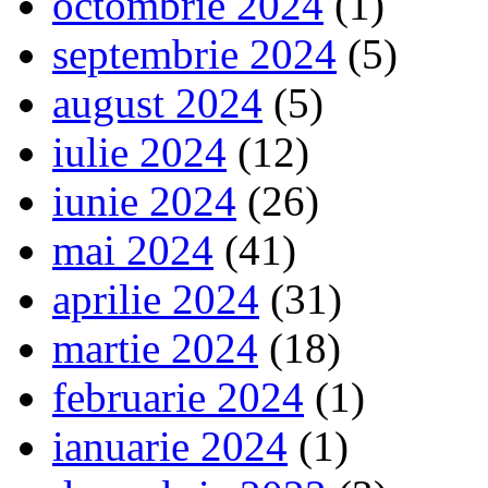
octombrie 2024
(1)
septembrie 2024
(5)
august 2024
(5)
iulie 2024
(12)
iunie 2024
(26)
mai 2024
(41)
aprilie 2024
(31)
martie 2024
(18)
februarie 2024
(1)
ianuarie 2024
(1)