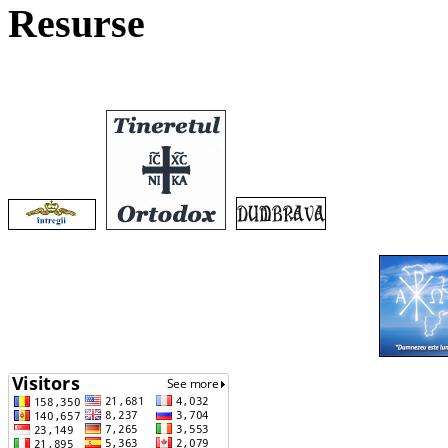
Resurse