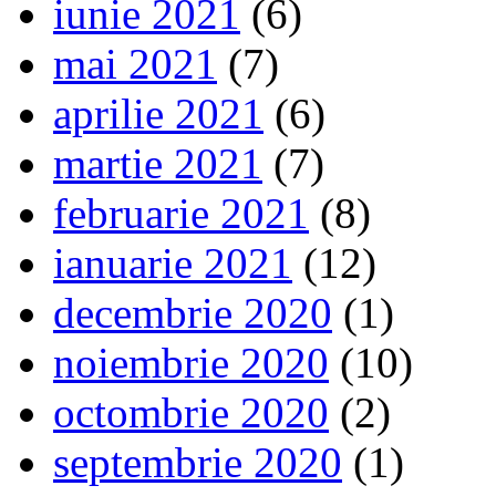
iunie 2021
(6)
mai 2021
(7)
aprilie 2021
(6)
martie 2021
(7)
februarie 2021
(8)
ianuarie 2021
(12)
decembrie 2020
(1)
noiembrie 2020
(10)
octombrie 2020
(2)
septembrie 2020
(1)