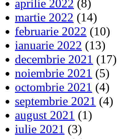
aprilie 2022
(8)
martie 2022
(14)
februarie 2022
(10)
ianuarie 2022
(13)
decembrie 2021
(17)
noiembrie 2021
(5)
octombrie 2021
(4)
septembrie 2021
(4)
august 2021
(1)
iulie 2021
(3)