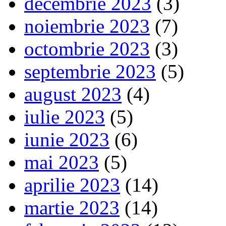
decembrie 2023
(3)
noiembrie 2023
(7)
octombrie 2023
(3)
septembrie 2023
(5)
august 2023
(4)
iulie 2023
(5)
iunie 2023
(6)
mai 2023
(5)
aprilie 2023
(14)
martie 2023
(14)