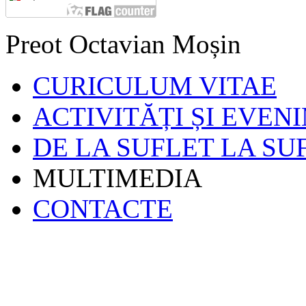
Preot Octavian Moșin
CURICULUM VITAE
ACTIVITĂȚI ȘI EVEN
DE LA SUFLET LA SU
MULTIMEDIA
CONTACTE