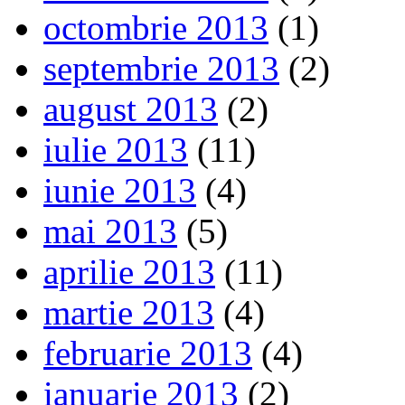
octombrie 2013
(1)
septembrie 2013
(2)
august 2013
(2)
iulie 2013
(11)
iunie 2013
(4)
mai 2013
(5)
aprilie 2013
(11)
martie 2013
(4)
februarie 2013
(4)
ianuarie 2013
(2)