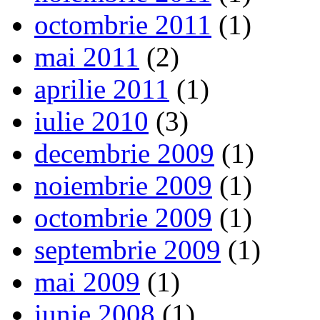
octombrie 2011
(1)
mai 2011
(2)
aprilie 2011
(1)
iulie 2010
(3)
decembrie 2009
(1)
noiembrie 2009
(1)
octombrie 2009
(1)
septembrie 2009
(1)
mai 2009
(1)
iunie 2008
(1)