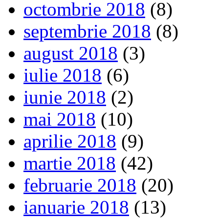
octombrie 2018
(8)
septembrie 2018
(8)
august 2018
(3)
iulie 2018
(6)
iunie 2018
(2)
mai 2018
(10)
aprilie 2018
(9)
martie 2018
(42)
februarie 2018
(20)
ianuarie 2018
(13)