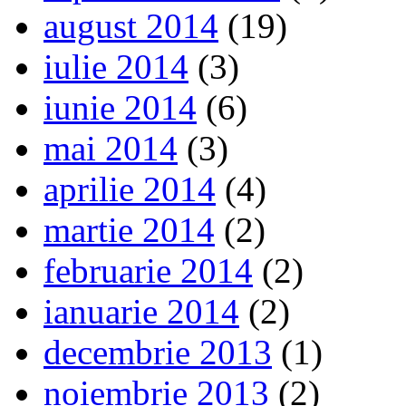
august 2014
(19)
iulie 2014
(3)
iunie 2014
(6)
mai 2014
(3)
aprilie 2014
(4)
martie 2014
(2)
februarie 2014
(2)
ianuarie 2014
(2)
decembrie 2013
(1)
noiembrie 2013
(2)