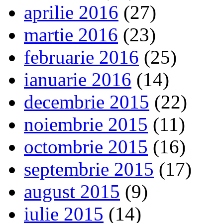
aprilie 2016
(27)
martie 2016
(23)
februarie 2016
(25)
ianuarie 2016
(14)
decembrie 2015
(22)
noiembrie 2015
(11)
octombrie 2015
(16)
septembrie 2015
(17)
august 2015
(9)
iulie 2015
(14)