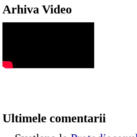
Arhiva Video
Ultimele comentarii