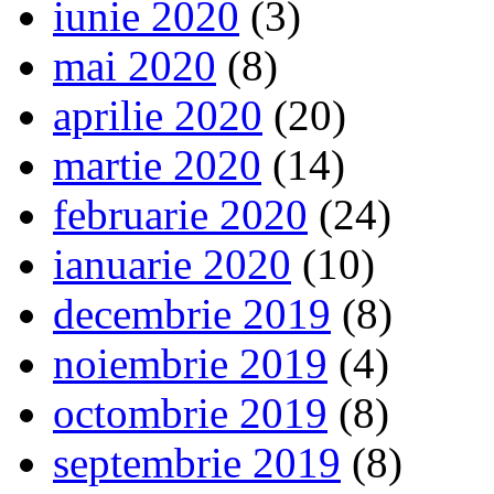
iunie 2020
(3)
mai 2020
(8)
aprilie 2020
(20)
martie 2020
(14)
februarie 2020
(24)
ianuarie 2020
(10)
decembrie 2019
(8)
noiembrie 2019
(4)
octombrie 2019
(8)
septembrie 2019
(8)