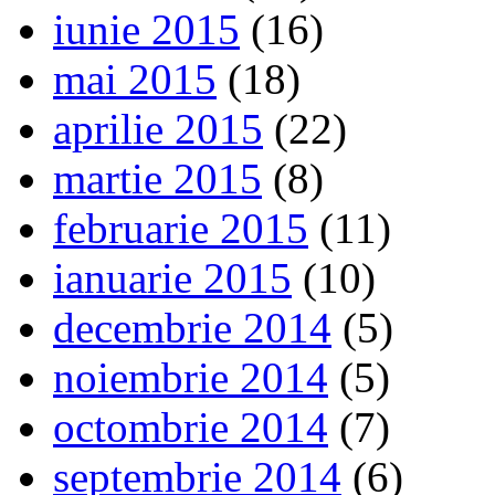
iunie 2015
(16)
mai 2015
(18)
aprilie 2015
(22)
martie 2015
(8)
februarie 2015
(11)
ianuarie 2015
(10)
decembrie 2014
(5)
noiembrie 2014
(5)
octombrie 2014
(7)
septembrie 2014
(6)