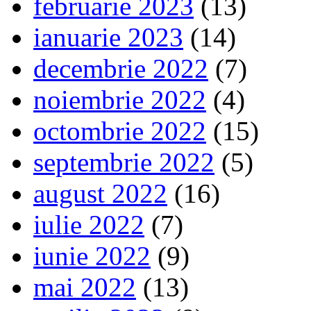
februarie 2023
(13)
ianuarie 2023
(14)
decembrie 2022
(7)
noiembrie 2022
(4)
octombrie 2022
(15)
septembrie 2022
(5)
august 2022
(16)
iulie 2022
(7)
iunie 2022
(9)
mai 2022
(13)