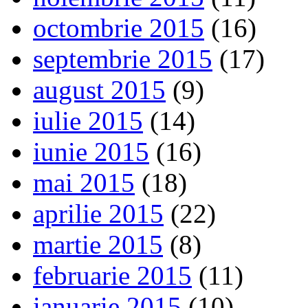
octombrie 2015
(16)
septembrie 2015
(17)
august 2015
(9)
iulie 2015
(14)
iunie 2015
(16)
mai 2015
(18)
aprilie 2015
(22)
martie 2015
(8)
februarie 2015
(11)
ianuarie 2015
(10)