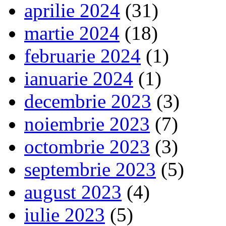
aprilie 2024
(31)
martie 2024
(18)
februarie 2024
(1)
ianuarie 2024
(1)
decembrie 2023
(3)
noiembrie 2023
(7)
octombrie 2023
(3)
septembrie 2023
(5)
august 2023
(4)
iulie 2023
(5)