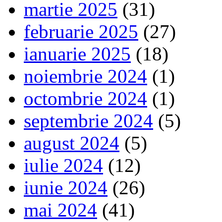
martie 2025
(31)
februarie 2025
(27)
ianuarie 2025
(18)
noiembrie 2024
(1)
octombrie 2024
(1)
septembrie 2024
(5)
august 2024
(5)
iulie 2024
(12)
iunie 2024
(26)
mai 2024
(41)