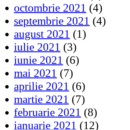
octombrie 2021
(4)
septembrie 2021
(4)
august 2021
(1)
iulie 2021
(3)
iunie 2021
(6)
mai 2021
(7)
aprilie 2021
(6)
martie 2021
(7)
februarie 2021
(8)
ianuarie 2021
(12)