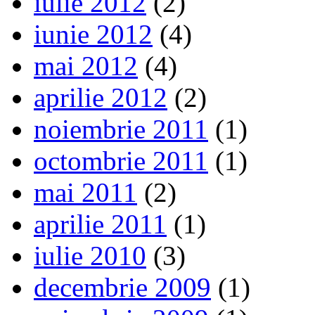
iulie 2012
(2)
iunie 2012
(4)
mai 2012
(4)
aprilie 2012
(2)
noiembrie 2011
(1)
octombrie 2011
(1)
mai 2011
(2)
aprilie 2011
(1)
iulie 2010
(3)
decembrie 2009
(1)