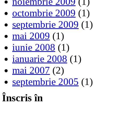
noiembrie 2009
(1)
octombrie 2009
(1)
septembrie 2009
(1)
mai 2009
(1)
iunie 2008
(1)
ianuarie 2008
(1)
mai 2007
(2)
septembrie 2005
(1)
Înscris în