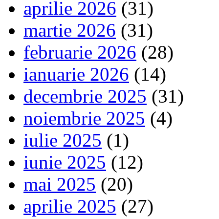
aprilie 2026
(31)
martie 2026
(31)
februarie 2026
(28)
ianuarie 2026
(14)
decembrie 2025
(31)
noiembrie 2025
(4)
iulie 2025
(1)
iunie 2025
(12)
mai 2025
(20)
aprilie 2025
(27)