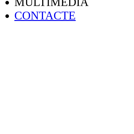
MULTIMEDIA
CONTACTE