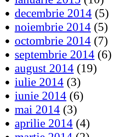
decembrie 2014
(5)
noiembrie 2014
(5)
octombrie 2014
(7)
septembrie 2014
(6)
august 2014
(19)
iulie 2014
(3)
iunie 2014
(6)
mai 2014
(3)
aprilie 2014
(4)
martie 2014
(2)