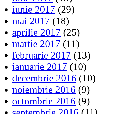
iunie 2017
(29)
mai 2017
(18)
aprilie 2017
(25)
martie 2017
(11)
februarie 2017
(13)
ianuarie 2017
(10)
decembrie 2016
(10)
noiembrie 2016
(9)
octombrie 2016
(9)
septembrie 2016
(11)