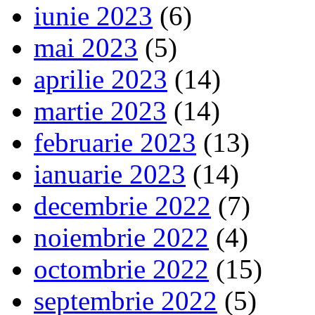
iunie 2023
(6)
mai 2023
(5)
aprilie 2023
(14)
martie 2023
(14)
februarie 2023
(13)
ianuarie 2023
(14)
decembrie 2022
(7)
noiembrie 2022
(4)
octombrie 2022
(15)
septembrie 2022
(5)