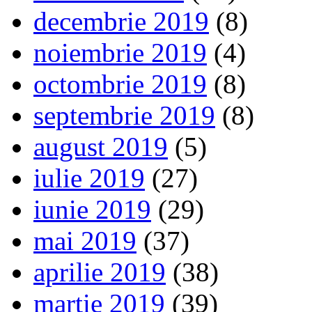
decembrie 2019
(8)
noiembrie 2019
(4)
octombrie 2019
(8)
septembrie 2019
(8)
august 2019
(5)
iulie 2019
(27)
iunie 2019
(29)
mai 2019
(37)
aprilie 2019
(38)
martie 2019
(39)