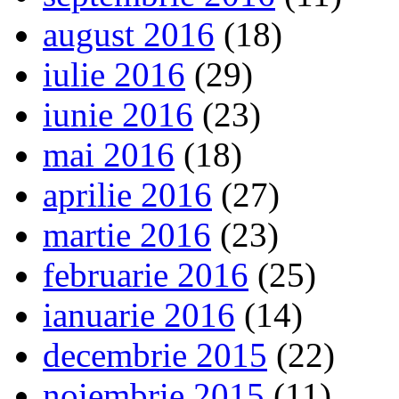
august 2016
(18)
iulie 2016
(29)
iunie 2016
(23)
mai 2016
(18)
aprilie 2016
(27)
martie 2016
(23)
februarie 2016
(25)
ianuarie 2016
(14)
decembrie 2015
(22)
noiembrie 2015
(11)