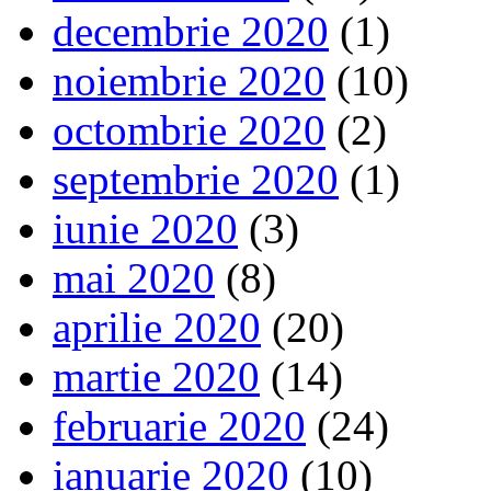
decembrie 2020
(1)
noiembrie 2020
(10)
octombrie 2020
(2)
septembrie 2020
(1)
iunie 2020
(3)
mai 2020
(8)
aprilie 2020
(20)
martie 2020
(14)
februarie 2020
(24)
ianuarie 2020
(10)