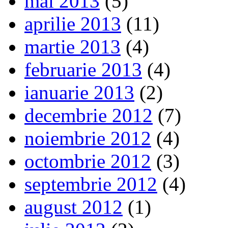
mai 2013
(5)
aprilie 2013
(11)
martie 2013
(4)
februarie 2013
(4)
ianuarie 2013
(2)
decembrie 2012
(7)
noiembrie 2012
(4)
octombrie 2012
(3)
septembrie 2012
(4)
august 2012
(1)