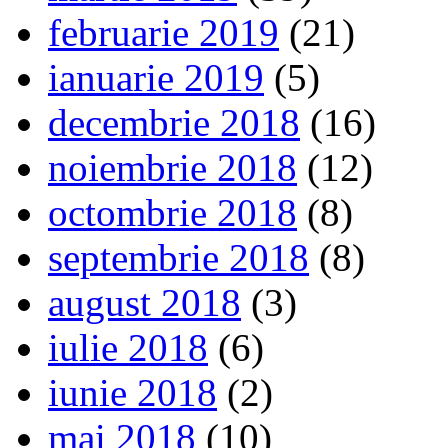
februarie 2019
(21)
ianuarie 2019
(5)
decembrie 2018
(16)
noiembrie 2018
(12)
octombrie 2018
(8)
septembrie 2018
(8)
august 2018
(3)
iulie 2018
(6)
iunie 2018
(2)
mai 2018
(10)