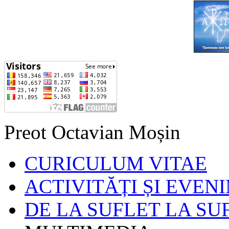
Preot Octavian Moșin
CURICULUM VITAE
ACTIVITĂȚI ȘI EVEN
DE LA SUFLET LA SU