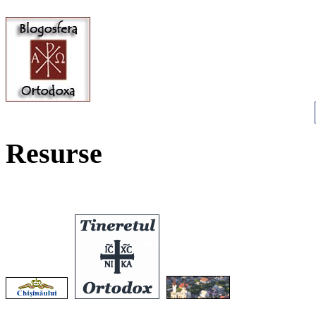
Resurse