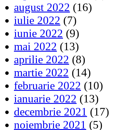
august 2022
(16)
iulie 2022
(7)
iunie 2022
(9)
mai 2022
(13)
aprilie 2022
(8)
martie 2022
(14)
februarie 2022
(10)
ianuarie 2022
(13)
decembrie 2021
(17)
noiembrie 2021
(5)