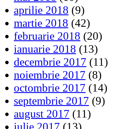
aprilie 2018
(9)
martie 2018
(42)
februarie 2018
(20)
ianuarie 2018
(13)
decembrie 2017
(11)
noiembrie 2017
(8)
octombrie 2017
(14)
septembrie 2017
(9)
august 2017
(11)
iulie 2017
(13)