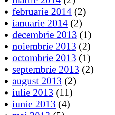
februarie 2014
(2)
ianuarie 2014
(2)
decembrie 2013
(1)
noiembrie 2013
(2)
octombrie 2013
(1)
septembrie 2013
(2)
august 2013
(2)
iulie 2013
(11)
iunie 2013
(4)