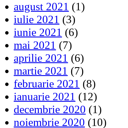
august 2021
(1)
iulie 2021
(3)
iunie 2021
(6)
mai 2021
(7)
aprilie 2021
(6)
martie 2021
(7)
februarie 2021
(8)
ianuarie 2021
(12)
decembrie 2020
(1)
noiembrie 2020
(10)