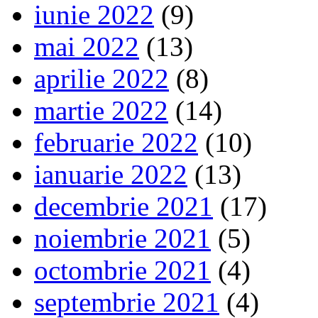
iunie 2022
(9)
mai 2022
(13)
aprilie 2022
(8)
martie 2022
(14)
februarie 2022
(10)
ianuarie 2022
(13)
decembrie 2021
(17)
noiembrie 2021
(5)
octombrie 2021
(4)
septembrie 2021
(4)