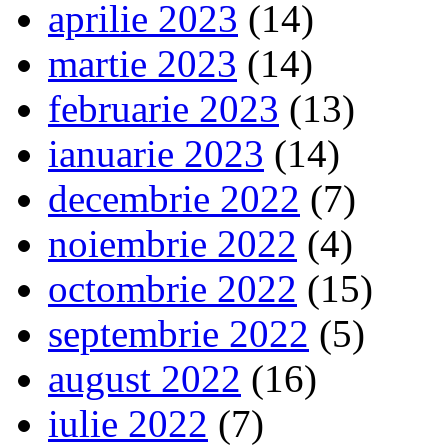
aprilie 2023
(14)
martie 2023
(14)
februarie 2023
(13)
ianuarie 2023
(14)
decembrie 2022
(7)
noiembrie 2022
(4)
octombrie 2022
(15)
septembrie 2022
(5)
august 2022
(16)
iulie 2022
(7)