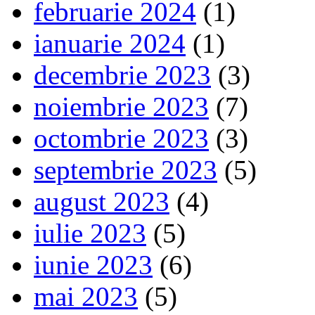
februarie 2024
(1)
ianuarie 2024
(1)
decembrie 2023
(3)
noiembrie 2023
(7)
octombrie 2023
(3)
septembrie 2023
(5)
august 2023
(4)
iulie 2023
(5)
iunie 2023
(6)
mai 2023
(5)