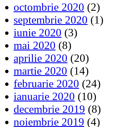
octombrie 2020
(2)
septembrie 2020
(1)
iunie 2020
(3)
mai 2020
(8)
aprilie 2020
(20)
martie 2020
(14)
februarie 2020
(24)
ianuarie 2020
(10)
decembrie 2019
(8)
noiembrie 2019
(4)