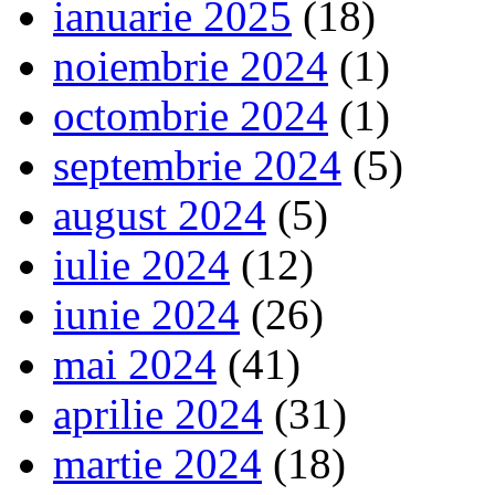
ianuarie 2025
(18)
noiembrie 2024
(1)
octombrie 2024
(1)
septembrie 2024
(5)
august 2024
(5)
iulie 2024
(12)
iunie 2024
(26)
mai 2024
(41)
aprilie 2024
(31)
martie 2024
(18)