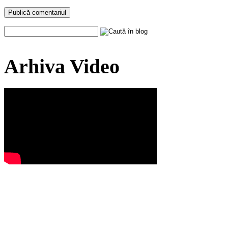
Arhiva Video