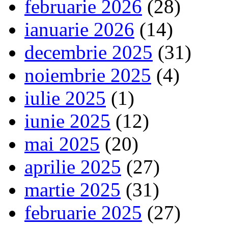
februarie 2026
(28)
ianuarie 2026
(14)
decembrie 2025
(31)
noiembrie 2025
(4)
iulie 2025
(1)
iunie 2025
(12)
mai 2025
(20)
aprilie 2025
(27)
martie 2025
(31)
februarie 2025
(27)