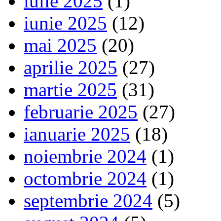
iulie 2025
(1)
iunie 2025
(12)
mai 2025
(20)
aprilie 2025
(27)
martie 2025
(31)
februarie 2025
(27)
ianuarie 2025
(18)
noiembrie 2024
(1)
octombrie 2024
(1)
septembrie 2024
(5)