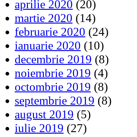
aprilie 2020
(20)
martie 2020
(14)
februarie 2020
(24)
ianuarie 2020
(10)
decembrie 2019
(8)
noiembrie 2019
(4)
octombrie 2019
(8)
septembrie 2019
(8)
august 2019
(5)
iulie 2019
(27)