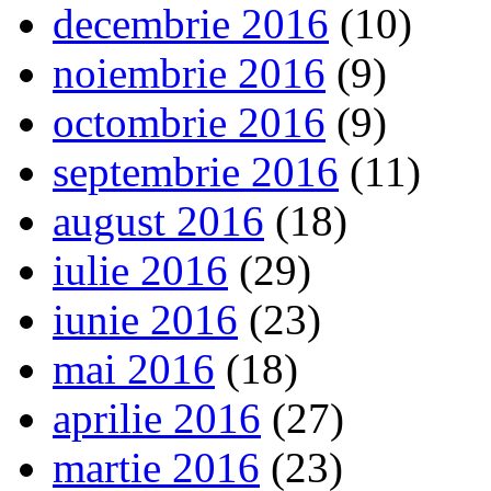
decembrie 2016
(10)
noiembrie 2016
(9)
octombrie 2016
(9)
septembrie 2016
(11)
august 2016
(18)
iulie 2016
(29)
iunie 2016
(23)
mai 2016
(18)
aprilie 2016
(27)
martie 2016
(23)