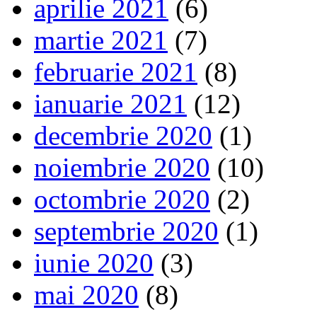
aprilie 2021
(6)
martie 2021
(7)
februarie 2021
(8)
ianuarie 2021
(12)
decembrie 2020
(1)
noiembrie 2020
(10)
octombrie 2020
(2)
septembrie 2020
(1)
iunie 2020
(3)
mai 2020
(8)