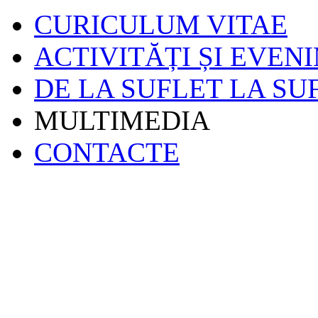
CURICULUM VITAE
ACTIVITĂȚI ȘI EVEN
DE LA SUFLET LA SU
MULTIMEDIA
CONTACTE