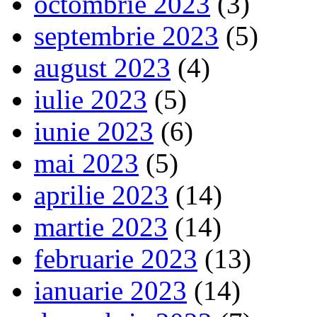
octombrie 2023
(3)
septembrie 2023
(5)
august 2023
(4)
iulie 2023
(5)
iunie 2023
(6)
mai 2023
(5)
aprilie 2023
(14)
martie 2023
(14)
februarie 2023
(13)
ianuarie 2023
(14)