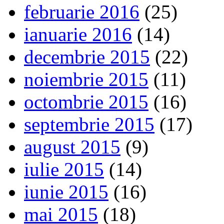
februarie 2016
(25)
ianuarie 2016
(14)
decembrie 2015
(22)
noiembrie 2015
(11)
octombrie 2015
(16)
septembrie 2015
(17)
august 2015
(9)
iulie 2015
(14)
iunie 2015
(16)
mai 2015
(18)