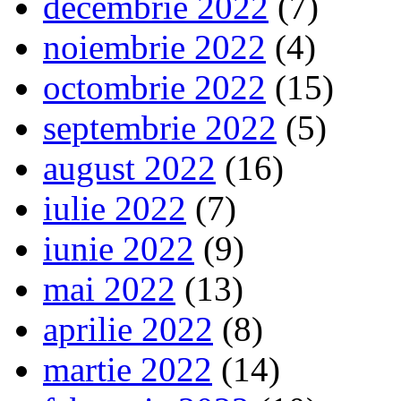
decembrie 2022
(7)
noiembrie 2022
(4)
octombrie 2022
(15)
septembrie 2022
(5)
august 2022
(16)
iulie 2022
(7)
iunie 2022
(9)
mai 2022
(13)
aprilie 2022
(8)
martie 2022
(14)