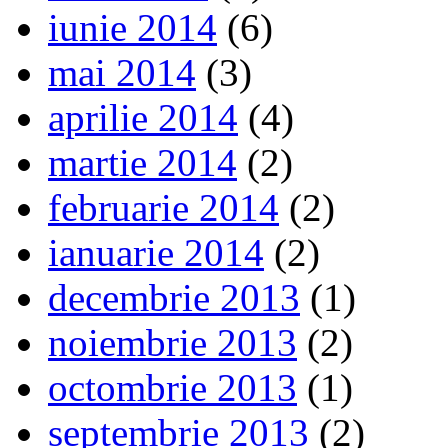
iunie 2014
(6)
mai 2014
(3)
aprilie 2014
(4)
martie 2014
(2)
februarie 2014
(2)
ianuarie 2014
(2)
decembrie 2013
(1)
noiembrie 2013
(2)
octombrie 2013
(1)
septembrie 2013
(2)