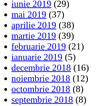
iunie 2019
(29)
mai 2019
(37)
aprilie 2019
(38)
martie 2019
(39)
februarie 2019
(21)
ianuarie 2019
(5)
decembrie 2018
(16)
noiembrie 2018
(12)
octombrie 2018
(8)
septembrie 2018
(8)