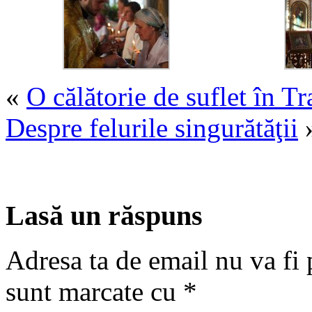
«
O călătorie de suflet în Tr
Despre felurile singurătăţii
Lasă un răspuns
Adresa ta de email nu va fi 
sunt marcate cu
*