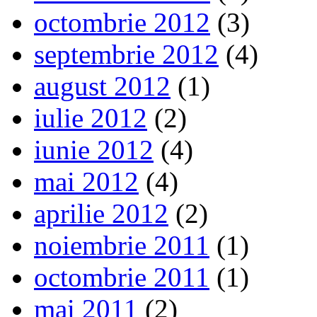
octombrie 2012
(3)
septembrie 2012
(4)
august 2012
(1)
iulie 2012
(2)
iunie 2012
(4)
mai 2012
(4)
aprilie 2012
(2)
noiembrie 2011
(1)
octombrie 2011
(1)
mai 2011
(2)