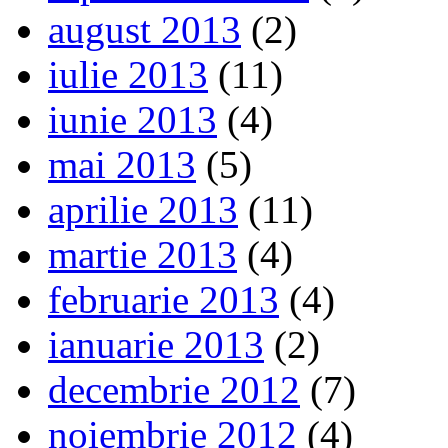
august 2013
(2)
iulie 2013
(11)
iunie 2013
(4)
mai 2013
(5)
aprilie 2013
(11)
martie 2013
(4)
februarie 2013
(4)
ianuarie 2013
(2)
decembrie 2012
(7)
noiembrie 2012
(4)