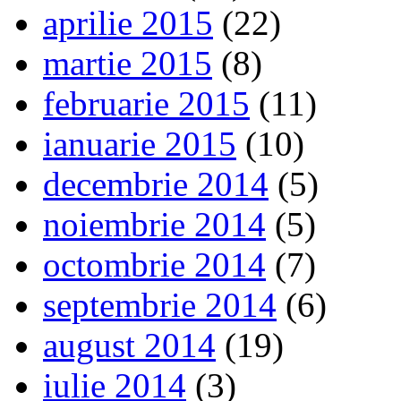
aprilie 2015
(22)
martie 2015
(8)
februarie 2015
(11)
ianuarie 2015
(10)
decembrie 2014
(5)
noiembrie 2014
(5)
octombrie 2014
(7)
septembrie 2014
(6)
august 2014
(19)
iulie 2014
(3)