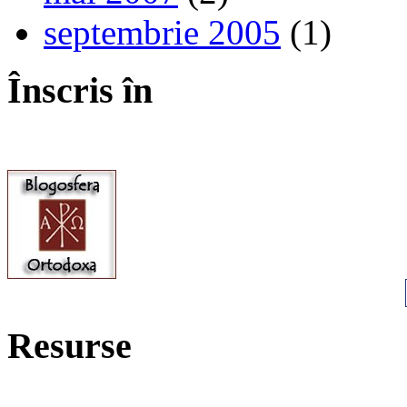
septembrie 2005
(1)
Înscris în
Resurse