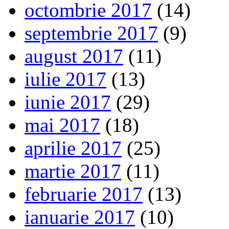
octombrie 2017
(14)
septembrie 2017
(9)
august 2017
(11)
iulie 2017
(13)
iunie 2017
(29)
mai 2017
(18)
aprilie 2017
(25)
martie 2017
(11)
februarie 2017
(13)
ianuarie 2017
(10)