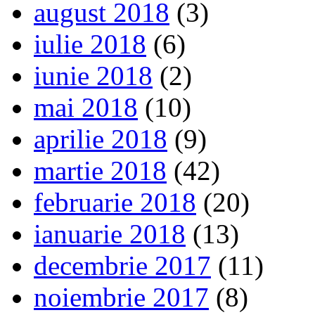
august 2018
(3)
iulie 2018
(6)
iunie 2018
(2)
mai 2018
(10)
aprilie 2018
(9)
martie 2018
(42)
februarie 2018
(20)
ianuarie 2018
(13)
decembrie 2017
(11)
noiembrie 2017
(8)