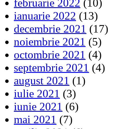
februarie 2022
(10)
ianuarie 2022
(13)
decembrie 2021
(17)
noiembrie 2021
(5)
octombrie 2021
(4)
septembrie 2021
(4)
august 2021
(1)
iulie 2021
(3)
iunie 2021
(6)
mai 2021
(7)