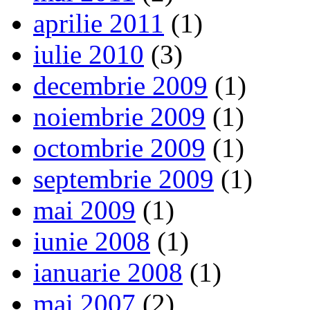
aprilie 2011
(1)
iulie 2010
(3)
decembrie 2009
(1)
noiembrie 2009
(1)
octombrie 2009
(1)
septembrie 2009
(1)
mai 2009
(1)
iunie 2008
(1)
ianuarie 2008
(1)
mai 2007
(2)