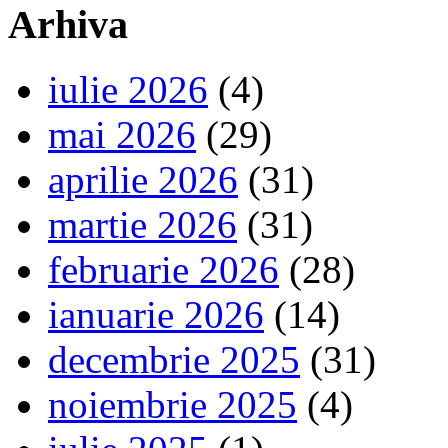
Arhiva
iulie 2026
(4)
mai 2026
(29)
aprilie 2026
(31)
martie 2026
(31)
februarie 2026
(28)
ianuarie 2026
(14)
decembrie 2025
(31)
noiembrie 2025
(4)