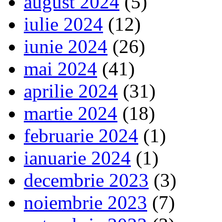
august 2024
(5)
iulie 2024
(12)
iunie 2024
(26)
mai 2024
(41)
aprilie 2024
(31)
martie 2024
(18)
februarie 2024
(1)
ianuarie 2024
(1)
decembrie 2023
(3)
noiembrie 2023
(7)