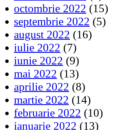
octombrie 2022
(15)
septembrie 2022
(5)
august 2022
(16)
iulie 2022
(7)
iunie 2022
(9)
mai 2022
(13)
aprilie 2022
(8)
martie 2022
(14)
februarie 2022
(10)
ianuarie 2022
(13)