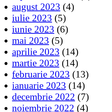
august 2023
(4)
iulie 2023
(5)
iunie 2023
(6)
mai 2023
(5)
aprilie 2023
(14)
martie 2023
(14)
februarie 2023
(13)
ianuarie 2023
(14)
decembrie 2022
(7)
noiembrie 2022
(4)