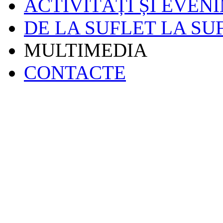
ACTIVITĂȚI ȘI EVEN
DE LA SUFLET LA SU
MULTIMEDIA
CONTACTE