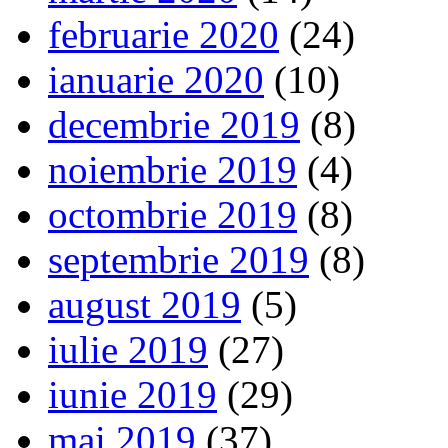
februarie 2020
(24)
ianuarie 2020
(10)
decembrie 2019
(8)
noiembrie 2019
(4)
octombrie 2019
(8)
septembrie 2019
(8)
august 2019
(5)
iulie 2019
(27)
iunie 2019
(29)
mai 2019
(37)