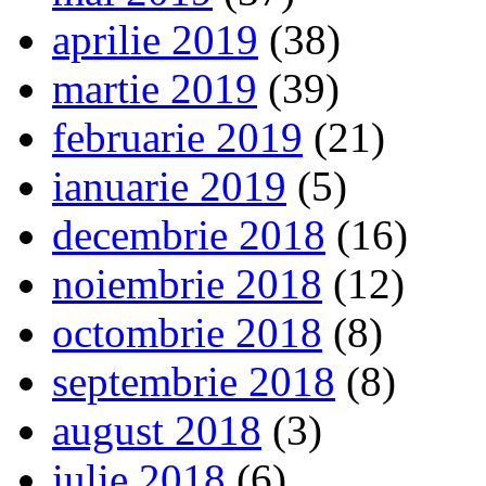
aprilie 2019
(38)
martie 2019
(39)
februarie 2019
(21)
ianuarie 2019
(5)
decembrie 2018
(16)
noiembrie 2018
(12)
octombrie 2018
(8)
septembrie 2018
(8)
august 2018
(3)
iulie 2018
(6)