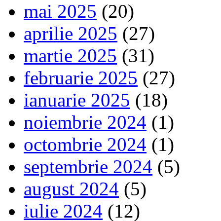
mai 2025
(20)
aprilie 2025
(27)
martie 2025
(31)
februarie 2025
(27)
ianuarie 2025
(18)
noiembrie 2024
(1)
octombrie 2024
(1)
septembrie 2024
(5)
august 2024
(5)
iulie 2024
(12)