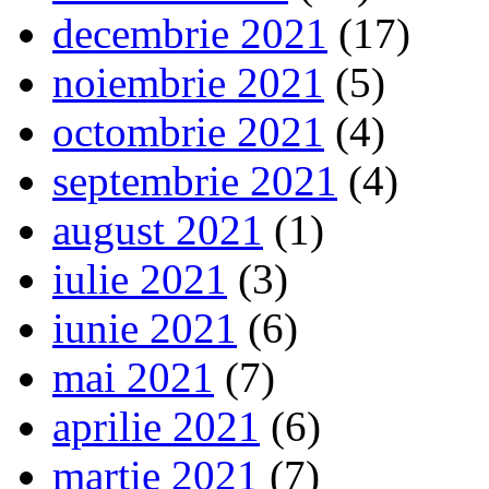
decembrie 2021
(17)
noiembrie 2021
(5)
octombrie 2021
(4)
septembrie 2021
(4)
august 2021
(1)
iulie 2021
(3)
iunie 2021
(6)
mai 2021
(7)
aprilie 2021
(6)
martie 2021
(7)