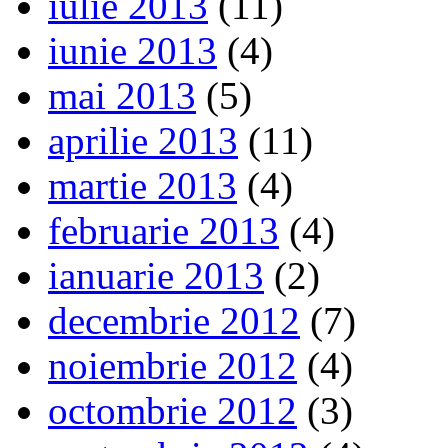
iulie 2013
(11)
iunie 2013
(4)
mai 2013
(5)
aprilie 2013
(11)
martie 2013
(4)
februarie 2013
(4)
ianuarie 2013
(2)
decembrie 2012
(7)
noiembrie 2012
(4)
octombrie 2012
(3)