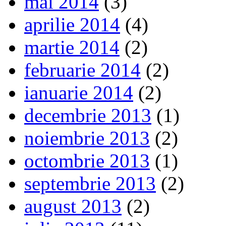
mai 2014
(3)
aprilie 2014
(4)
martie 2014
(2)
februarie 2014
(2)
ianuarie 2014
(2)
decembrie 2013
(1)
noiembrie 2013
(2)
octombrie 2013
(1)
septembrie 2013
(2)
august 2013
(2)