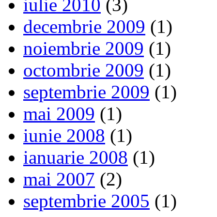
iulie 2010
(3)
decembrie 2009
(1)
noiembrie 2009
(1)
octombrie 2009
(1)
septembrie 2009
(1)
mai 2009
(1)
iunie 2008
(1)
ianuarie 2008
(1)
mai 2007
(2)
septembrie 2005
(1)