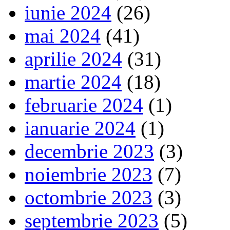
iunie 2024
(26)
mai 2024
(41)
aprilie 2024
(31)
martie 2024
(18)
februarie 2024
(1)
ianuarie 2024
(1)
decembrie 2023
(3)
noiembrie 2023
(7)
octombrie 2023
(3)
septembrie 2023
(5)