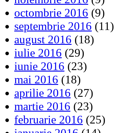
octombrie 2016
(9)
septembrie 2016
(11)
august 2016
(18)
iulie 2016
(29)
iunie 2016
(23)
mai 2016
(18)
aprilie 2016
(27)
martie 2016
(23)
februarie 2016
(25)
ianuarie 2016
(14)