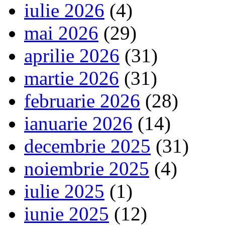
iulie 2026
(4)
mai 2026
(29)
aprilie 2026
(31)
martie 2026
(31)
februarie 2026
(28)
ianuarie 2026
(14)
decembrie 2025
(31)
noiembrie 2025
(4)
iulie 2025
(1)
iunie 2025
(12)