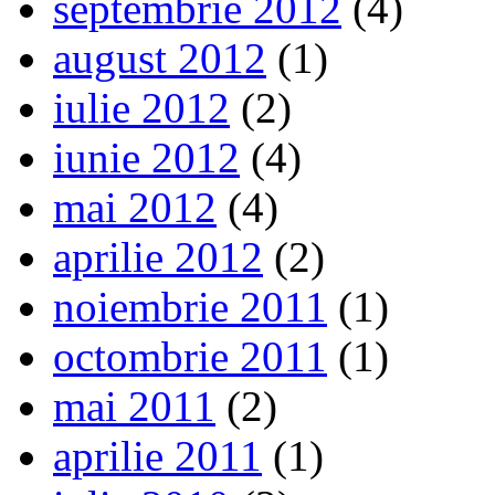
septembrie 2012
(4)
august 2012
(1)
iulie 2012
(2)
iunie 2012
(4)
mai 2012
(4)
aprilie 2012
(2)
noiembrie 2011
(1)
octombrie 2011
(1)
mai 2011
(2)
aprilie 2011
(1)