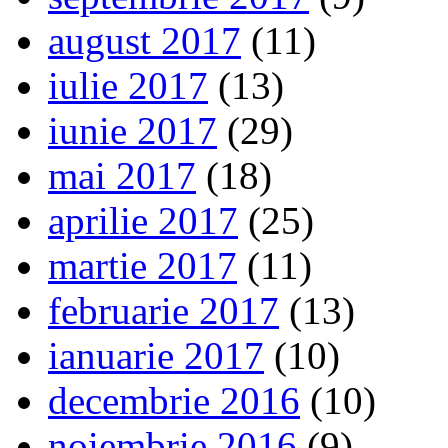
august 2017
(11)
iulie 2017
(13)
iunie 2017
(29)
mai 2017
(18)
aprilie 2017
(25)
martie 2017
(11)
februarie 2017
(13)
ianuarie 2017
(10)
decembrie 2016
(10)
noiembrie 2016
(9)