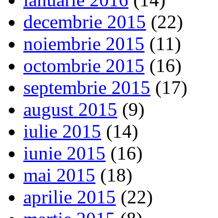
decembrie 2015
(22)
noiembrie 2015
(11)
octombrie 2015
(16)
septembrie 2015
(17)
august 2015
(9)
iulie 2015
(14)
iunie 2015
(16)
mai 2015
(18)
aprilie 2015
(22)