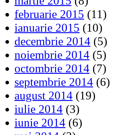
martie 2015
(8)
februarie 2015
(11)
ianuarie 2015
(10)
decembrie 2014
(5)
noiembrie 2014
(5)
octombrie 2014
(7)
septembrie 2014
(6)
august 2014
(19)
iulie 2014
(3)
iunie 2014
(6)