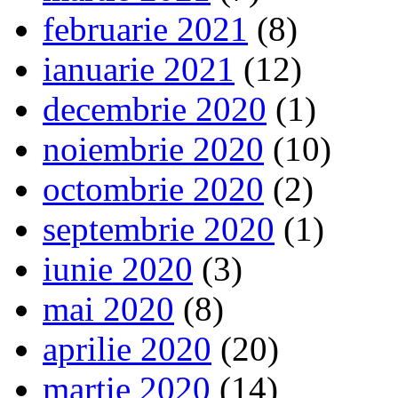
februarie 2021
(8)
ianuarie 2021
(12)
decembrie 2020
(1)
noiembrie 2020
(10)
octombrie 2020
(2)
septembrie 2020
(1)
iunie 2020
(3)
mai 2020
(8)
aprilie 2020
(20)
martie 2020
(14)