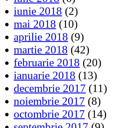
iunie 2018
(2)
mai 2018
(10)
aprilie 2018
(9)
martie 2018
(42)
februarie 2018
(20)
ianuarie 2018
(13)
decembrie 2017
(11)
noiembrie 2017
(8)
octombrie 2017
(14)
septembrie 2017
(9)