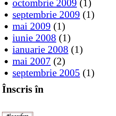
octombrie 2009
(1)
septembrie 2009
(1)
mai 2009
(1)
iunie 2008
(1)
ianuarie 2008
(1)
mai 2007
(2)
septembrie 2005
(1)
Înscris în