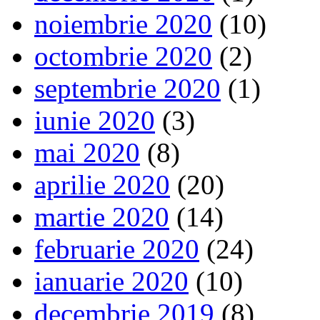
noiembrie 2020
(10)
octombrie 2020
(2)
septembrie 2020
(1)
iunie 2020
(3)
mai 2020
(8)
aprilie 2020
(20)
martie 2020
(14)
februarie 2020
(24)
ianuarie 2020
(10)
decembrie 2019
(8)