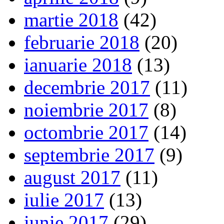
martie 2018
(42)
februarie 2018
(20)
ianuarie 2018
(13)
decembrie 2017
(11)
noiembrie 2017
(8)
octombrie 2017
(14)
septembrie 2017
(9)
august 2017
(11)
iulie 2017
(13)
iunie 2017
(29)