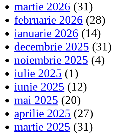
martie 2026
(31)
februarie 2026
(28)
ianuarie 2026
(14)
decembrie 2025
(31)
noiembrie 2025
(4)
iulie 2025
(1)
iunie 2025
(12)
mai 2025
(20)
aprilie 2025
(27)
martie 2025
(31)