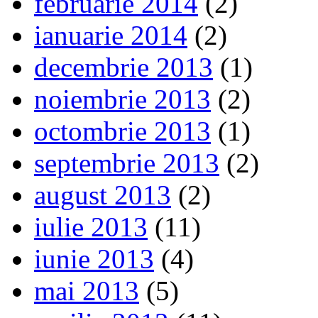
februarie 2014
(2)
ianuarie 2014
(2)
decembrie 2013
(1)
noiembrie 2013
(2)
octombrie 2013
(1)
septembrie 2013
(2)
august 2013
(2)
iulie 2013
(11)
iunie 2013
(4)
mai 2013
(5)