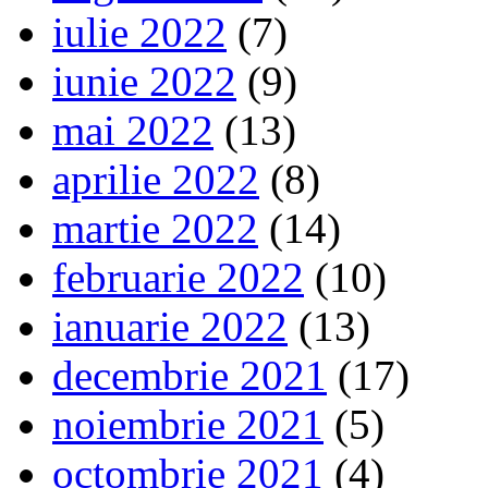
iulie 2022
(7)
iunie 2022
(9)
mai 2022
(13)
aprilie 2022
(8)
martie 2022
(14)
februarie 2022
(10)
ianuarie 2022
(13)
decembrie 2021
(17)
noiembrie 2021
(5)
octombrie 2021
(4)