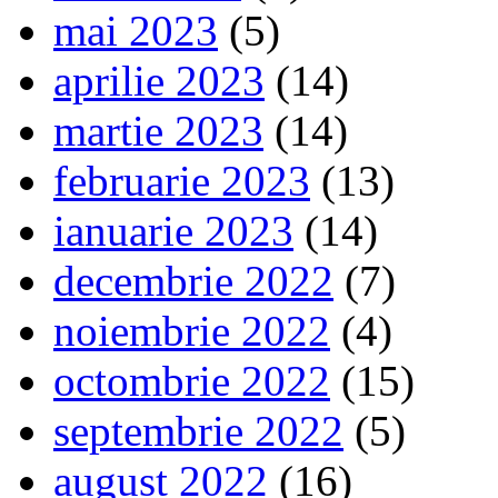
mai 2023
(5)
aprilie 2023
(14)
martie 2023
(14)
februarie 2023
(13)
ianuarie 2023
(14)
decembrie 2022
(7)
noiembrie 2022
(4)
octombrie 2022
(15)
septembrie 2022
(5)
august 2022
(16)