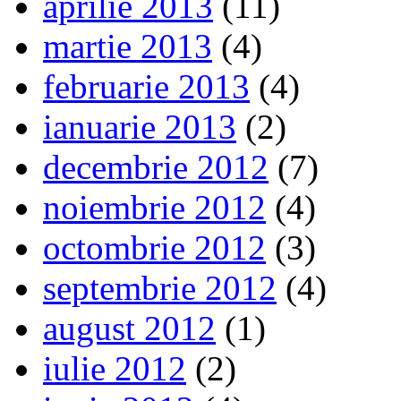
aprilie 2013
(11)
martie 2013
(4)
februarie 2013
(4)
ianuarie 2013
(2)
decembrie 2012
(7)
noiembrie 2012
(4)
octombrie 2012
(3)
septembrie 2012
(4)
august 2012
(1)
iulie 2012
(2)