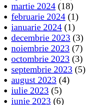
martie 2024
(18)
februarie 2024
(1)
ianuarie 2024
(1)
decembrie 2023
(3)
noiembrie 2023
(7)
octombrie 2023
(3)
septembrie 2023
(5)
august 2023
(4)
iulie 2023
(5)
iunie 2023
(6)