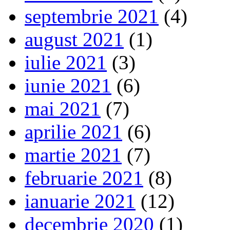
septembrie 2021
(4)
august 2021
(1)
iulie 2021
(3)
iunie 2021
(6)
mai 2021
(7)
aprilie 2021
(6)
martie 2021
(7)
februarie 2021
(8)
ianuarie 2021
(12)
decembrie 2020
(1)