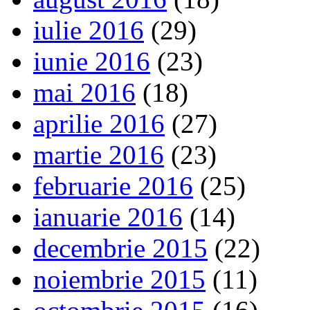
iulie 2016
(29)
iunie 2016
(23)
mai 2016
(18)
aprilie 2016
(27)
martie 2016
(23)
februarie 2016
(25)
ianuarie 2016
(14)
decembrie 2015
(22)
noiembrie 2015
(11)