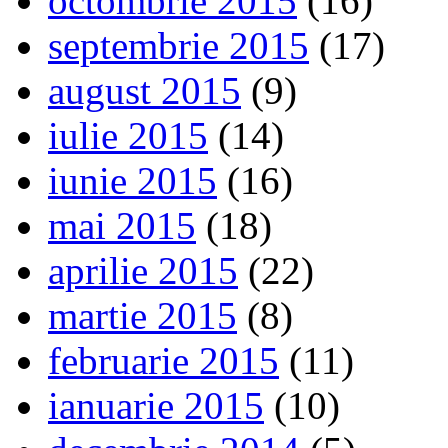
octombrie 2015
(16)
septembrie 2015
(17)
august 2015
(9)
iulie 2015
(14)
iunie 2015
(16)
mai 2015
(18)
aprilie 2015
(22)
martie 2015
(8)
februarie 2015
(11)
ianuarie 2015
(10)