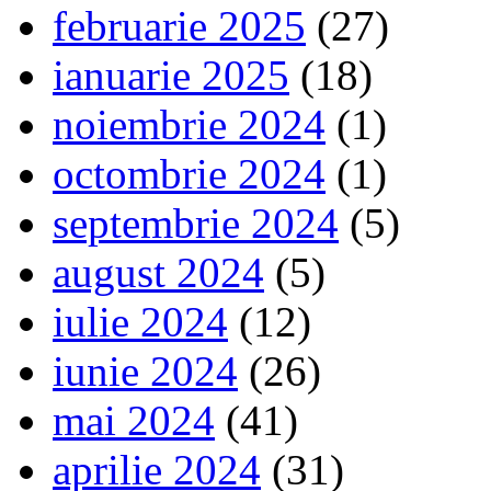
februarie 2025
(27)
ianuarie 2025
(18)
noiembrie 2024
(1)
octombrie 2024
(1)
septembrie 2024
(5)
august 2024
(5)
iulie 2024
(12)
iunie 2024
(26)
mai 2024
(41)
aprilie 2024
(31)