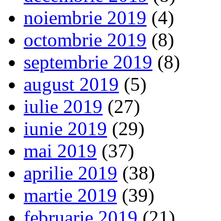
noiembrie 2019
(4)
octombrie 2019
(8)
septembrie 2019
(8)
august 2019
(5)
iulie 2019
(27)
iunie 2019
(29)
mai 2019
(37)
aprilie 2019
(38)
martie 2019
(39)
februarie 2019
(21)