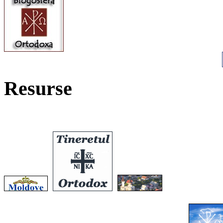
Resurse