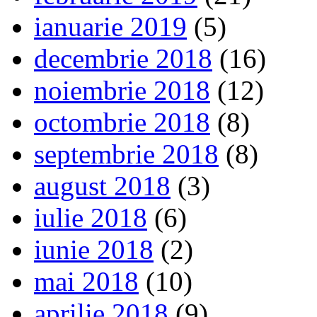
ianuarie 2019
(5)
decembrie 2018
(16)
noiembrie 2018
(12)
octombrie 2018
(8)
septembrie 2018
(8)
august 2018
(3)
iulie 2018
(6)
iunie 2018
(2)
mai 2018
(10)
aprilie 2018
(9)