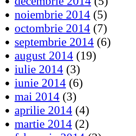
decembrie 2014
(5)
noiembrie 2014
(5)
octombrie 2014
(7)
septembrie 2014
(6)
august 2014
(19)
iulie 2014
(3)
iunie 2014
(6)
mai 2014
(3)
aprilie 2014
(4)
martie 2014
(2)