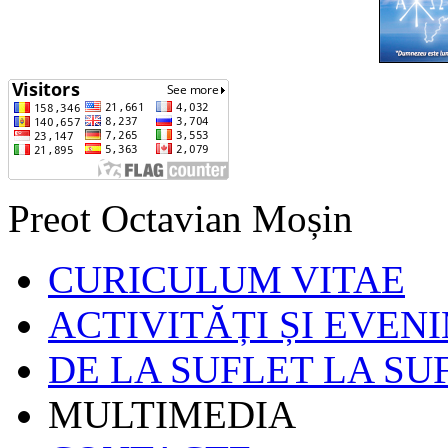
Preot Octavian Moșin
CURICULUM VITAE
ACTIVITĂȚI ȘI EVEN
DE LA SUFLET LA SU
MULTIMEDIA