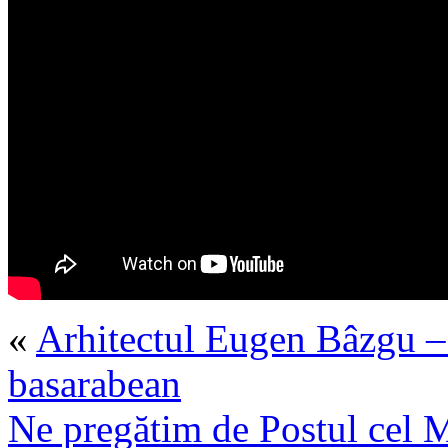
«
Arhitectul Eugen Bâzgu – 
basarabean
Ne pregătim de Postul cel 