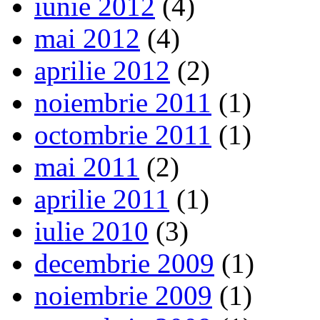
iunie 2012
(4)
mai 2012
(4)
aprilie 2012
(2)
noiembrie 2011
(1)
octombrie 2011
(1)
mai 2011
(2)
aprilie 2011
(1)
iulie 2010
(3)
decembrie 2009
(1)
noiembrie 2009
(1)