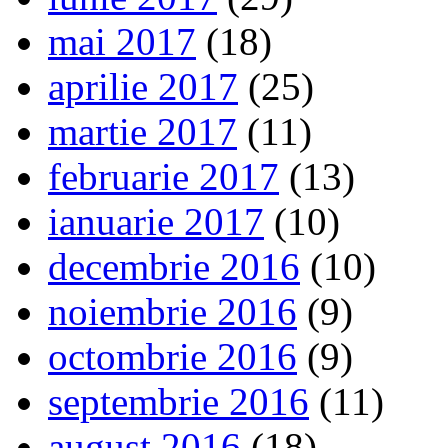
mai 2017
(18)
aprilie 2017
(25)
martie 2017
(11)
februarie 2017
(13)
ianuarie 2017
(10)
decembrie 2016
(10)
noiembrie 2016
(9)
octombrie 2016
(9)
septembrie 2016
(11)
august 2016
(18)