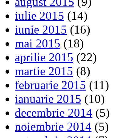
august 2015
(9)
iulie 2015
(14)
iunie 2015
(16)
mai 2015
(18)
aprilie 2015
(22)
martie 2015
(8)
februarie 2015
(11)
ianuarie 2015
(10)
decembrie 2014
(5)
noiembrie 2014
(5)