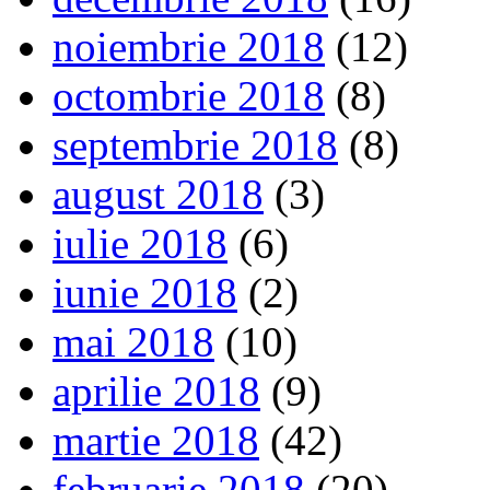
noiembrie 2018
(12)
octombrie 2018
(8)
septembrie 2018
(8)
august 2018
(3)
iulie 2018
(6)
iunie 2018
(2)
mai 2018
(10)
aprilie 2018
(9)
martie 2018
(42)
februarie 2018
(20)