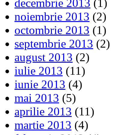
decembrie 2013
(1)
noiembrie 2013
(2)
octombrie 2013
(1)
septembrie 2013
(2)
august 2013
(2)
iulie 2013
(11)
iunie 2013
(4)
mai 2013
(5)
aprilie 2013
(11)
martie 2013
(4)