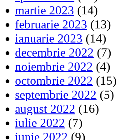
martie 2023
(14)
februarie 2023
(13)
ianuarie 2023
(14)
decembrie 2022
(7)
noiembrie 2022
(4)
octombrie 2022
(15)
septembrie 2022
(5)
august 2022
(16)
iulie 2022
(7)
iunie 2022
(9)