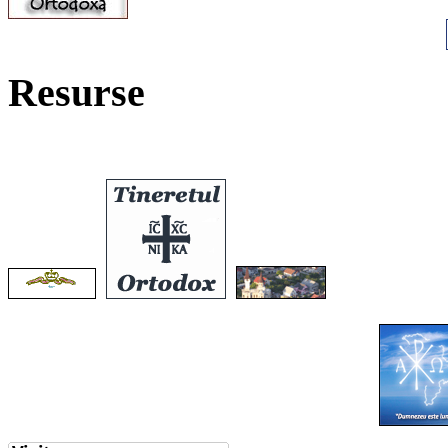
Resurse