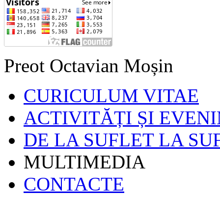
Preot Octavian Moșin
CURICULUM VITAE
ACTIVITĂȚI ȘI EVEN
DE LA SUFLET LA SU
MULTIMEDIA
CONTACTE