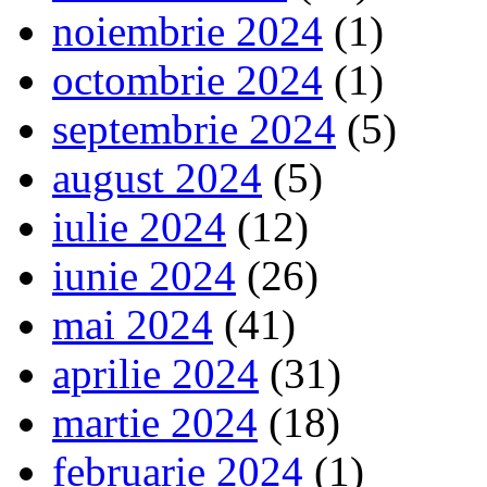
noiembrie 2024
(1)
octombrie 2024
(1)
septembrie 2024
(5)
august 2024
(5)
iulie 2024
(12)
iunie 2024
(26)
mai 2024
(41)
aprilie 2024
(31)
martie 2024
(18)
februarie 2024
(1)