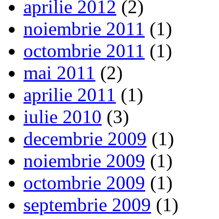
aprilie 2012
(2)
noiembrie 2011
(1)
octombrie 2011
(1)
mai 2011
(2)
aprilie 2011
(1)
iulie 2010
(3)
decembrie 2009
(1)
noiembrie 2009
(1)
octombrie 2009
(1)
septembrie 2009
(1)