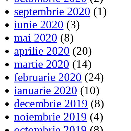
septembrie 2020
(1)
iunie 2020
(3)
mai 2020
(8)
aprilie 2020
(20)
martie 2020
(14)
februarie 2020
(24)
ianuarie 2020
(10)
decembrie 2019
(8)
noiembrie 2019
(4)
octombrie 2019
(8)