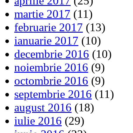
aprilie 2017
(25)
martie 2017
(11)
februarie 2017
(13)
ianuarie 2017
(10)
decembrie 2016
(10)
noiembrie 2016
(9)
octombrie 2016
(9)
septembrie 2016
(11)
august 2016
(18)
iulie 2016
(29)