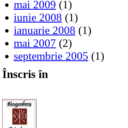
mai 2009
(1)
iunie 2008
(1)
ianuarie 2008
(1)
mai 2007
(2)
septembrie 2005
(1)
Înscris în