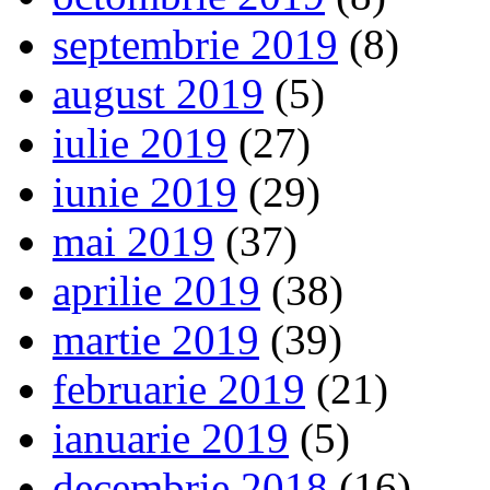
septembrie 2019
(8)
august 2019
(5)
iulie 2019
(27)
iunie 2019
(29)
mai 2019
(37)
aprilie 2019
(38)
martie 2019
(39)
februarie 2019
(21)
ianuarie 2019
(5)
decembrie 2018
(16)