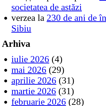
societatea de astăzi
verzea
la
230 de ani de î
Sibiu
Arhiva
iulie 2026
(4)
mai 2026
(29)
aprilie 2026
(31)
martie 2026
(31)
februarie 2026
(28)