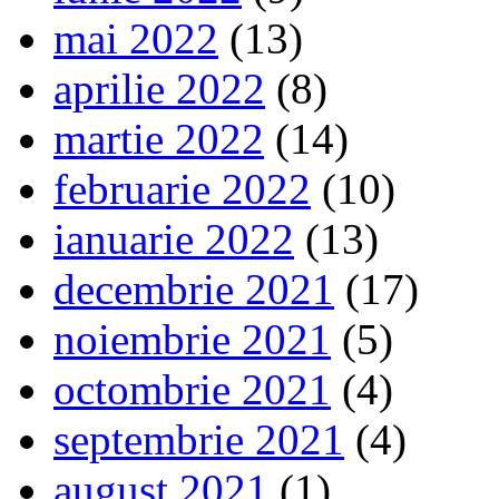
mai 2022
(13)
aprilie 2022
(8)
martie 2022
(14)
februarie 2022
(10)
ianuarie 2022
(13)
decembrie 2021
(17)
noiembrie 2021
(5)
octombrie 2021
(4)
septembrie 2021
(4)
august 2021
(1)