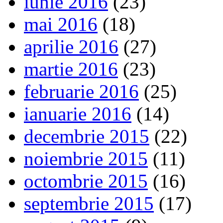
iunie 2016
(23)
mai 2016
(18)
aprilie 2016
(27)
martie 2016
(23)
februarie 2016
(25)
ianuarie 2016
(14)
decembrie 2015
(22)
noiembrie 2015
(11)
octombrie 2015
(16)
septembrie 2015
(17)