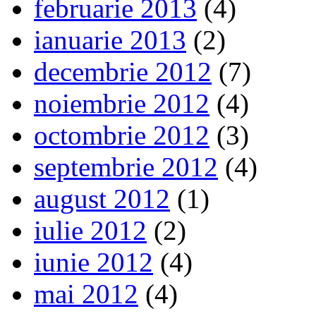
februarie 2013
(4)
ianuarie 2013
(2)
decembrie 2012
(7)
noiembrie 2012
(4)
octombrie 2012
(3)
septembrie 2012
(4)
august 2012
(1)
iulie 2012
(2)
iunie 2012
(4)
mai 2012
(4)