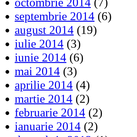
octombrie 2014
(7)
septembrie 2014
(6)
august 2014
(19)
iulie 2014
(3)
iunie 2014
(6)
mai 2014
(3)
aprilie 2014
(4)
martie 2014
(2)
februarie 2014
(2)
ianuarie 2014
(2)