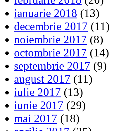
ianuarie 2018
(13)
decembrie 2017
(11)
noiembrie 2017
(8)
octombrie 2017
(14)
septembrie 2017
(9)
august 2017
(11)
iulie 2017
(13)
iunie 2017
(29)
mai 2017
(18)