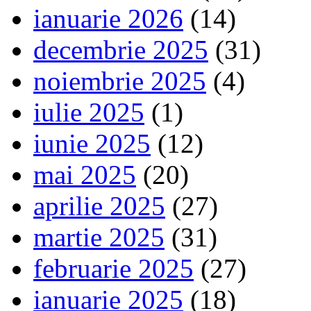
ianuarie 2026
(14)
decembrie 2025
(31)
noiembrie 2025
(4)
iulie 2025
(1)
iunie 2025
(12)
mai 2025
(20)
aprilie 2025
(27)
martie 2025
(31)
februarie 2025
(27)
ianuarie 2025
(18)