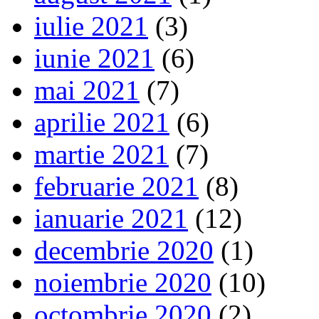
iulie 2021
(3)
iunie 2021
(6)
mai 2021
(7)
aprilie 2021
(6)
martie 2021
(7)
februarie 2021
(8)
ianuarie 2021
(12)
decembrie 2020
(1)
noiembrie 2020
(10)
octombrie 2020
(2)