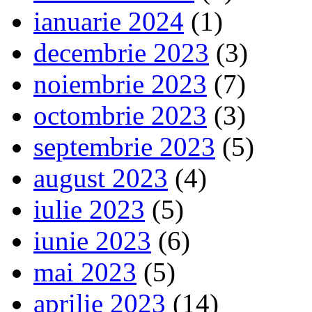
ianuarie 2024
(1)
decembrie 2023
(3)
noiembrie 2023
(7)
octombrie 2023
(3)
septembrie 2023
(5)
august 2023
(4)
iulie 2023
(5)
iunie 2023
(6)
mai 2023
(5)
aprilie 2023
(14)