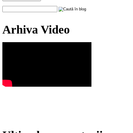
Arhiva Video