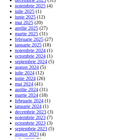
decembrie 2025
(31)
noiembrie 2025
(4)
iulie 2025
(1)
iunie 2025
(12)
mai 2025
(20)
aprilie 2025
(27)
martie 2025
(31)
februarie 2025
(27)
ianuarie 2025
(18)
noiembrie 2024
(1)
octombrie 2024
(1)
septembrie 2024
(5)
august 2024
(5)
iulie 2024
(12)
iunie 2024
(26)
mai 2024
(41)
aprilie 2024
(31)
martie 2024
(18)
februarie 2024
(1)
ianuarie 2024
(1)
decembrie 2023
(3)
noiembrie 2023
(7)
octombrie 2023
(3)
septembrie 2023
(5)
august 2023
(4)