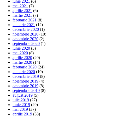
iunie 2021
(6)
mai 2021
(7)
aprilie 2021
(6)
martie 2021
(7)
februarie 2021
(8)
ianuarie 2021
(12)
decembrie 2020
(1)
noiembrie 2020
(10)
octombrie 2020
(2)
septembrie 2020
(1)
iunie 2020
(3)
mai 2020
(8)
aprilie 2020
(20)
martie 2020
(14)
februarie 2020
(24)
ianuarie 2020
(10)
decembrie 2019
(8)
noiembrie 2019
(4)
octombrie 2019
(8)
septembrie 2019
(8)
august 2019
(5)
iulie 2019
(27)
iunie 2019
(29)
mai 2019
(37)
aprilie 2019
(38)