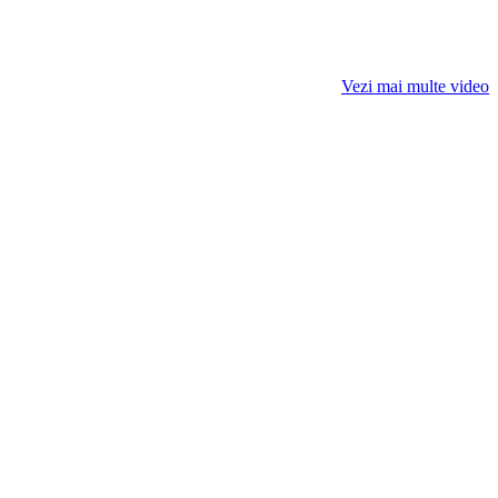
Vezi mai multe video