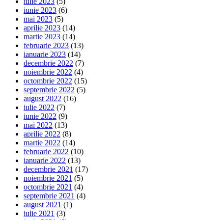
iulie 2023
(5)
iunie 2023
(6)
mai 2023
(5)
aprilie 2023
(14)
martie 2023
(14)
februarie 2023
(13)
ianuarie 2023
(14)
decembrie 2022
(7)
noiembrie 2022
(4)
octombrie 2022
(15)
septembrie 2022
(5)
august 2022
(16)
iulie 2022
(7)
iunie 2022
(9)
mai 2022
(13)
aprilie 2022
(8)
martie 2022
(14)
februarie 2022
(10)
ianuarie 2022
(13)
decembrie 2021
(17)
noiembrie 2021
(5)
octombrie 2021
(4)
septembrie 2021
(4)
august 2021
(1)
iulie 2021
(3)