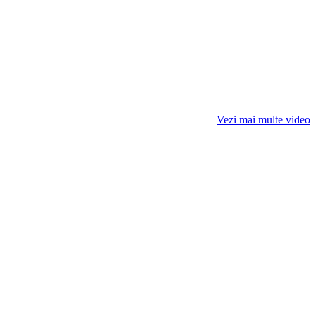
Vezi mai multe video