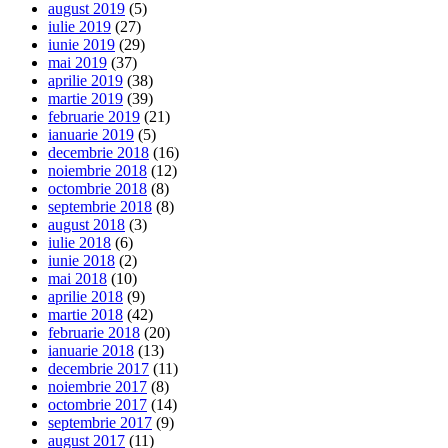
august 2019
(5)
iulie 2019
(27)
iunie 2019
(29)
mai 2019
(37)
aprilie 2019
(38)
martie 2019
(39)
februarie 2019
(21)
ianuarie 2019
(5)
decembrie 2018
(16)
noiembrie 2018
(12)
octombrie 2018
(8)
septembrie 2018
(8)
august 2018
(3)
iulie 2018
(6)
iunie 2018
(2)
mai 2018
(10)
aprilie 2018
(9)
martie 2018
(42)
februarie 2018
(20)
ianuarie 2018
(13)
decembrie 2017
(11)
noiembrie 2017
(8)
octombrie 2017
(14)
septembrie 2017
(9)
august 2017
(11)