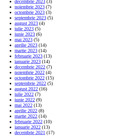
decembrie 2023
(3)
noiembrie 2023
(7)
octombrie 2023
(3)
septembrie 2023
(5)
august 2023
(4)
iulie 2023
(5)
iunie 2023
(6)
mai 2023
(5)
aprilie 2023
(14)
martie 2023
(14)
februarie 2023
(13)
ianuarie 2023
(14)
decembrie 2022
(7)
noiembrie 2022
(4)
octombrie 2022
(15)
septembrie 2022
(5)
august 2022
(16)
iulie 2022
(7)
iunie 2022
(9)
mai 2022
(13)
aprilie 2022
(8)
martie 2022
(14)
februarie 2022
(10)
ianuarie 2022
(13)
decembrie 2021
(17)