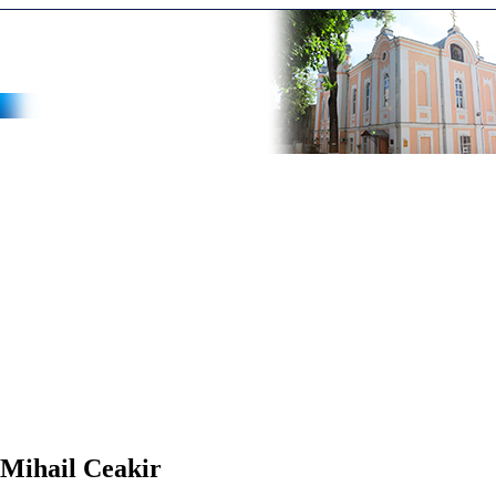
i Mihail Ceakir