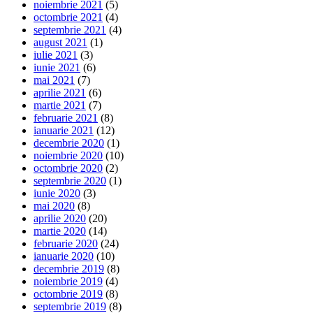
noiembrie 2021
(5)
octombrie 2021
(4)
septembrie 2021
(4)
august 2021
(1)
iulie 2021
(3)
iunie 2021
(6)
mai 2021
(7)
aprilie 2021
(6)
martie 2021
(7)
februarie 2021
(8)
ianuarie 2021
(12)
decembrie 2020
(1)
noiembrie 2020
(10)
octombrie 2020
(2)
septembrie 2020
(1)
iunie 2020
(3)
mai 2020
(8)
aprilie 2020
(20)
martie 2020
(14)
februarie 2020
(24)
ianuarie 2020
(10)
decembrie 2019
(8)
noiembrie 2019
(4)
octombrie 2019
(8)
septembrie 2019
(8)