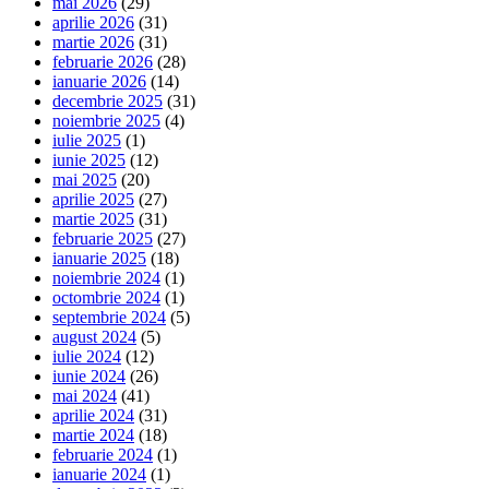
mai 2026
(29)
aprilie 2026
(31)
martie 2026
(31)
februarie 2026
(28)
ianuarie 2026
(14)
decembrie 2025
(31)
noiembrie 2025
(4)
iulie 2025
(1)
iunie 2025
(12)
mai 2025
(20)
aprilie 2025
(27)
martie 2025
(31)
februarie 2025
(27)
ianuarie 2025
(18)
noiembrie 2024
(1)
octombrie 2024
(1)
septembrie 2024
(5)
august 2024
(5)
iulie 2024
(12)
iunie 2024
(26)
mai 2024
(41)
aprilie 2024
(31)
martie 2024
(18)
februarie 2024
(1)
ianuarie 2024
(1)