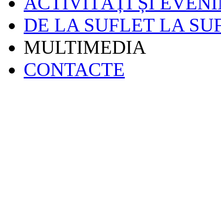
ACTIVITĂȚI ȘI EVEN
DE LA SUFLET LA SU
MULTIMEDIA
CONTACTE