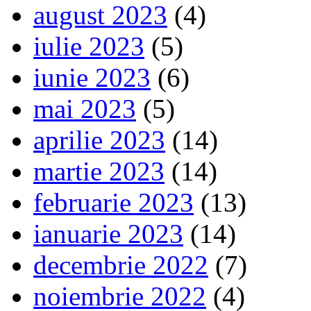
august 2023
(4)
iulie 2023
(5)
iunie 2023
(6)
mai 2023
(5)
aprilie 2023
(14)
martie 2023
(14)
februarie 2023
(13)
ianuarie 2023
(14)
decembrie 2022
(7)
noiembrie 2022
(4)