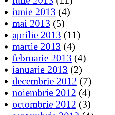
iulie 2013
(11)
iunie 2013
(4)
mai 2013
(5)
aprilie 2013
(11)
martie 2013
(4)
februarie 2013
(4)
ianuarie 2013
(2)
decembrie 2012
(7)
noiembrie 2012
(4)
octombrie 2012
(3)