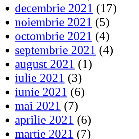
decembrie 2021
(17)
noiembrie 2021
(5)
octombrie 2021
(4)
septembrie 2021
(4)
august 2021
(1)
iulie 2021
(3)
iunie 2021
(6)
mai 2021
(7)
aprilie 2021
(6)
martie 2021
(7)