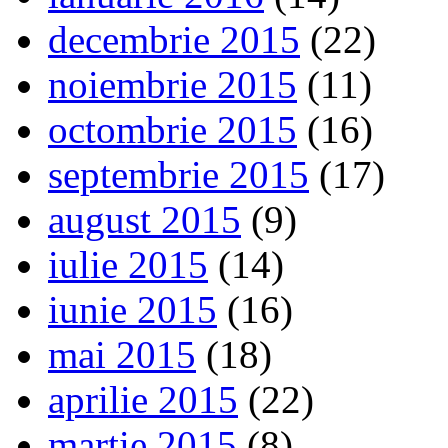
decembrie 2015
(22)
noiembrie 2015
(11)
octombrie 2015
(16)
septembrie 2015
(17)
august 2015
(9)
iulie 2015
(14)
iunie 2015
(16)
mai 2015
(18)
aprilie 2015
(22)
martie 2015
(8)