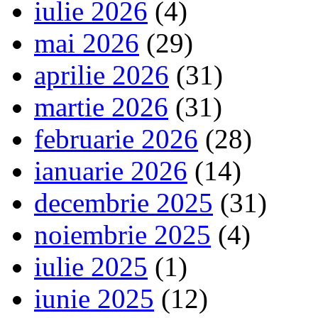
iulie 2026
(4)
mai 2026
(29)
aprilie 2026
(31)
martie 2026
(31)
februarie 2026
(28)
ianuarie 2026
(14)
decembrie 2025
(31)
noiembrie 2025
(4)
iulie 2025
(1)
iunie 2025
(12)