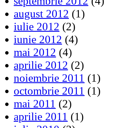
septembrie 2012
(4)
august 2012
(1)
iulie 2012
(2)
iunie 2012
(4)
mai 2012
(4)
aprilie 2012
(2)
noiembrie 2011
(1)
octombrie 2011
(1)
mai 2011
(2)
aprilie 2011
(1)