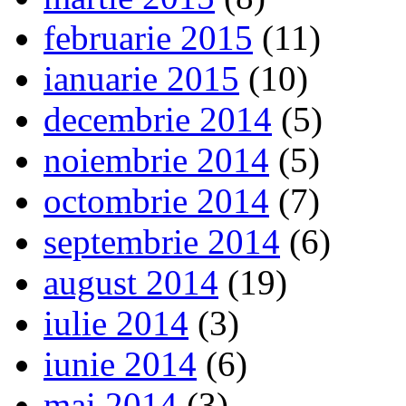
februarie 2015
(11)
ianuarie 2015
(10)
decembrie 2014
(5)
noiembrie 2014
(5)
octombrie 2014
(7)
septembrie 2014
(6)
august 2014
(19)
iulie 2014
(3)
iunie 2014
(6)
mai 2014
(3)