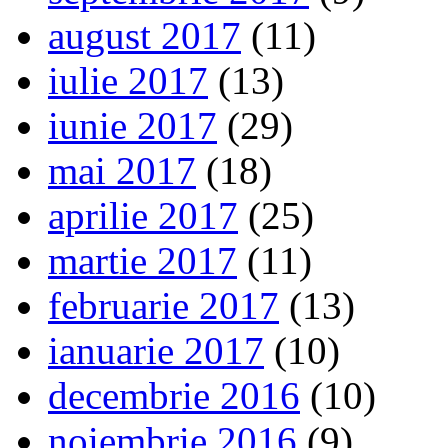
august 2017
(11)
iulie 2017
(13)
iunie 2017
(29)
mai 2017
(18)
aprilie 2017
(25)
martie 2017
(11)
februarie 2017
(13)
ianuarie 2017
(10)
decembrie 2016
(10)
noiembrie 2016
(9)