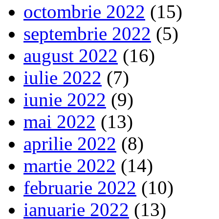
octombrie 2022
(15)
septembrie 2022
(5)
august 2022
(16)
iulie 2022
(7)
iunie 2022
(9)
mai 2022
(13)
aprilie 2022
(8)
martie 2022
(14)
februarie 2022
(10)
ianuarie 2022
(13)