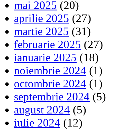
mai 2025
(20)
aprilie 2025
(27)
martie 2025
(31)
februarie 2025
(27)
ianuarie 2025
(18)
noiembrie 2024
(1)
octombrie 2024
(1)
septembrie 2024
(5)
august 2024
(5)
iulie 2024
(12)