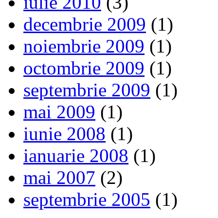
iulie 2010
(3)
decembrie 2009
(1)
noiembrie 2009
(1)
octombrie 2009
(1)
septembrie 2009
(1)
mai 2009
(1)
iunie 2008
(1)
ianuarie 2008
(1)
mai 2007
(2)
septembrie 2005
(1)