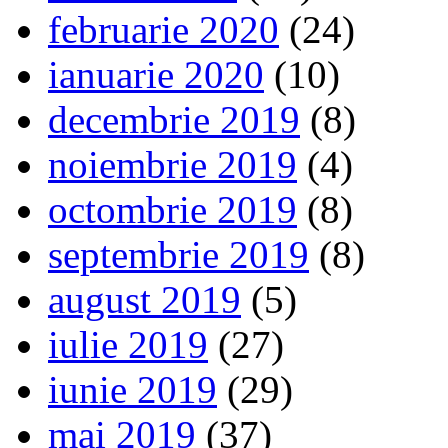
februarie 2020
(24)
ianuarie 2020
(10)
decembrie 2019
(8)
noiembrie 2019
(4)
octombrie 2019
(8)
septembrie 2019
(8)
august 2019
(5)
iulie 2019
(27)
iunie 2019
(29)
mai 2019
(37)