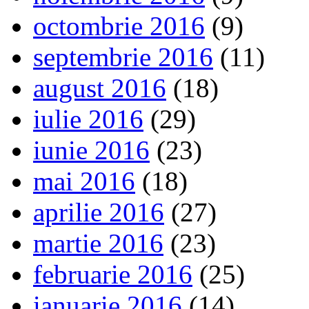
octombrie 2016
(9)
septembrie 2016
(11)
august 2016
(18)
iulie 2016
(29)
iunie 2016
(23)
mai 2016
(18)
aprilie 2016
(27)
martie 2016
(23)
februarie 2016
(25)
ianuarie 2016
(14)