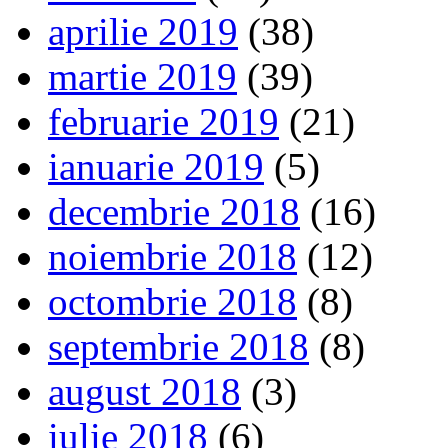
aprilie 2019
(38)
martie 2019
(39)
februarie 2019
(21)
ianuarie 2019
(5)
decembrie 2018
(16)
noiembrie 2018
(12)
octombrie 2018
(8)
septembrie 2018
(8)
august 2018
(3)
iulie 2018
(6)