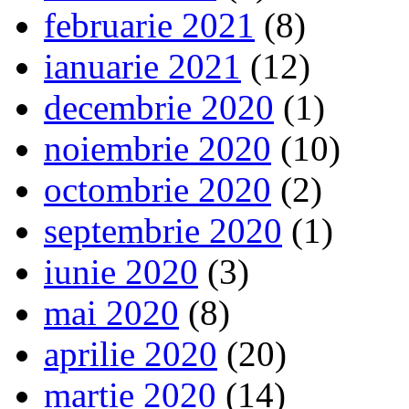
februarie 2021
(8)
ianuarie 2021
(12)
decembrie 2020
(1)
noiembrie 2020
(10)
octombrie 2020
(2)
septembrie 2020
(1)
iunie 2020
(3)
mai 2020
(8)
aprilie 2020
(20)
martie 2020
(14)