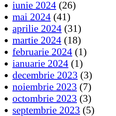
iunie 2024
(26)
mai 2024
(41)
aprilie 2024
(31)
martie 2024
(18)
februarie 2024
(1)
ianuarie 2024
(1)
decembrie 2023
(3)
noiembrie 2023
(7)
octombrie 2023
(3)
septembrie 2023
(5)