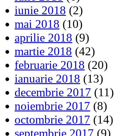
iunie 2018
(2)
mai 2018
(10)
aprilie 2018
(9)
martie 2018
(42)
februarie 2018
(20)
ianuarie 2018
(13)
decembrie 2017
(11)
noiembrie 2017
(8)
octombrie 2017
(14)
septembrie 2017
(9)