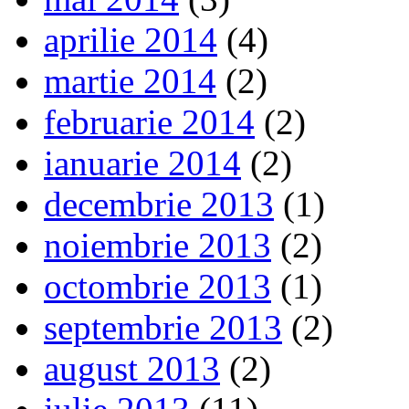
aprilie 2014
(4)
martie 2014
(2)
februarie 2014
(2)
ianuarie 2014
(2)
decembrie 2013
(1)
noiembrie 2013
(2)
octombrie 2013
(1)
septembrie 2013
(2)
august 2013
(2)