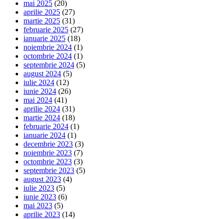
mai 2025
(20)
aprilie 2025
(27)
martie 2025
(31)
februarie 2025
(27)
ianuarie 2025
(18)
noiembrie 2024
(1)
octombrie 2024
(1)
septembrie 2024
(5)
august 2024
(5)
iulie 2024
(12)
iunie 2024
(26)
mai 2024
(41)
aprilie 2024
(31)
martie 2024
(18)
februarie 2024
(1)
ianuarie 2024
(1)
decembrie 2023
(3)
noiembrie 2023
(7)
octombrie 2023
(3)
septembrie 2023
(5)
august 2023
(4)
iulie 2023
(5)
iunie 2023
(6)
mai 2023
(5)
aprilie 2023
(14)