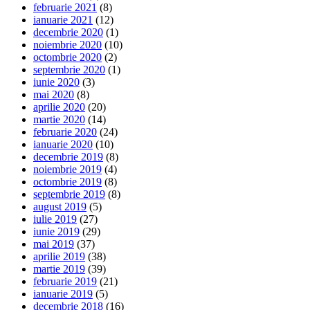
februarie 2021
(8)
ianuarie 2021
(12)
decembrie 2020
(1)
noiembrie 2020
(10)
octombrie 2020
(2)
septembrie 2020
(1)
iunie 2020
(3)
mai 2020
(8)
aprilie 2020
(20)
martie 2020
(14)
februarie 2020
(24)
ianuarie 2020
(10)
decembrie 2019
(8)
noiembrie 2019
(4)
octombrie 2019
(8)
septembrie 2019
(8)
august 2019
(5)
iulie 2019
(27)
iunie 2019
(29)
mai 2019
(37)
aprilie 2019
(38)
martie 2019
(39)
februarie 2019
(21)
ianuarie 2019
(5)
decembrie 2018
(16)