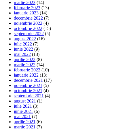
martie 2023
(14)
februarie 2023
(13)
ianuarie 2023
(14)
decembrie 2022
(7)
noiembrie 2022
(4)
octombrie 2022
(15)
septembrie 2022
(5)
august 2022
(16)
iulie 2022
(7)
iunie 2022
(9)
mai 2022
(13)
aprilie 2022
(8)
martie 2022
(14)
februarie 2022
(10)
ianuarie 2022
(13)
decembrie 2021
(17)
noiembrie 2021
(5)
octombrie 2021
(4)
septembrie 2021
(4)
august 2021
(1)
iulie 2021
(3)
iunie 2021
(6)
mai 2021
(7)
aprilie 2021
(6)
martie 2021
(7)