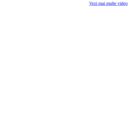
Vezi mai multe video