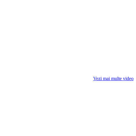
Vezi mai multe video