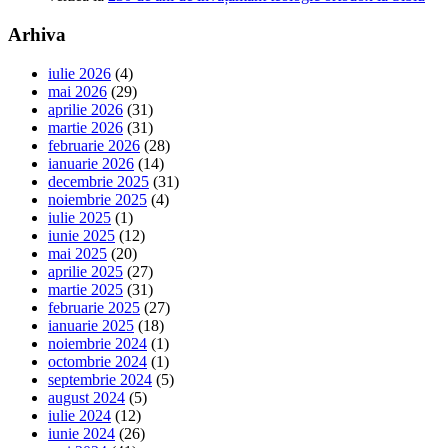
Arhiva
iulie 2026
(4)
mai 2026
(29)
aprilie 2026
(31)
martie 2026
(31)
februarie 2026
(28)
ianuarie 2026
(14)
decembrie 2025
(31)
noiembrie 2025
(4)
iulie 2025
(1)
iunie 2025
(12)
mai 2025
(20)
aprilie 2025
(27)
martie 2025
(31)
februarie 2025
(27)
ianuarie 2025
(18)
noiembrie 2024
(1)
octombrie 2024
(1)
septembrie 2024
(5)
august 2024
(5)
iulie 2024
(12)
iunie 2024
(26)