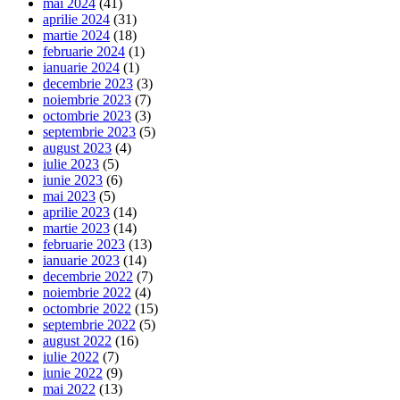
mai 2024
(41)
aprilie 2024
(31)
martie 2024
(18)
februarie 2024
(1)
ianuarie 2024
(1)
decembrie 2023
(3)
noiembrie 2023
(7)
octombrie 2023
(3)
septembrie 2023
(5)
august 2023
(4)
iulie 2023
(5)
iunie 2023
(6)
mai 2023
(5)
aprilie 2023
(14)
martie 2023
(14)
februarie 2023
(13)
ianuarie 2023
(14)
decembrie 2022
(7)
noiembrie 2022
(4)
octombrie 2022
(15)
septembrie 2022
(5)
august 2022
(16)
iulie 2022
(7)
iunie 2022
(9)
mai 2022
(13)