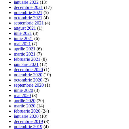
ianuarie 2022
(13)
decembrie 2021
(17)
noiembrie 2021
(5)
octombrie 2021
(4)
septembrie 2021
(4)
august 2021
(1)
iulie 2021
(3)
iunie 2021
(6)
mai 2021
(7)
aprilie 2021
(6)
martie 2021
(7)
februarie 2021
(8)
ianuarie 2021
(12)
decembrie 2020
(1)
noiembrie 2020
(10)
octombrie 2020
(2)
septembrie 2020
(1)
iunie 2020
(3)
mai 2020
(8)
aprilie 2020
(20)
martie 2020
(14)
februarie 2020
(24)
ianuarie 2020
(10)
decembrie 2019
(8)
noiembrie 2019
(4)