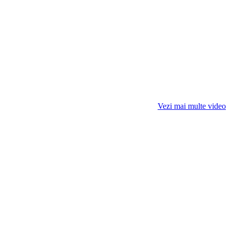
Vezi mai multe video