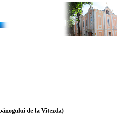
bănogului de la Vitezda)