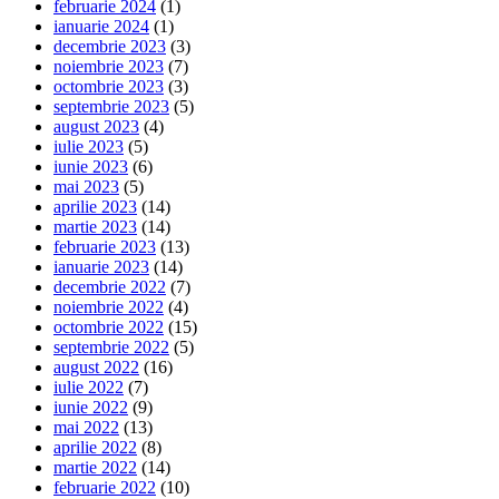
februarie 2024
(1)
ianuarie 2024
(1)
decembrie 2023
(3)
noiembrie 2023
(7)
octombrie 2023
(3)
septembrie 2023
(5)
august 2023
(4)
iulie 2023
(5)
iunie 2023
(6)
mai 2023
(5)
aprilie 2023
(14)
martie 2023
(14)
februarie 2023
(13)
ianuarie 2023
(14)
decembrie 2022
(7)
noiembrie 2022
(4)
octombrie 2022
(15)
septembrie 2022
(5)
august 2022
(16)
iulie 2022
(7)
iunie 2022
(9)
mai 2022
(13)
aprilie 2022
(8)
martie 2022
(14)
februarie 2022
(10)