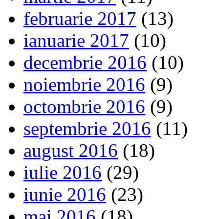
februarie 2017
(13)
ianuarie 2017
(10)
decembrie 2016
(10)
noiembrie 2016
(9)
octombrie 2016
(9)
septembrie 2016
(11)
august 2016
(18)
iulie 2016
(29)
iunie 2016
(23)
mai 2016
(18)