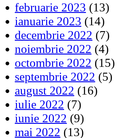
februarie 2023
(13)
ianuarie 2023
(14)
decembrie 2022
(7)
noiembrie 2022
(4)
octombrie 2022
(15)
septembrie 2022
(5)
august 2022
(16)
iulie 2022
(7)
iunie 2022
(9)
mai 2022
(13)