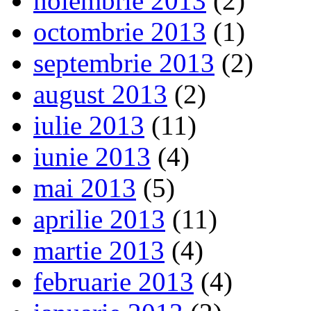
noiembrie 2013
(2)
octombrie 2013
(1)
septembrie 2013
(2)
august 2013
(2)
iulie 2013
(11)
iunie 2013
(4)
mai 2013
(5)
aprilie 2013
(11)
martie 2013
(4)
februarie 2013
(4)