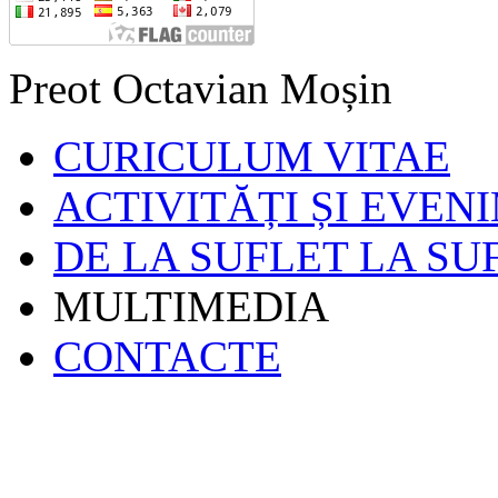
Preot Octavian Moșin
CURICULUM VITAE
ACTIVITĂȚI ȘI EVEN
DE LA SUFLET LA SU
MULTIMEDIA
CONTACTE