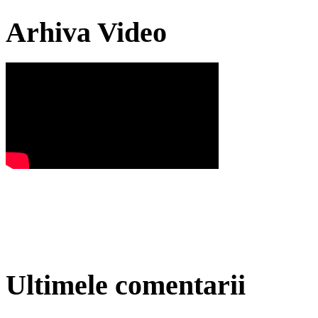
Arhiva Video
Ultimele comentarii