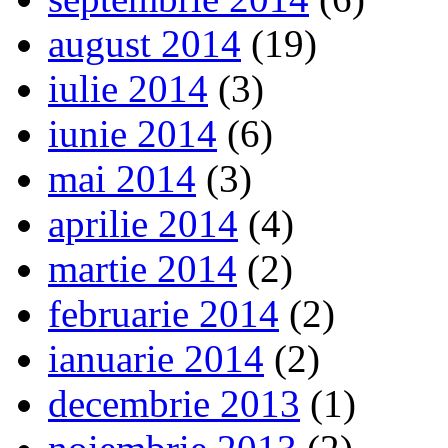
august 2014
(19)
iulie 2014
(3)
iunie 2014
(6)
mai 2014
(3)
aprilie 2014
(4)
martie 2014
(2)
februarie 2014
(2)
ianuarie 2014
(2)
decembrie 2013
(1)