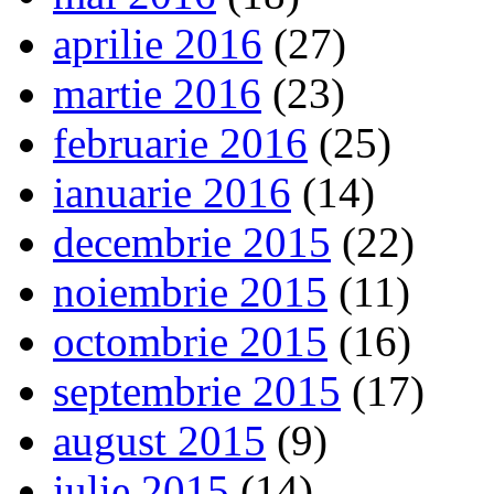
aprilie 2016
(27)
martie 2016
(23)
februarie 2016
(25)
ianuarie 2016
(14)
decembrie 2015
(22)
noiembrie 2015
(11)
octombrie 2015
(16)
septembrie 2015
(17)
august 2015
(9)
iulie 2015
(14)