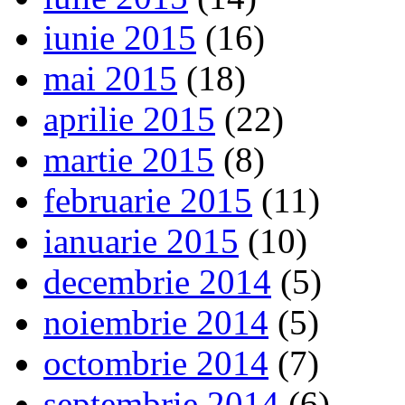
iunie 2015
(16)
mai 2015
(18)
aprilie 2015
(22)
martie 2015
(8)
februarie 2015
(11)
ianuarie 2015
(10)
decembrie 2014
(5)
noiembrie 2014
(5)
octombrie 2014
(7)
septembrie 2014
(6)