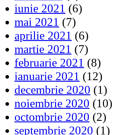
iunie 2021
(6)
mai 2021
(7)
aprilie 2021
(6)
martie 2021
(7)
februarie 2021
(8)
ianuarie 2021
(12)
decembrie 2020
(1)
noiembrie 2020
(10)
octombrie 2020
(2)
septembrie 2020
(1)