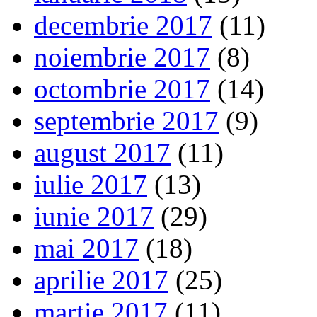
decembrie 2017
(11)
noiembrie 2017
(8)
octombrie 2017
(14)
septembrie 2017
(9)
august 2017
(11)
iulie 2017
(13)
iunie 2017
(29)
mai 2017
(18)
aprilie 2017
(25)
martie 2017
(11)