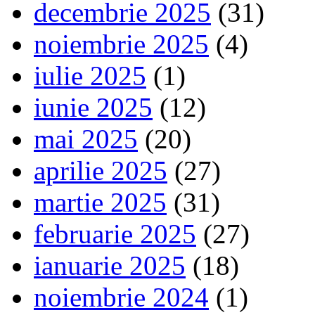
decembrie 2025
(31)
noiembrie 2025
(4)
iulie 2025
(1)
iunie 2025
(12)
mai 2025
(20)
aprilie 2025
(27)
martie 2025
(31)
februarie 2025
(27)
ianuarie 2025
(18)
noiembrie 2024
(1)