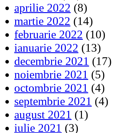
aprilie 2022
(8)
martie 2022
(14)
februarie 2022
(10)
ianuarie 2022
(13)
decembrie 2021
(17)
noiembrie 2021
(5)
octombrie 2021
(4)
septembrie 2021
(4)
august 2021
(1)
iulie 2021
(3)