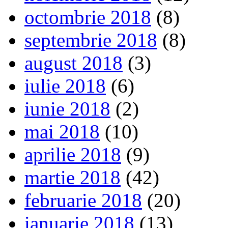
octombrie 2018
(8)
septembrie 2018
(8)
august 2018
(3)
iulie 2018
(6)
iunie 2018
(2)
mai 2018
(10)
aprilie 2018
(9)
martie 2018
(42)
februarie 2018
(20)
ianuarie 2018
(13)