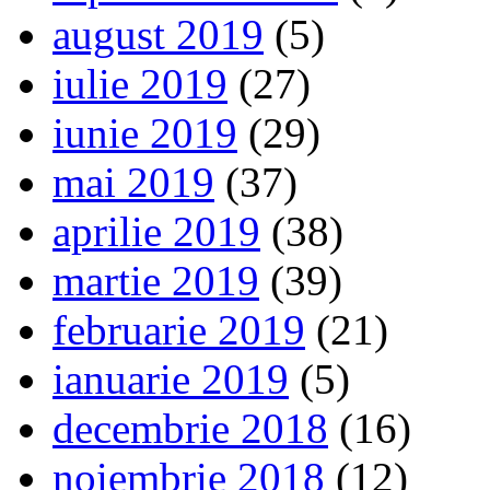
august 2019
(5)
iulie 2019
(27)
iunie 2019
(29)
mai 2019
(37)
aprilie 2019
(38)
martie 2019
(39)
februarie 2019
(21)
ianuarie 2019
(5)
decembrie 2018
(16)
noiembrie 2018
(12)