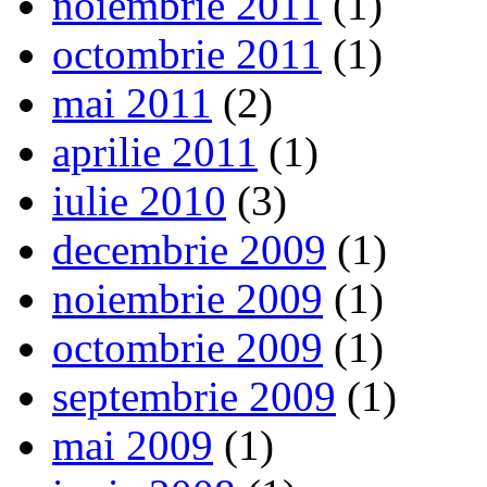
noiembrie 2011
(1)
octombrie 2011
(1)
mai 2011
(2)
aprilie 2011
(1)
iulie 2010
(3)
decembrie 2009
(1)
noiembrie 2009
(1)
octombrie 2009
(1)
septembrie 2009
(1)
mai 2009
(1)