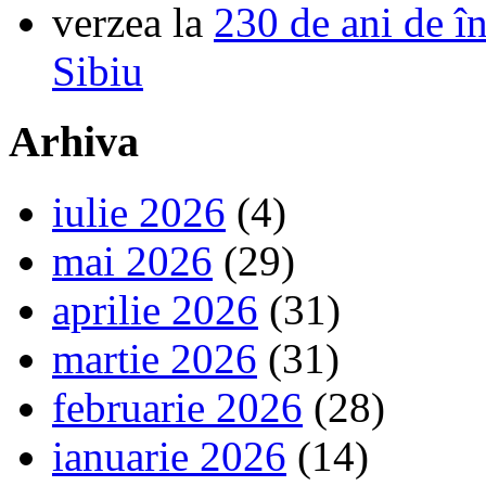
verzea
la
230 de ani de î
Sibiu
Arhiva
iulie 2026
(4)
mai 2026
(29)
aprilie 2026
(31)
martie 2026
(31)
februarie 2026
(28)
ianuarie 2026
(14)