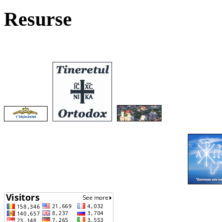
Resurse