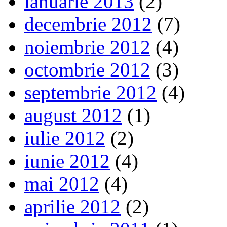
ianuarie 2013
(2)
decembrie 2012
(7)
noiembrie 2012
(4)
octombrie 2012
(3)
septembrie 2012
(4)
august 2012
(1)
iulie 2012
(2)
iunie 2012
(4)
mai 2012
(4)
aprilie 2012
(2)