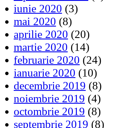
iunie 2020
(3)
mai 2020
(8)
aprilie 2020
(20)
martie 2020
(14)
februarie 2020
(24)
ianuarie 2020
(10)
decembrie 2019
(8)
noiembrie 2019
(4)
octombrie 2019
(8)
septembrie 2019
(8)