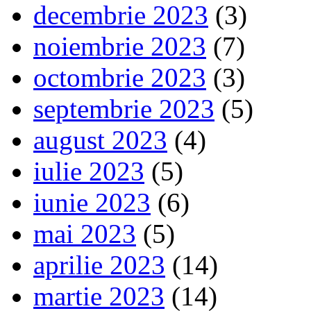
decembrie 2023
(3)
noiembrie 2023
(7)
octombrie 2023
(3)
septembrie 2023
(5)
august 2023
(4)
iulie 2023
(5)
iunie 2023
(6)
mai 2023
(5)
aprilie 2023
(14)
martie 2023
(14)