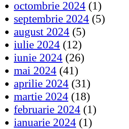
octombrie 2024
(1)
septembrie 2024
(5)
august 2024
(5)
iulie 2024
(12)
iunie 2024
(26)
mai 2024
(41)
aprilie 2024
(31)
martie 2024
(18)
februarie 2024
(1)
ianuarie 2024
(1)