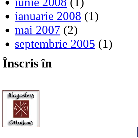
iunie 2008
(1)
ianuarie 2008
(1)
mai 2007
(2)
septembrie 2005
(1)
Înscris în