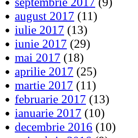
septembrie 2017
(9)
august 2017
(11)
iulie 2017
(13)
iunie 2017
(29)
mai 2017
(18)
aprilie 2017
(25)
martie 2017
(11)
februarie 2017
(13)
ianuarie 2017
(10)
decembrie 2016
(10)