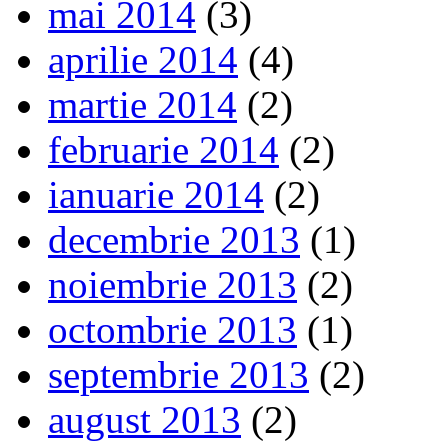
mai 2014
(3)
aprilie 2014
(4)
martie 2014
(2)
februarie 2014
(2)
ianuarie 2014
(2)
decembrie 2013
(1)
noiembrie 2013
(2)
octombrie 2013
(1)
septembrie 2013
(2)
august 2013
(2)