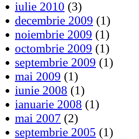
iulie 2010
(3)
decembrie 2009
(1)
noiembrie 2009
(1)
octombrie 2009
(1)
septembrie 2009
(1)
mai 2009
(1)
iunie 2008
(1)
ianuarie 2008
(1)
mai 2007
(2)
septembrie 2005
(1)