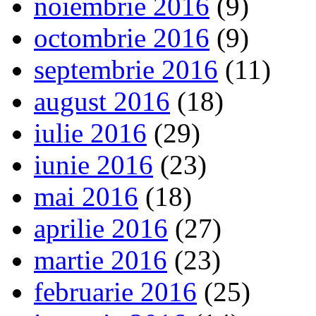
noiembrie 2016
(9)
octombrie 2016
(9)
septembrie 2016
(11)
august 2016
(18)
iulie 2016
(29)
iunie 2016
(23)
mai 2016
(18)
aprilie 2016
(27)
martie 2016
(23)
februarie 2016
(25)