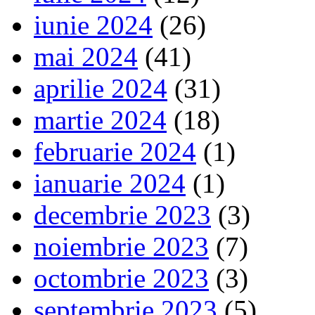
iunie 2024
(26)
mai 2024
(41)
aprilie 2024
(31)
martie 2024
(18)
februarie 2024
(1)
ianuarie 2024
(1)
decembrie 2023
(3)
noiembrie 2023
(7)
octombrie 2023
(3)
septembrie 2023
(5)