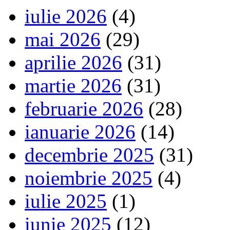
iulie 2026
(4)
mai 2026
(29)
aprilie 2026
(31)
martie 2026
(31)
februarie 2026
(28)
ianuarie 2026
(14)
decembrie 2025
(31)
noiembrie 2025
(4)
iulie 2025
(1)
iunie 2025
(12)