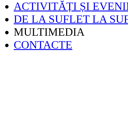
ACTIVITĂȚI ȘI EVEN
DE LA SUFLET LA SU
MULTIMEDIA
CONTACTE