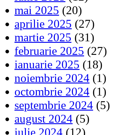
mai 2025
(20)
aprilie 2025
(27)
martie 2025
(31)
februarie 2025
(27)
ianuarie 2025
(18)
noiembrie 2024
(1)
octombrie 2024
(1)
septembrie 2024
(5)
august 2024
(5)
iulie 2024
(12)