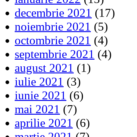
decembrie 2021
(17)
noiembrie 2021
(5)
octombrie 2021
(4)
septembrie 2021
(4)
august 2021
(1)
iulie 2021
(3)
iunie 2021
(6)
mai 2021
(7)
aprilie 2021
(6)
martie 2021
(7)