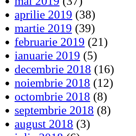
mai 2019
(37)
aprilie 2019
(38)
martie 2019
(39)
februarie 2019
(21)
ianuarie 2019
(5)
decembrie 2018
(16)
noiembrie 2018
(12)
octombrie 2018
(8)
septembrie 2018
(8)
august 2018
(3)