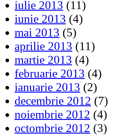
iulie 2013
(11)
iunie 2013
(4)
mai 2013
(5)
aprilie 2013
(11)
martie 2013
(4)
februarie 2013
(4)
ianuarie 2013
(2)
decembrie 2012
(7)
noiembrie 2012
(4)
octombrie 2012
(3)