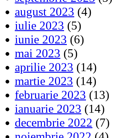
august 2023
(4)
iulie 2023
(5)
iunie 2023
(6)
mai 2023
(5)
aprilie 2023
(14)
martie 2023
(14)
februarie 2023
(13)
ianuarie 2023
(14)
decembrie 2022
(7)
noiembrie 2022
(4)