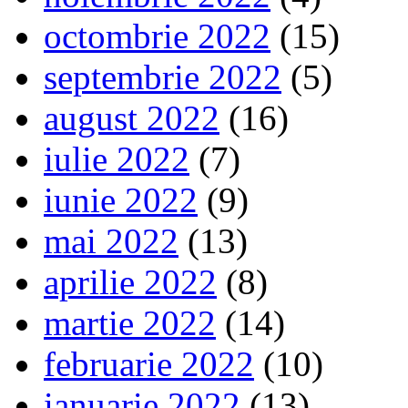
octombrie 2022
(15)
septembrie 2022
(5)
august 2022
(16)
iulie 2022
(7)
iunie 2022
(9)
mai 2022
(13)
aprilie 2022
(8)
martie 2022
(14)
februarie 2022
(10)
ianuarie 2022
(13)