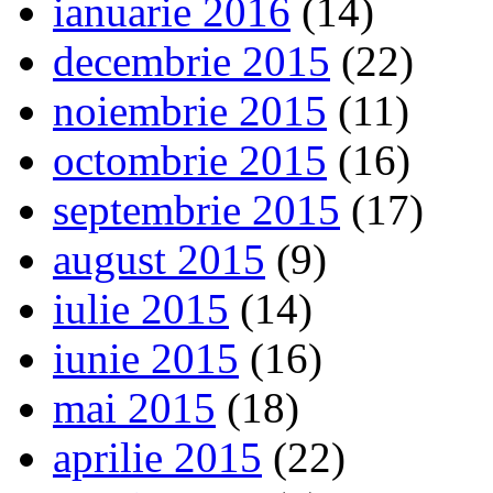
ianuarie 2016
(14)
decembrie 2015
(22)
noiembrie 2015
(11)
octombrie 2015
(16)
septembrie 2015
(17)
august 2015
(9)
iulie 2015
(14)
iunie 2015
(16)
mai 2015
(18)
aprilie 2015
(22)