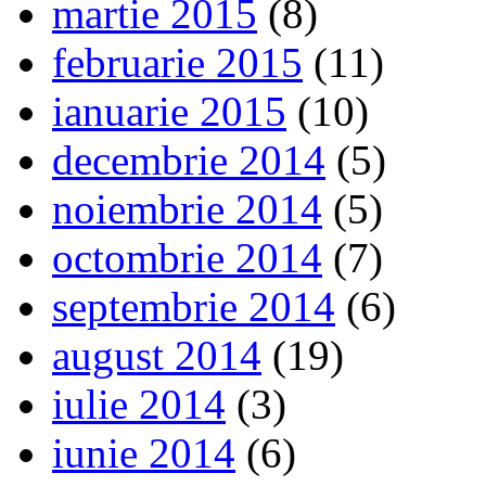
martie 2015
(8)
februarie 2015
(11)
ianuarie 2015
(10)
decembrie 2014
(5)
noiembrie 2014
(5)
octombrie 2014
(7)
septembrie 2014
(6)
august 2014
(19)
iulie 2014
(3)
iunie 2014
(6)