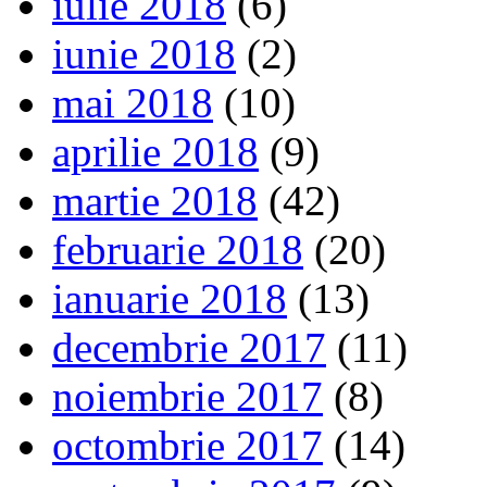
iulie 2018
(6)
iunie 2018
(2)
mai 2018
(10)
aprilie 2018
(9)
martie 2018
(42)
februarie 2018
(20)
ianuarie 2018
(13)
decembrie 2017
(11)
noiembrie 2017
(8)
octombrie 2017
(14)