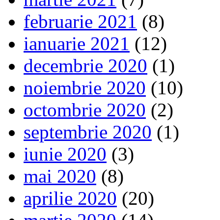
februarie 2021
(8)
ianuarie 2021
(12)
decembrie 2020
(1)
noiembrie 2020
(10)
octombrie 2020
(2)
septembrie 2020
(1)
iunie 2020
(3)
mai 2020
(8)
aprilie 2020
(20)