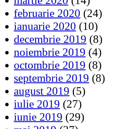
martie 2020
(14)
februarie 2020
(24)
ianuarie 2020
(10)
decembrie 2019
(8)
noiembrie 2019
(4)
octombrie 2019
(8)
septembrie 2019
(8)
august 2019
(5)
iulie 2019
(27)
iunie 2019
(29)