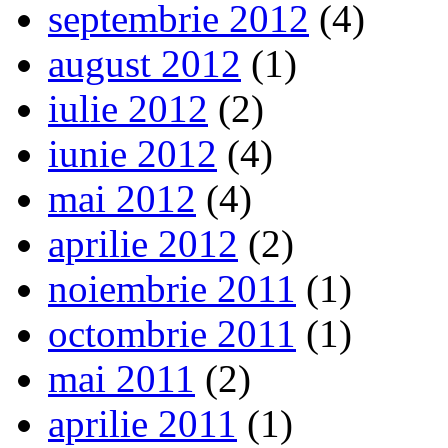
septembrie 2012
(4)
august 2012
(1)
iulie 2012
(2)
iunie 2012
(4)
mai 2012
(4)
aprilie 2012
(2)
noiembrie 2011
(1)
octombrie 2011
(1)
mai 2011
(2)
aprilie 2011
(1)