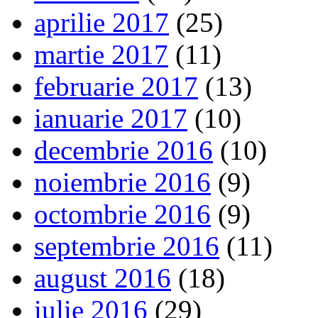
aprilie 2017
(25)
martie 2017
(11)
februarie 2017
(13)
ianuarie 2017
(10)
decembrie 2016
(10)
noiembrie 2016
(9)
octombrie 2016
(9)
septembrie 2016
(11)
august 2016
(18)
iulie 2016
(29)