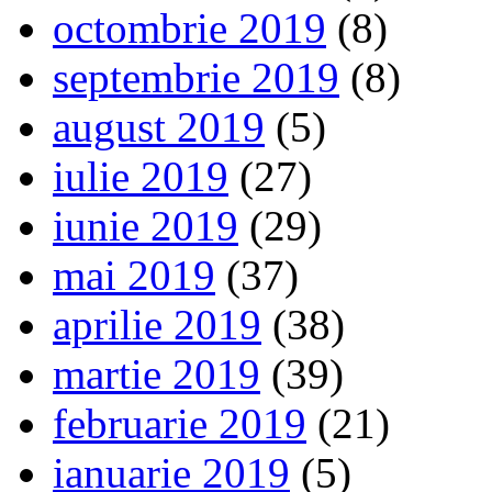
octombrie 2019
(8)
septembrie 2019
(8)
august 2019
(5)
iulie 2019
(27)
iunie 2019
(29)
mai 2019
(37)
aprilie 2019
(38)
martie 2019
(39)
februarie 2019
(21)
ianuarie 2019
(5)