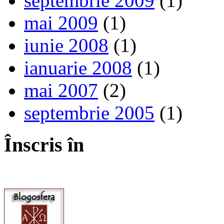
septembrie 2009
(1)
mai 2009
(1)
iunie 2008
(1)
ianuarie 2008
(1)
mai 2007
(2)
septembrie 2005
(1)
Înscris în