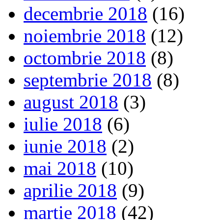
decembrie 2018
(16)
noiembrie 2018
(12)
octombrie 2018
(8)
septembrie 2018
(8)
august 2018
(3)
iulie 2018
(6)
iunie 2018
(2)
mai 2018
(10)
aprilie 2018
(9)
martie 2018
(42)