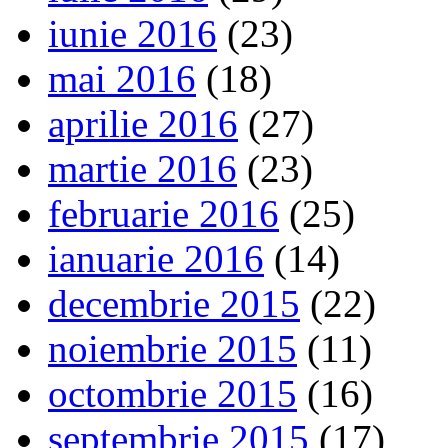
iunie 2016
(23)
mai 2016
(18)
aprilie 2016
(27)
martie 2016
(23)
februarie 2016
(25)
ianuarie 2016
(14)
decembrie 2015
(22)
noiembrie 2015
(11)
octombrie 2015
(16)
septembrie 2015
(17)