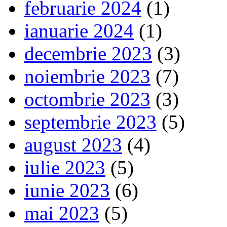
februarie 2024
(1)
ianuarie 2024
(1)
decembrie 2023
(3)
noiembrie 2023
(7)
octombrie 2023
(3)
septembrie 2023
(5)
august 2023
(4)
iulie 2023
(5)
iunie 2023
(6)
mai 2023
(5)