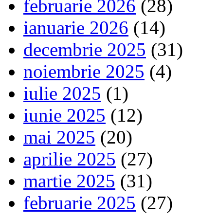
februarie 2026
(28)
ianuarie 2026
(14)
decembrie 2025
(31)
noiembrie 2025
(4)
iulie 2025
(1)
iunie 2025
(12)
mai 2025
(20)
aprilie 2025
(27)
martie 2025
(31)
februarie 2025
(27)