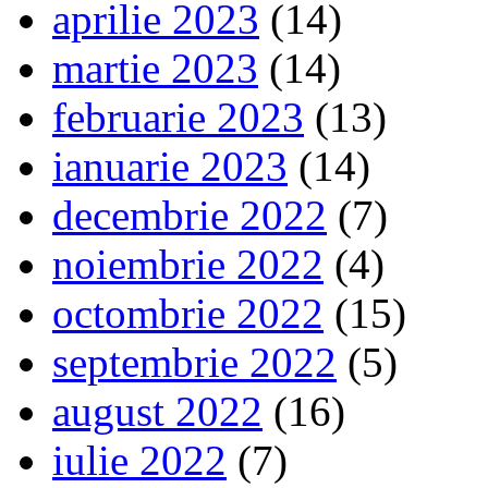
aprilie 2023
(14)
martie 2023
(14)
februarie 2023
(13)
ianuarie 2023
(14)
decembrie 2022
(7)
noiembrie 2022
(4)
octombrie 2022
(15)
septembrie 2022
(5)
august 2022
(16)
iulie 2022
(7)