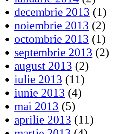
decembrie 2013
(1)
noiembrie 2013
(2)
octombrie 2013
(1)
septembrie 2013
(2)
august 2013
(2)
iulie 2013
(11)
iunie 2013
(4)
mai 2013
(5)
aprilie 2013
(11)
martie 2013
(4)