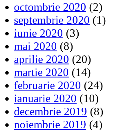
octombrie 2020
(2)
septembrie 2020
(1)
iunie 2020
(3)
mai 2020
(8)
aprilie 2020
(20)
martie 2020
(14)
februarie 2020
(24)
ianuarie 2020
(10)
decembrie 2019
(8)
noiembrie 2019
(4)