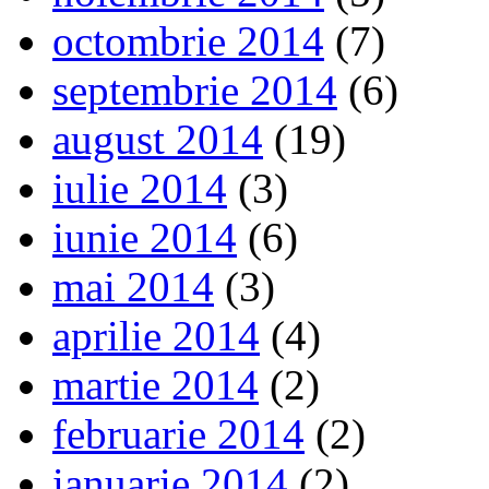
octombrie 2014
(7)
septembrie 2014
(6)
august 2014
(19)
iulie 2014
(3)
iunie 2014
(6)
mai 2014
(3)
aprilie 2014
(4)
martie 2014
(2)
februarie 2014
(2)
ianuarie 2014
(2)