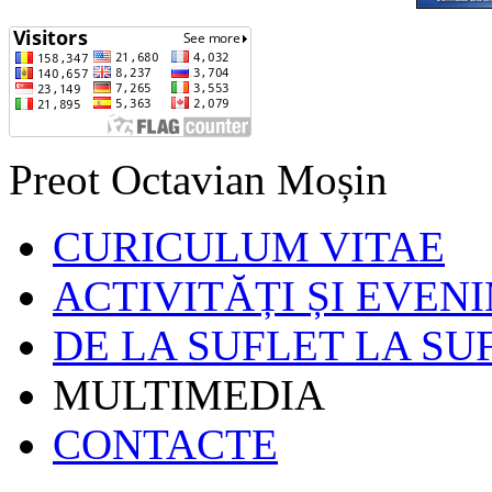
Preot Octavian Moșin
CURICULUM VITAE
ACTIVITĂȚI ȘI EVEN
DE LA SUFLET LA SU
MULTIMEDIA
CONTACTE