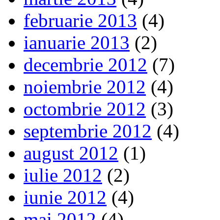
februarie 2013
(4)
ianuarie 2013
(2)
decembrie 2012
(7)
noiembrie 2012
(4)
octombrie 2012
(3)
septembrie 2012
(4)
august 2012
(1)
iulie 2012
(2)
iunie 2012
(4)
mai 2012
(4)