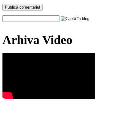
Arhiva Video