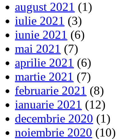
august 2021
(1)
iulie 2021
(3)
iunie 2021
(6)
mai 2021
(7)
aprilie 2021
(6)
martie 2021
(7)
februarie 2021
(8)
ianuarie 2021
(12)
decembrie 2020
(1)
noiembrie 2020
(10)