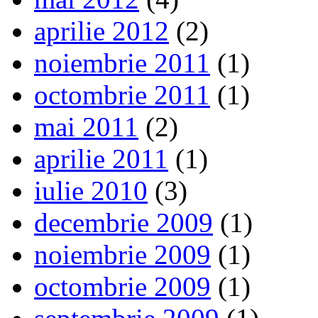
aprilie 2012
(2)
noiembrie 2011
(1)
octombrie 2011
(1)
mai 2011
(2)
aprilie 2011
(1)
iulie 2010
(3)
decembrie 2009
(1)
noiembrie 2009
(1)
octombrie 2009
(1)