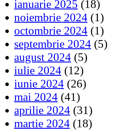
ianuarie 2025
(18)
noiembrie 2024
(1)
octombrie 2024
(1)
septembrie 2024
(5)
august 2024
(5)
iulie 2024
(12)
iunie 2024
(26)
mai 2024
(41)
aprilie 2024
(31)
martie 2024
(18)