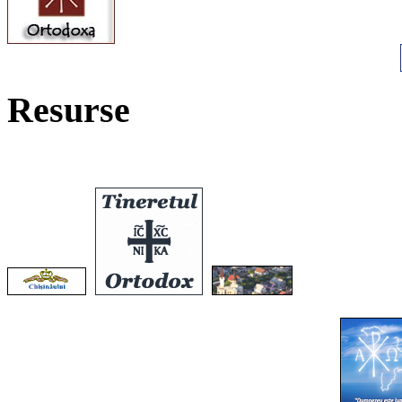
Resurse