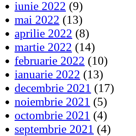
iunie 2022
(9)
mai 2022
(13)
aprilie 2022
(8)
martie 2022
(14)
februarie 2022
(10)
ianuarie 2022
(13)
decembrie 2021
(17)
noiembrie 2021
(5)
octombrie 2021
(4)
septembrie 2021
(4)