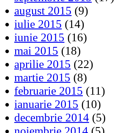
august 2015
(9)
iulie 2015
(14)
iunie 2015
(16)
mai 2015
(18)
aprilie 2015
(22)
martie 2015
(8)
februarie 2015
(11)
ianuarie 2015
(10)
decembrie 2014
(5)
noiembrie 2014
(5)