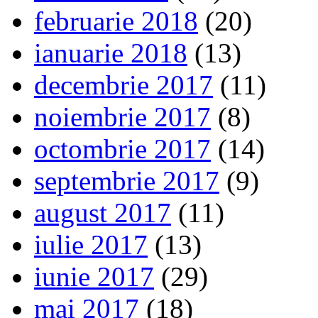
februarie 2018
(20)
ianuarie 2018
(13)
decembrie 2017
(11)
noiembrie 2017
(8)
octombrie 2017
(14)
septembrie 2017
(9)
august 2017
(11)
iulie 2017
(13)
iunie 2017
(29)
mai 2017
(18)