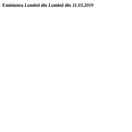
Emisiunea
Lumină din Lumină din 31.03.2019