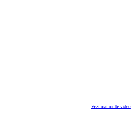
Vezi mai multe video