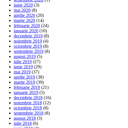
iunie 2020
(3)
mai 2020
(8)
aprilie 2020
(20)
martie 2020
(14)
februarie 2020
(24)
ianuarie 2020
(10)
decembrie 2019
(8)
noiembrie 2019
(4)
octombrie 2019
(8)
septembrie 2019
(8)
august 2019
(5)
iulie 2019
(27)
iunie 2019
(29)
mai 2019
(37)
aprilie 2019
(38)
martie 2019
(39)
februarie 2019
(21)
ianuarie 2019
(5)
decembrie 2018
(16)
noiembrie 2018
(12)
octombrie 2018
(8)
septembrie 2018
(8)
august 2018
(3)
iulie 2018
(6)