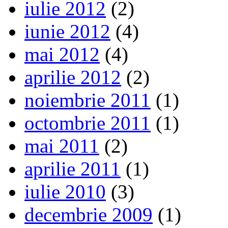
iulie 2012
(2)
iunie 2012
(4)
mai 2012
(4)
aprilie 2012
(2)
noiembrie 2011
(1)
octombrie 2011
(1)
mai 2011
(2)
aprilie 2011
(1)
iulie 2010
(3)
decembrie 2009
(1)