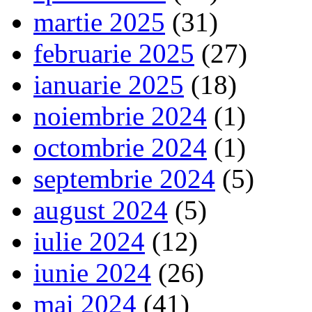
martie 2025
(31)
februarie 2025
(27)
ianuarie 2025
(18)
noiembrie 2024
(1)
octombrie 2024
(1)
septembrie 2024
(5)
august 2024
(5)
iulie 2024
(12)
iunie 2024
(26)
mai 2024
(41)