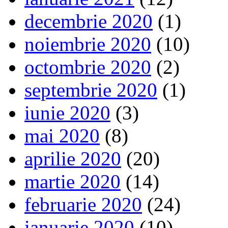
decembrie 2020
(1)
noiembrie 2020
(10)
octombrie 2020
(2)
septembrie 2020
(1)
iunie 2020
(3)
mai 2020
(8)
aprilie 2020
(20)
martie 2020
(14)
februarie 2020
(24)
ianuarie 2020
(10)