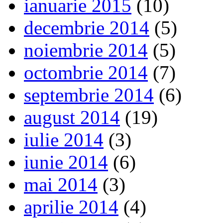
ianuarie 2015
(10)
decembrie 2014
(5)
noiembrie 2014
(5)
octombrie 2014
(7)
septembrie 2014
(6)
august 2014
(19)
iulie 2014
(3)
iunie 2014
(6)
mai 2014
(3)
aprilie 2014
(4)