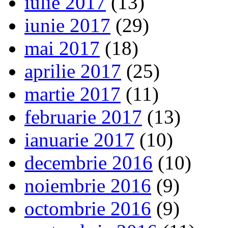
iulie 2017
(13)
iunie 2017
(29)
mai 2017
(18)
aprilie 2017
(25)
martie 2017
(11)
februarie 2017
(13)
ianuarie 2017
(10)
decembrie 2016
(10)
noiembrie 2016
(9)
octombrie 2016
(9)