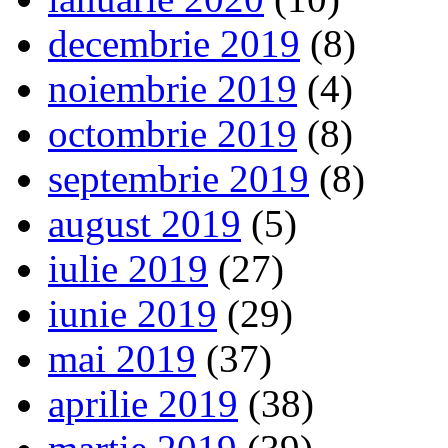
decembrie 2019
(8)
noiembrie 2019
(4)
octombrie 2019
(8)
septembrie 2019
(8)
august 2019
(5)
iulie 2019
(27)
iunie 2019
(29)
mai 2019
(37)
aprilie 2019
(38)