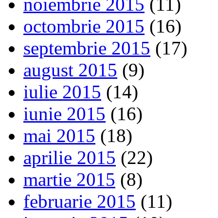
noiembrie 2015
(11)
octombrie 2015
(16)
septembrie 2015
(17)
august 2015
(9)
iulie 2015
(14)
iunie 2015
(16)
mai 2015
(18)
aprilie 2015
(22)
martie 2015
(8)
februarie 2015
(11)