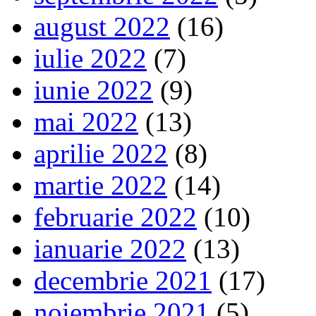
august 2022
(16)
iulie 2022
(7)
iunie 2022
(9)
mai 2022
(13)
aprilie 2022
(8)
martie 2022
(14)
februarie 2022
(10)
ianuarie 2022
(13)
decembrie 2021
(17)
noiembrie 2021
(5)