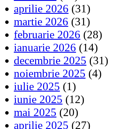
aprilie 2026
(31)
martie 2026
(31)
februarie 2026
(28)
ianuarie 2026
(14)
decembrie 2025
(31)
noiembrie 2025
(4)
iulie 2025
(1)
iunie 2025
(12)
mai 2025
(20)
aprilie 2025
(27)