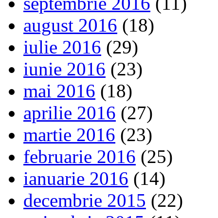
septembrie 2016
(11)
august 2016
(18)
iulie 2016
(29)
iunie 2016
(23)
mai 2016
(18)
aprilie 2016
(27)
martie 2016
(23)
februarie 2016
(25)
ianuarie 2016
(14)
decembrie 2015
(22)