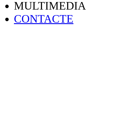
MULTIMEDIA
CONTACTE