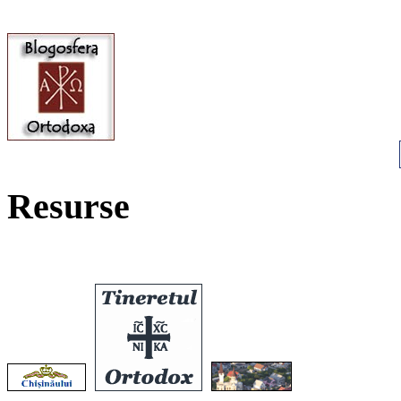
Resurse