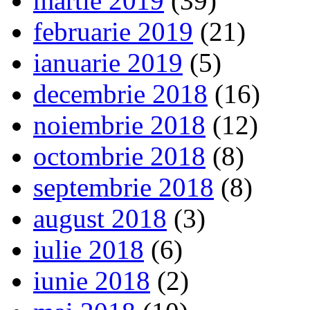
martie 2019
(39)
februarie 2019
(21)
ianuarie 2019
(5)
decembrie 2018
(16)
noiembrie 2018
(12)
octombrie 2018
(8)
septembrie 2018
(8)
august 2018
(3)
iulie 2018
(6)
iunie 2018
(2)