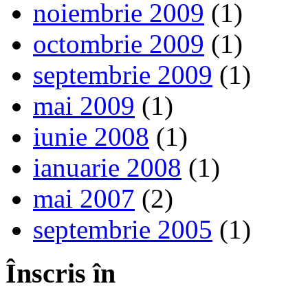
noiembrie 2009
(1)
octombrie 2009
(1)
septembrie 2009
(1)
mai 2009
(1)
iunie 2008
(1)
ianuarie 2008
(1)
mai 2007
(2)
septembrie 2005
(1)
Înscris în