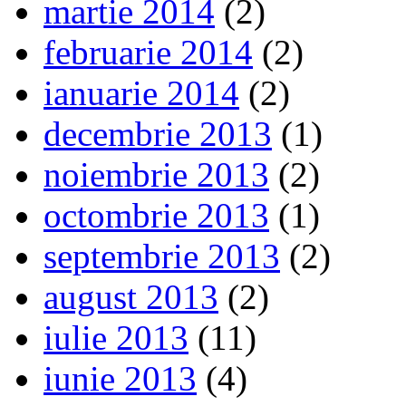
martie 2014
(2)
februarie 2014
(2)
ianuarie 2014
(2)
decembrie 2013
(1)
noiembrie 2013
(2)
octombrie 2013
(1)
septembrie 2013
(2)
august 2013
(2)
iulie 2013
(11)
iunie 2013
(4)