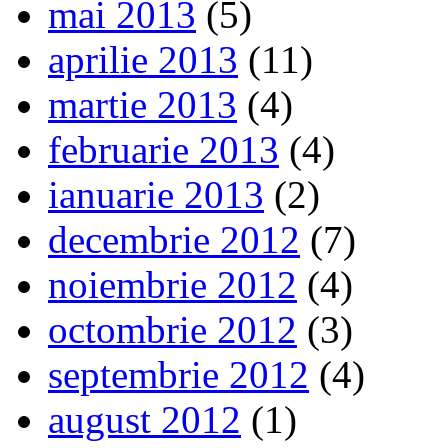
mai 2013
(5)
aprilie 2013
(11)
martie 2013
(4)
februarie 2013
(4)
ianuarie 2013
(2)
decembrie 2012
(7)
noiembrie 2012
(4)
octombrie 2012
(3)
septembrie 2012
(4)
august 2012
(1)