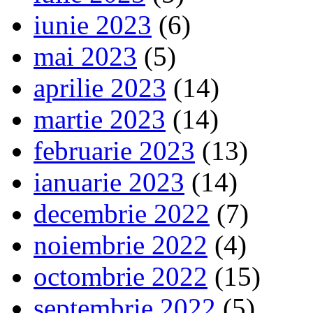
iunie 2023
(6)
mai 2023
(5)
aprilie 2023
(14)
martie 2023
(14)
februarie 2023
(13)
ianuarie 2023
(14)
decembrie 2022
(7)
noiembrie 2022
(4)
octombrie 2022
(15)
septembrie 2022
(5)