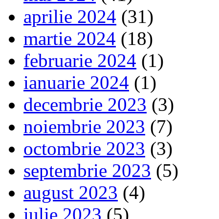
aprilie 2024
(31)
martie 2024
(18)
februarie 2024
(1)
ianuarie 2024
(1)
decembrie 2023
(3)
noiembrie 2023
(7)
octombrie 2023
(3)
septembrie 2023
(5)
august 2023
(4)
iulie 2023
(5)