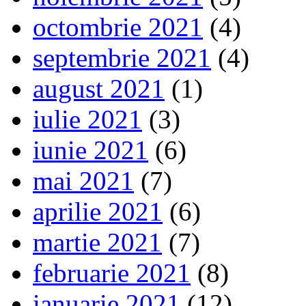
octombrie 2021
(4)
septembrie 2021
(4)
august 2021
(1)
iulie 2021
(3)
iunie 2021
(6)
mai 2021
(7)
aprilie 2021
(6)
martie 2021
(7)
februarie 2021
(8)
ianuarie 2021
(12)