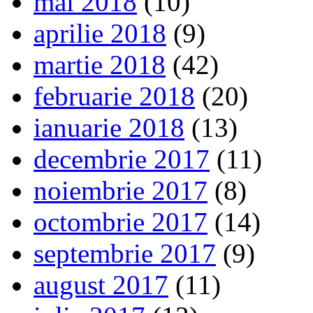
mai 2018
(10)
aprilie 2018
(9)
martie 2018
(42)
februarie 2018
(20)
ianuarie 2018
(13)
decembrie 2017
(11)
noiembrie 2017
(8)
octombrie 2017
(14)
septembrie 2017
(9)
august 2017
(11)