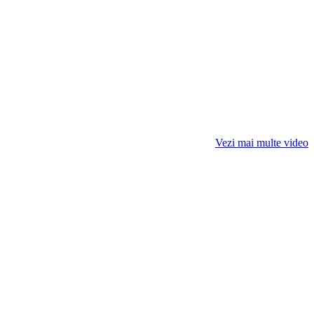
Vezi mai multe video