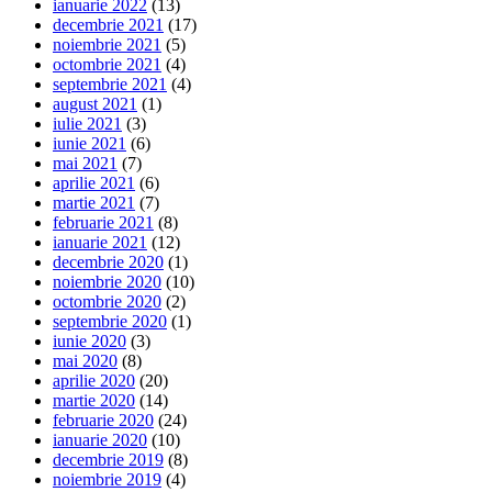
ianuarie 2022
(13)
decembrie 2021
(17)
noiembrie 2021
(5)
octombrie 2021
(4)
septembrie 2021
(4)
august 2021
(1)
iulie 2021
(3)
iunie 2021
(6)
mai 2021
(7)
aprilie 2021
(6)
martie 2021
(7)
februarie 2021
(8)
ianuarie 2021
(12)
decembrie 2020
(1)
noiembrie 2020
(10)
octombrie 2020
(2)
septembrie 2020
(1)
iunie 2020
(3)
mai 2020
(8)
aprilie 2020
(20)
martie 2020
(14)
februarie 2020
(24)
ianuarie 2020
(10)
decembrie 2019
(8)
noiembrie 2019
(4)