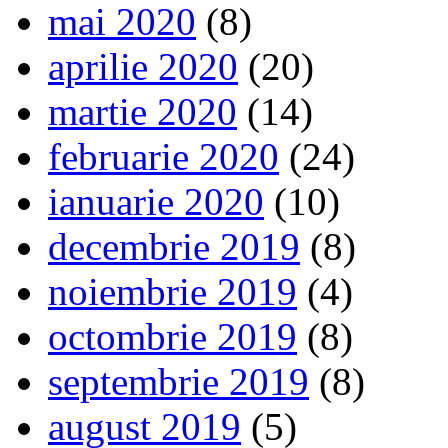
mai 2020
(8)
aprilie 2020
(20)
martie 2020
(14)
februarie 2020
(24)
ianuarie 2020
(10)
decembrie 2019
(8)
noiembrie 2019
(4)
octombrie 2019
(8)
septembrie 2019
(8)
august 2019
(5)