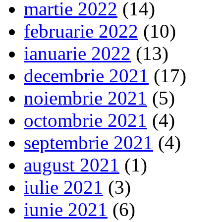
martie 2022
(14)
februarie 2022
(10)
ianuarie 2022
(13)
decembrie 2021
(17)
noiembrie 2021
(5)
octombrie 2021
(4)
septembrie 2021
(4)
august 2021
(1)
iulie 2021
(3)
iunie 2021
(6)