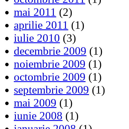
mai 2011
(2)
aprilie 2011
(1)
iulie 2010
(3)
decembrie 2009
(1)
noiembrie 2009
(1)
octombrie 2009
(1)
septembrie 2009
(1)
mai 2009
(1)
iunie 2008
(1)
ianuarie 2008
(1)