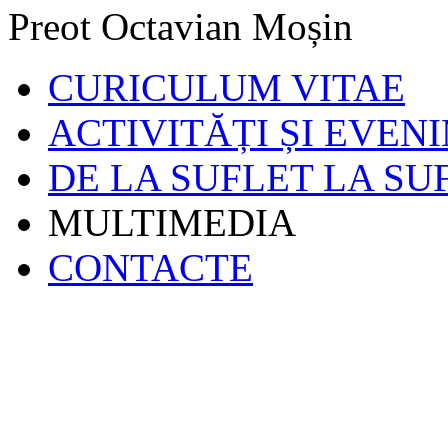
Preot Octavian Moșin
CURICULUM VITAE
ACTIVITĂȚI ȘI EVEN
DE LA SUFLET LA SU
MULTIMEDIA
CONTACTE