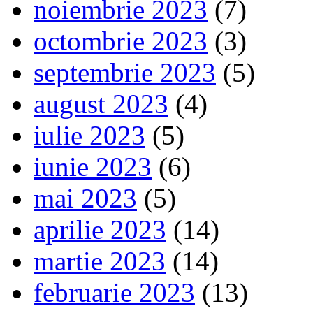
noiembrie 2023
(7)
octombrie 2023
(3)
septembrie 2023
(5)
august 2023
(4)
iulie 2023
(5)
iunie 2023
(6)
mai 2023
(5)
aprilie 2023
(14)
martie 2023
(14)
februarie 2023
(13)