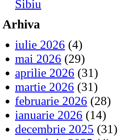
Sibiu
Arhiva
iulie 2026
(4)
mai 2026
(29)
aprilie 2026
(31)
martie 2026
(31)
februarie 2026
(28)
ianuarie 2026
(14)
decembrie 2025
(31)