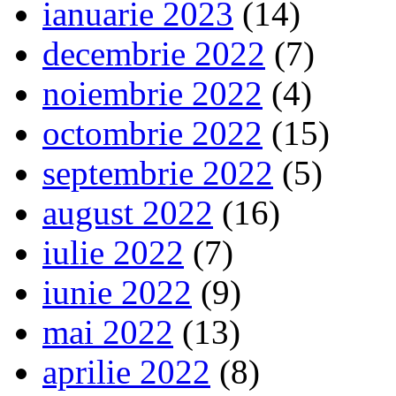
ianuarie 2023
(14)
decembrie 2022
(7)
noiembrie 2022
(4)
octombrie 2022
(15)
septembrie 2022
(5)
august 2022
(16)
iulie 2022
(7)
iunie 2022
(9)
mai 2022
(13)
aprilie 2022
(8)