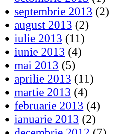
septembrie 2013
(2)
august 2013
(2)
iulie 2013
(11)
iunie 2013
(4)
mai 2013
(5)
aprilie 2013
(11)
martie 2013
(4)
februarie 2013
(4)
ianuarie 2013
(2)
decembrie 2012
(7)