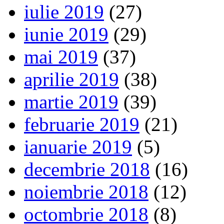
iulie 2019
(27)
iunie 2019
(29)
mai 2019
(37)
aprilie 2019
(38)
martie 2019
(39)
februarie 2019
(21)
ianuarie 2019
(5)
decembrie 2018
(16)
noiembrie 2018
(12)
octombrie 2018
(8)