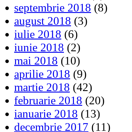
septembrie 2018
(8)
august 2018
(3)
iulie 2018
(6)
iunie 2018
(2)
mai 2018
(10)
aprilie 2018
(9)
martie 2018
(42)
februarie 2018
(20)
ianuarie 2018
(13)
decembrie 2017
(11)