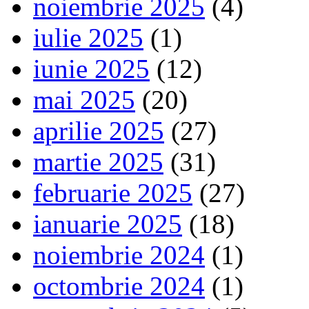
noiembrie 2025
(4)
iulie 2025
(1)
iunie 2025
(12)
mai 2025
(20)
aprilie 2025
(27)
martie 2025
(31)
februarie 2025
(27)
ianuarie 2025
(18)
noiembrie 2024
(1)
octombrie 2024
(1)