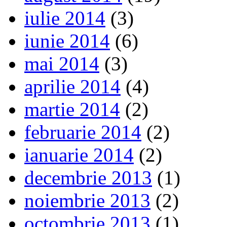
iulie 2014
(3)
iunie 2014
(6)
mai 2014
(3)
aprilie 2014
(4)
martie 2014
(2)
februarie 2014
(2)
ianuarie 2014
(2)
decembrie 2013
(1)
noiembrie 2013
(2)
octombrie 2013
(1)