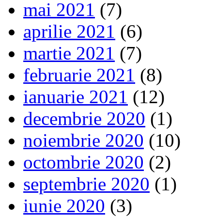
mai 2021
(7)
aprilie 2021
(6)
martie 2021
(7)
februarie 2021
(8)
ianuarie 2021
(12)
decembrie 2020
(1)
noiembrie 2020
(10)
octombrie 2020
(2)
septembrie 2020
(1)
iunie 2020
(3)