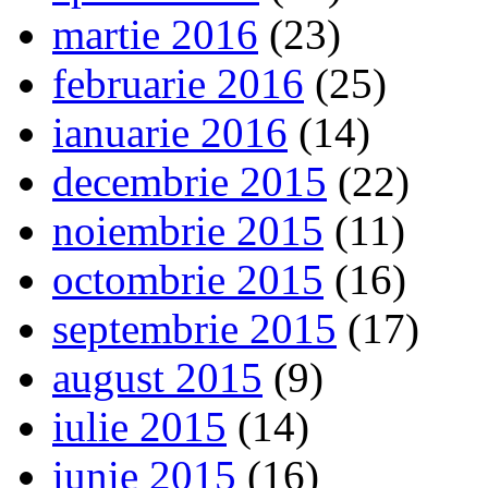
martie 2016
(23)
februarie 2016
(25)
ianuarie 2016
(14)
decembrie 2015
(22)
noiembrie 2015
(11)
octombrie 2015
(16)
septembrie 2015
(17)
august 2015
(9)
iulie 2015
(14)
iunie 2015
(16)