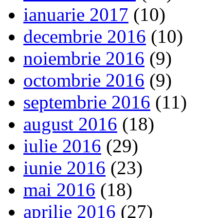
ianuarie 2017
(10)
decembrie 2016
(10)
noiembrie 2016
(9)
octombrie 2016
(9)
septembrie 2016
(11)
august 2016
(18)
iulie 2016
(29)
iunie 2016
(23)
mai 2016
(18)
aprilie 2016
(27)