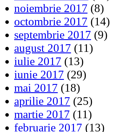
noiembrie 2017
(8)
octombrie 2017
(14)
septembrie 2017
(9)
august 2017
(11)
iulie 2017
(13)
iunie 2017
(29)
mai 2017
(18)
aprilie 2017
(25)
martie 2017
(11)
februarie 2017
(13)