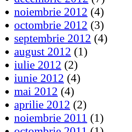
noiembrie 2012
(4)
octombrie 2012
(3)
septembrie 2012
(4)
august 2012
(1)
iulie 2012
(2)
iunie 2012
(4)
mai 2012
(4)
aprilie 2012
(2)
noiembrie 2011
(1)
octombrie 2011
(1)