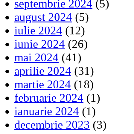
septembrie 2024
(5)
august 2024
(5)
iulie 2024
(12)
iunie 2024
(26)
mai 2024
(41)
aprilie 2024
(31)
martie 2024
(18)
februarie 2024
(1)
ianuarie 2024
(1)
decembrie 2023
(3)