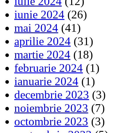
iulie 2024
(12)
iunie 2024
(26)
mai 2024
(41)
aprilie 2024
(31)
martie 2024
(18)
februarie 2024
(1)
ianuarie 2024
(1)
decembrie 2023
(3)
noiembrie 2023
(7)
octombrie 2023
(3)