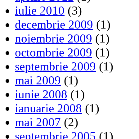
iulie 2010
(3)
decembrie 2009
(1)
noiembrie 2009
(1)
octombrie 2009
(1)
septembrie 2009
(1)
mai 2009
(1)
iunie 2008
(1)
ianuarie 2008
(1)
mai 2007
(2)
septembrie 2005
(1)