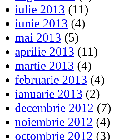
iulie 2013
(11)
iunie 2013
(4)
mai 2013
(5)
aprilie 2013
(11)
martie 2013
(4)
februarie 2013
(4)
ianuarie 2013
(2)
decembrie 2012
(7)
noiembrie 2012
(4)
octombrie 2012
(3)