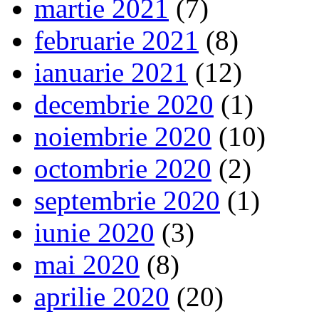
martie 2021
(7)
februarie 2021
(8)
ianuarie 2021
(12)
decembrie 2020
(1)
noiembrie 2020
(10)
octombrie 2020
(2)
septembrie 2020
(1)
iunie 2020
(3)
mai 2020
(8)
aprilie 2020
(20)