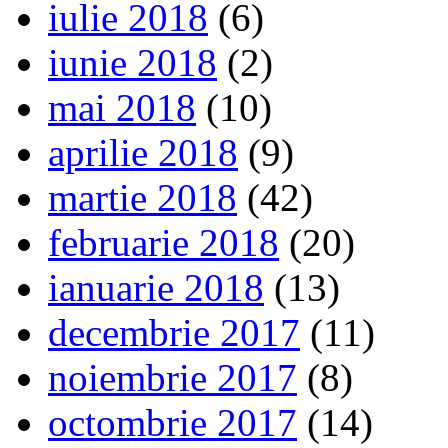
iulie 2018
(6)
iunie 2018
(2)
mai 2018
(10)
aprilie 2018
(9)
martie 2018
(42)
februarie 2018
(20)
ianuarie 2018
(13)
decembrie 2017
(11)
noiembrie 2017
(8)
octombrie 2017
(14)