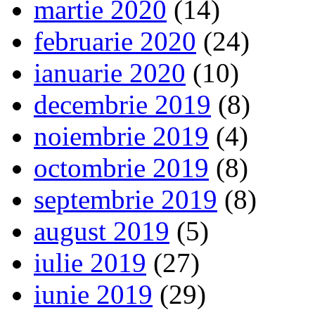
martie 2020
(14)
februarie 2020
(24)
ianuarie 2020
(10)
decembrie 2019
(8)
noiembrie 2019
(4)
octombrie 2019
(8)
septembrie 2019
(8)
august 2019
(5)
iulie 2019
(27)
iunie 2019
(29)