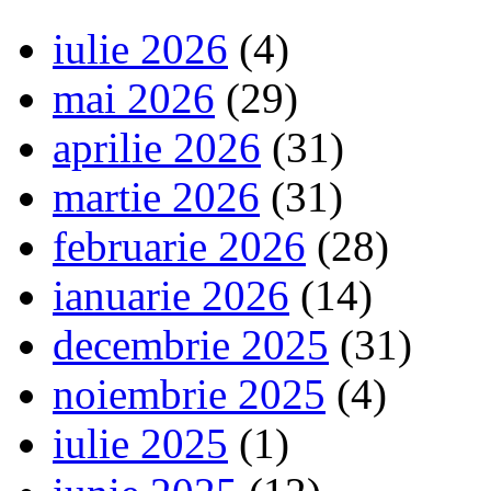
iulie 2026
(4)
mai 2026
(29)
aprilie 2026
(31)
martie 2026
(31)
februarie 2026
(28)
ianuarie 2026
(14)
decembrie 2025
(31)
noiembrie 2025
(4)
iulie 2025
(1)