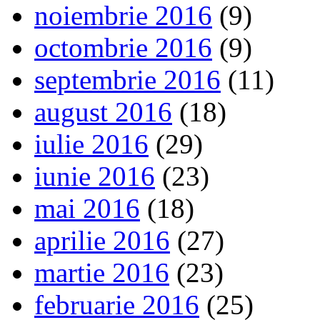
noiembrie 2016
(9)
octombrie 2016
(9)
septembrie 2016
(11)
august 2016
(18)
iulie 2016
(29)
iunie 2016
(23)
mai 2016
(18)
aprilie 2016
(27)
martie 2016
(23)
februarie 2016
(25)