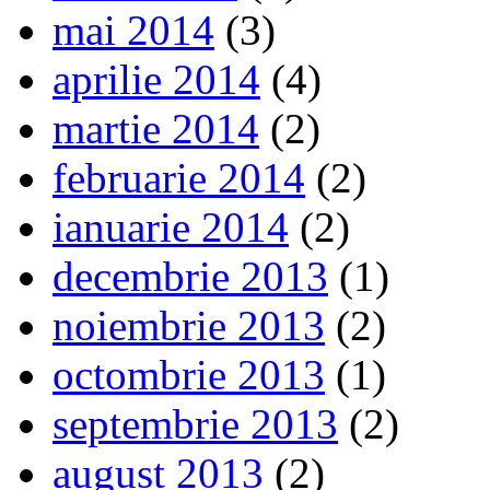
mai 2014
(3)
aprilie 2014
(4)
martie 2014
(2)
februarie 2014
(2)
ianuarie 2014
(2)
decembrie 2013
(1)
noiembrie 2013
(2)
octombrie 2013
(1)
septembrie 2013
(2)
august 2013
(2)