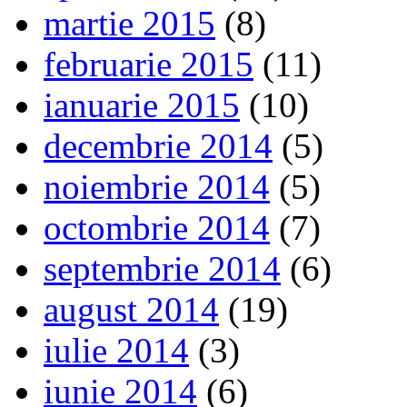
martie 2015
(8)
februarie 2015
(11)
ianuarie 2015
(10)
decembrie 2014
(5)
noiembrie 2014
(5)
octombrie 2014
(7)
septembrie 2014
(6)
august 2014
(19)
iulie 2014
(3)
iunie 2014
(6)