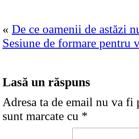
«
De ce oamenii de astăzi nu
Sesiune de formare pentru 
Lasă un răspuns
Adresa ta de email nu va fi 
sunt marcate cu
*