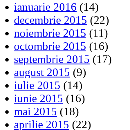
ianuarie 2016
(14)
decembrie 2015
(22)
noiembrie 2015
(11)
octombrie 2015
(16)
septembrie 2015
(17)
august 2015
(9)
iulie 2015
(14)
iunie 2015
(16)
mai 2015
(18)
aprilie 2015
(22)