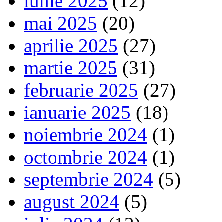
iunie 2025
(12)
mai 2025
(20)
aprilie 2025
(27)
martie 2025
(31)
februarie 2025
(27)
ianuarie 2025
(18)
noiembrie 2024
(1)
octombrie 2024
(1)
septembrie 2024
(5)
august 2024
(5)