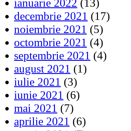
ianuarie 2022
(13)
decembrie 2021
(17)
noiembrie 2021
(5)
octombrie 2021
(4)
septembrie 2021
(4)
august 2021
(1)
iulie 2021
(3)
iunie 2021
(6)
mai 2021
(7)
aprilie 2021
(6)