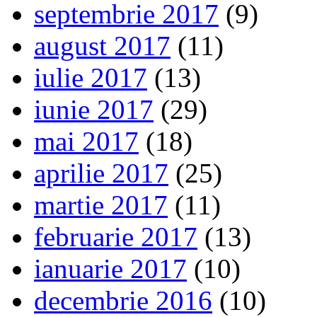
septembrie 2017
(9)
august 2017
(11)
iulie 2017
(13)
iunie 2017
(29)
mai 2017
(18)
aprilie 2017
(25)
martie 2017
(11)
februarie 2017
(13)
ianuarie 2017
(10)
decembrie 2016
(10)