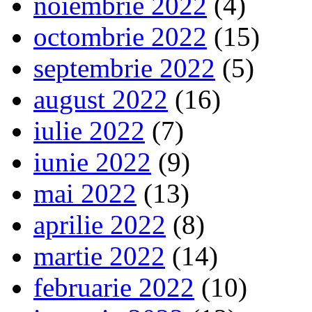
noiembrie 2022
(4)
octombrie 2022
(15)
septembrie 2022
(5)
august 2022
(16)
iulie 2022
(7)
iunie 2022
(9)
mai 2022
(13)
aprilie 2022
(8)
martie 2022
(14)
februarie 2022
(10)