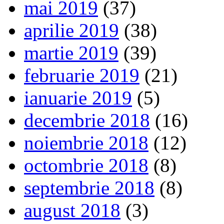
mai 2019
(37)
aprilie 2019
(38)
martie 2019
(39)
februarie 2019
(21)
ianuarie 2019
(5)
decembrie 2018
(16)
noiembrie 2018
(12)
octombrie 2018
(8)
septembrie 2018
(8)
august 2018
(3)