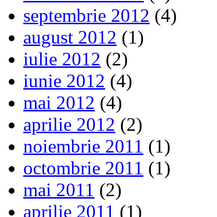
septembrie 2012
(4)
august 2012
(1)
iulie 2012
(2)
iunie 2012
(4)
mai 2012
(4)
aprilie 2012
(2)
noiembrie 2011
(1)
octombrie 2011
(1)
mai 2011
(2)
aprilie 2011
(1)