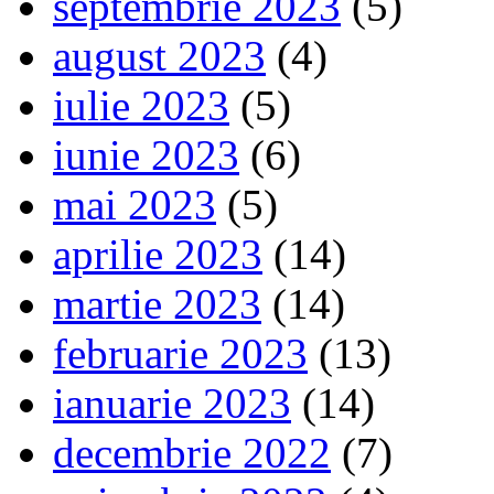
septembrie 2023
(5)
august 2023
(4)
iulie 2023
(5)
iunie 2023
(6)
mai 2023
(5)
aprilie 2023
(14)
martie 2023
(14)
februarie 2023
(13)
ianuarie 2023
(14)
decembrie 2022
(7)