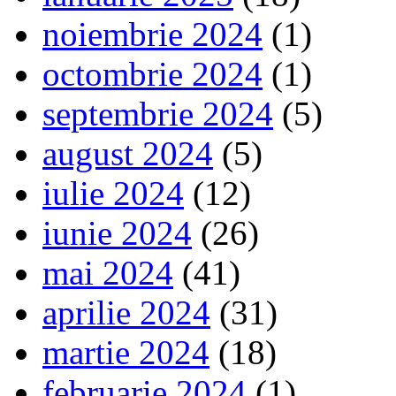
noiembrie 2024
(1)
octombrie 2024
(1)
septembrie 2024
(5)
august 2024
(5)
iulie 2024
(12)
iunie 2024
(26)
mai 2024
(41)
aprilie 2024
(31)
martie 2024
(18)
februarie 2024
(1)