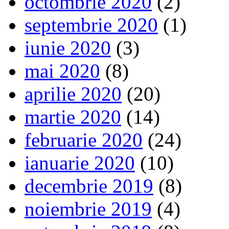
octombrie 2020
(2)
septembrie 2020
(1)
iunie 2020
(3)
mai 2020
(8)
aprilie 2020
(20)
martie 2020
(14)
februarie 2020
(24)
ianuarie 2020
(10)
decembrie 2019
(8)
noiembrie 2019
(4)