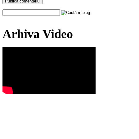
Arhiva Video