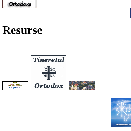
Resurse