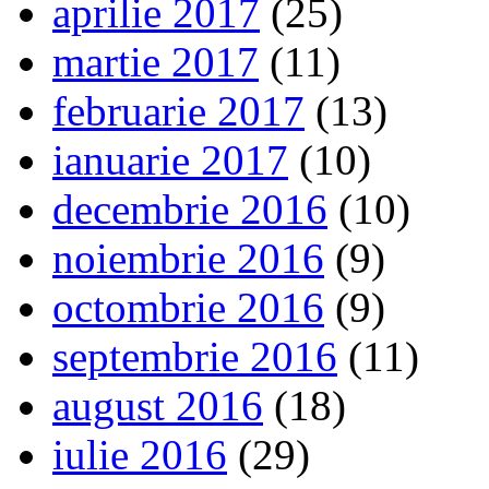
aprilie 2017
(25)
martie 2017
(11)
februarie 2017
(13)
ianuarie 2017
(10)
decembrie 2016
(10)
noiembrie 2016
(9)
octombrie 2016
(9)
septembrie 2016
(11)
august 2016
(18)
iulie 2016
(29)