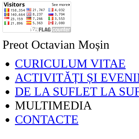
Preot Octavian Moșin
CURICULUM VITAE
ACTIVITĂȚI ȘI EVEN
DE LA SUFLET LA SU
MULTIMEDIA
CONTACTE