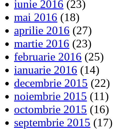
iunie 2016
(23)
mai 2016
(18)
aprilie 2016
(27)
martie 2016
(23)
februarie 2016
(25)
ianuarie 2016
(14)
decembrie 2015
(22)
noiembrie 2015
(11)
octombrie 2015
(16)
septembrie 2015
(17)