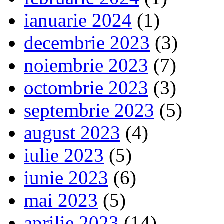
ianuarie 2024
(1)
decembrie 2023
(3)
noiembrie 2023
(7)
octombrie 2023
(3)
septembrie 2023
(5)
august 2023
(4)
iulie 2023
(5)
iunie 2023
(6)
mai 2023
(5)
aprilie 2023
(14)