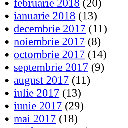
februarie 2018
(20)
ianuarie 2018
(13)
decembrie 2017
(11)
noiembrie 2017
(8)
octombrie 2017
(14)
septembrie 2017
(9)
august 2017
(11)
iulie 2017
(13)
iunie 2017
(29)
mai 2017
(18)