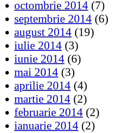
octombrie 2014
(7)
septembrie 2014
(6)
august 2014
(19)
iulie 2014
(3)
iunie 2014
(6)
mai 2014
(3)
aprilie 2014
(4)
martie 2014
(2)
februarie 2014
(2)
ianuarie 2014
(2)