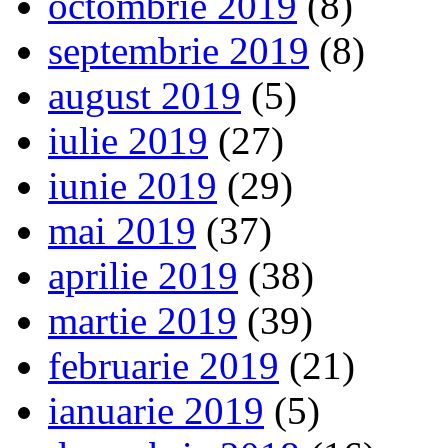
octombrie 2019
(8)
septembrie 2019
(8)
august 2019
(5)
iulie 2019
(27)
iunie 2019
(29)
mai 2019
(37)
aprilie 2019
(38)
martie 2019
(39)
februarie 2019
(21)
ianuarie 2019
(5)