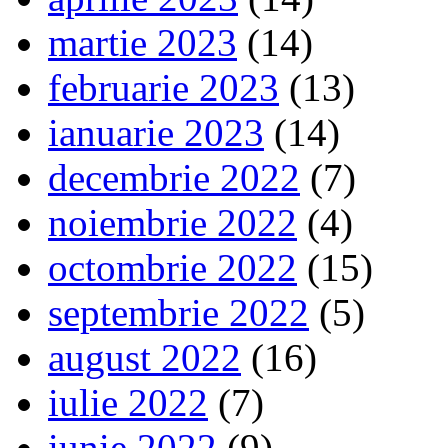
martie 2023
(14)
februarie 2023
(13)
ianuarie 2023
(14)
decembrie 2022
(7)
noiembrie 2022
(4)
octombrie 2022
(15)
septembrie 2022
(5)
august 2022
(16)
iulie 2022
(7)
iunie 2022
(9)