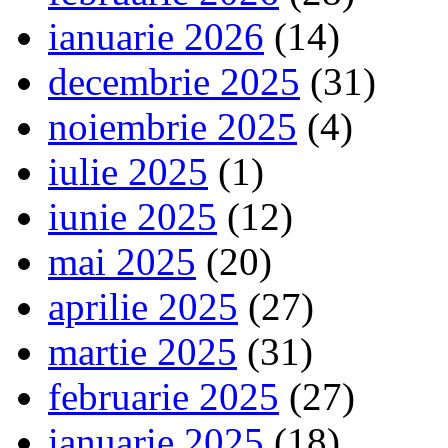
ianuarie 2026
(14)
decembrie 2025
(31)
noiembrie 2025
(4)
iulie 2025
(1)
iunie 2025
(12)
mai 2025
(20)
aprilie 2025
(27)
martie 2025
(31)
februarie 2025
(27)
ianuarie 2025
(18)