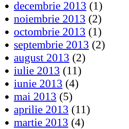
decembrie 2013
(1)
noiembrie 2013
(2)
octombrie 2013
(1)
septembrie 2013
(2)
august 2013
(2)
iulie 2013
(11)
iunie 2013
(4)
mai 2013
(5)
aprilie 2013
(11)
martie 2013
(4)