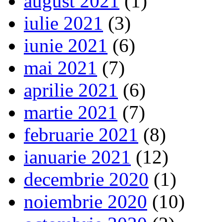
august 2021
(1)
iulie 2021
(3)
iunie 2021
(6)
mai 2021
(7)
aprilie 2021
(6)
martie 2021
(7)
februarie 2021
(8)
ianuarie 2021
(12)
decembrie 2020
(1)
noiembrie 2020
(10)