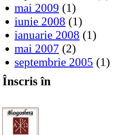
mai 2009
(1)
iunie 2008
(1)
ianuarie 2008
(1)
mai 2007
(2)
septembrie 2005
(1)
Înscris în