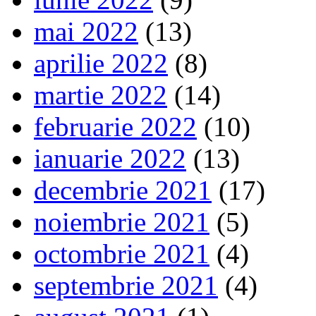
mai 2022
(13)
aprilie 2022
(8)
martie 2022
(14)
februarie 2022
(10)
ianuarie 2022
(13)
decembrie 2021
(17)
noiembrie 2021
(5)
octombrie 2021
(4)
septembrie 2021
(4)