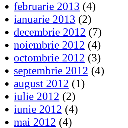
februarie 2013
(4)
ianuarie 2013
(2)
decembrie 2012
(7)
noiembrie 2012
(4)
octombrie 2012
(3)
septembrie 2012
(4)
august 2012
(1)
iulie 2012
(2)
iunie 2012
(4)
mai 2012
(4)