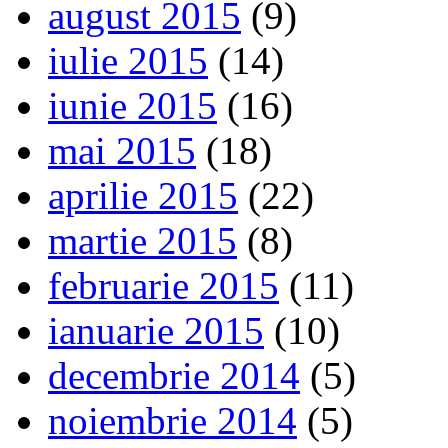
august 2015
(9)
iulie 2015
(14)
iunie 2015
(16)
mai 2015
(18)
aprilie 2015
(22)
martie 2015
(8)
februarie 2015
(11)
ianuarie 2015
(10)
decembrie 2014
(5)
noiembrie 2014
(5)