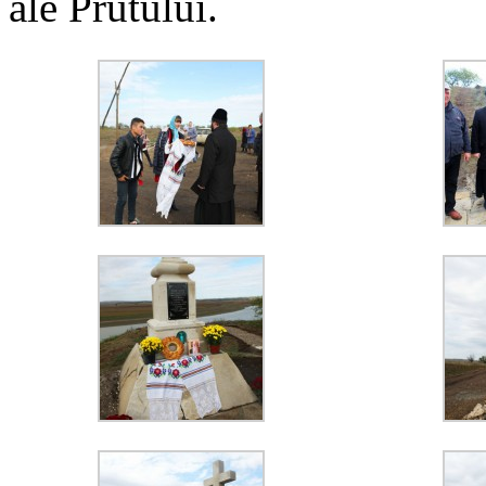
ale Prutului.