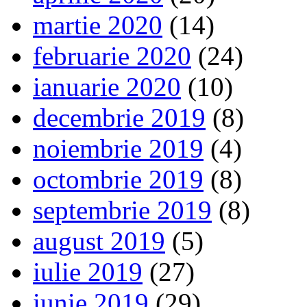
martie 2020
(14)
februarie 2020
(24)
ianuarie 2020
(10)
decembrie 2019
(8)
noiembrie 2019
(4)
octombrie 2019
(8)
septembrie 2019
(8)
august 2019
(5)
iulie 2019
(27)
iunie 2019
(29)