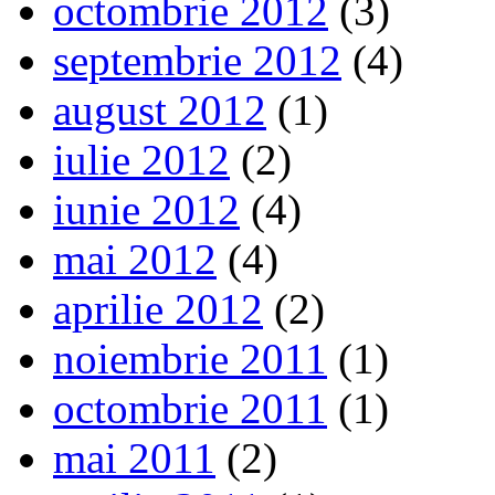
octombrie 2012
(3)
septembrie 2012
(4)
august 2012
(1)
iulie 2012
(2)
iunie 2012
(4)
mai 2012
(4)
aprilie 2012
(2)
noiembrie 2011
(1)
octombrie 2011
(1)
mai 2011
(2)