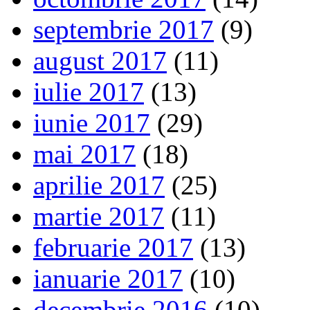
septembrie 2017
(9)
august 2017
(11)
iulie 2017
(13)
iunie 2017
(29)
mai 2017
(18)
aprilie 2017
(25)
martie 2017
(11)
februarie 2017
(13)
ianuarie 2017
(10)
decembrie 2016
(10)