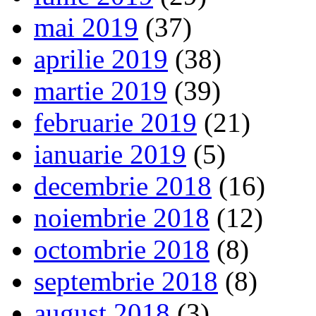
mai 2019
(37)
aprilie 2019
(38)
martie 2019
(39)
februarie 2019
(21)
ianuarie 2019
(5)
decembrie 2018
(16)
noiembrie 2018
(12)
octombrie 2018
(8)
septembrie 2018
(8)
august 2018
(3)