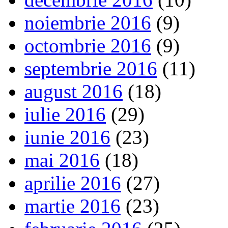
noiembrie 2016
(9)
octombrie 2016
(9)
septembrie 2016
(11)
august 2016
(18)
iulie 2016
(29)
iunie 2016
(23)
mai 2016
(18)
aprilie 2016
(27)
martie 2016
(23)