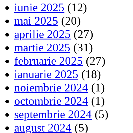
iunie 2025
(12)
mai 2025
(20)
aprilie 2025
(27)
martie 2025
(31)
februarie 2025
(27)
ianuarie 2025
(18)
noiembrie 2024
(1)
octombrie 2024
(1)
septembrie 2024
(5)
august 2024
(5)