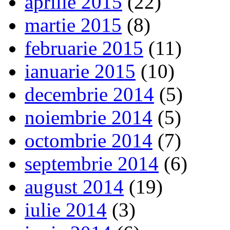
aprilie 2015
(22)
martie 2015
(8)
februarie 2015
(11)
ianuarie 2015
(10)
decembrie 2014
(5)
noiembrie 2014
(5)
octombrie 2014
(7)
septembrie 2014
(6)
august 2014
(19)
iulie 2014
(3)