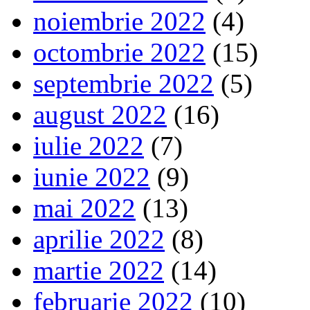
noiembrie 2022
(4)
octombrie 2022
(15)
septembrie 2022
(5)
august 2022
(16)
iulie 2022
(7)
iunie 2022
(9)
mai 2022
(13)
aprilie 2022
(8)
martie 2022
(14)
februarie 2022
(10)