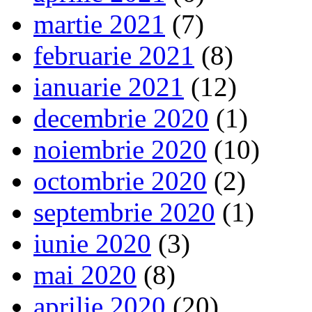
martie 2021
(7)
februarie 2021
(8)
ianuarie 2021
(12)
decembrie 2020
(1)
noiembrie 2020
(10)
octombrie 2020
(2)
septembrie 2020
(1)
iunie 2020
(3)
mai 2020
(8)
aprilie 2020
(20)