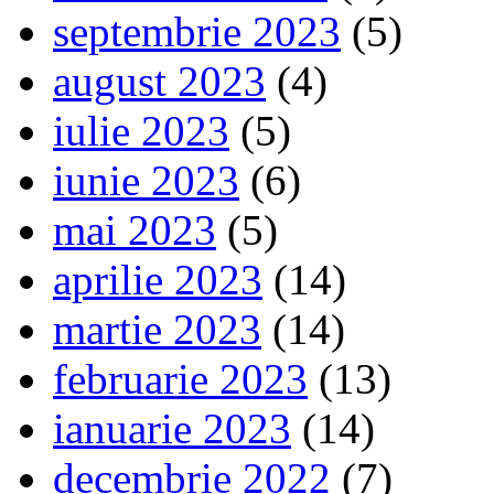
septembrie 2023
(5)
august 2023
(4)
iulie 2023
(5)
iunie 2023
(6)
mai 2023
(5)
aprilie 2023
(14)
martie 2023
(14)
februarie 2023
(13)
ianuarie 2023
(14)
decembrie 2022
(7)