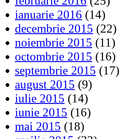
februarie 2016
(25)
ianuarie 2016
(14)
decembrie 2015
(22)
noiembrie 2015
(11)
octombrie 2015
(16)
septembrie 2015
(17)
august 2015
(9)
iulie 2015
(14)
iunie 2015
(16)
mai 2015
(18)