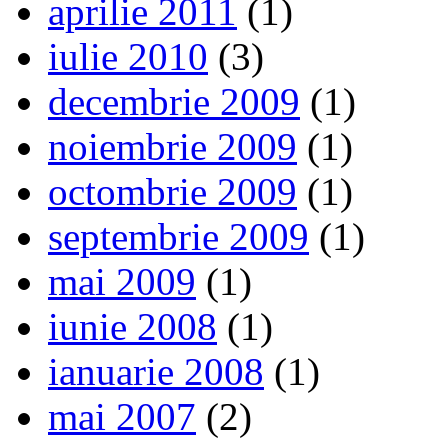
aprilie 2011
(1)
iulie 2010
(3)
decembrie 2009
(1)
noiembrie 2009
(1)
octombrie 2009
(1)
septembrie 2009
(1)
mai 2009
(1)
iunie 2008
(1)
ianuarie 2008
(1)
mai 2007
(2)