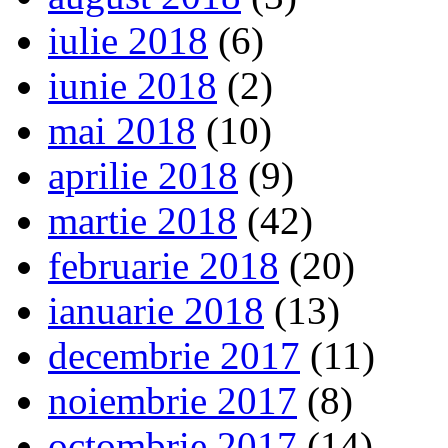
iulie 2018
(6)
iunie 2018
(2)
mai 2018
(10)
aprilie 2018
(9)
martie 2018
(42)
februarie 2018
(20)
ianuarie 2018
(13)
decembrie 2017
(11)
noiembrie 2017
(8)
octombrie 2017
(14)