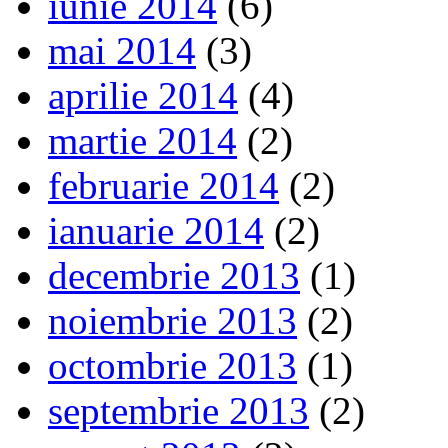
iunie 2014
(6)
mai 2014
(3)
aprilie 2014
(4)
martie 2014
(2)
februarie 2014
(2)
ianuarie 2014
(2)
decembrie 2013
(1)
noiembrie 2013
(2)
octombrie 2013
(1)
septembrie 2013
(2)