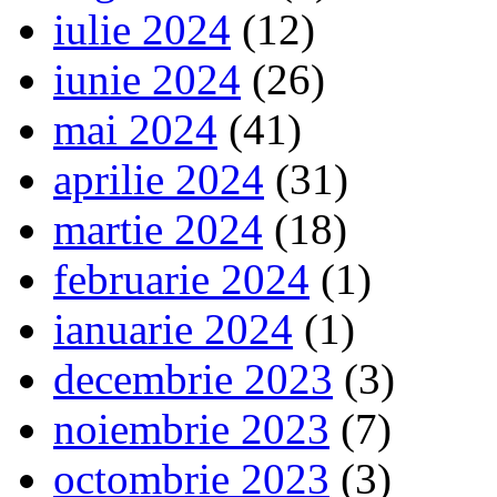
iulie 2024
(12)
iunie 2024
(26)
mai 2024
(41)
aprilie 2024
(31)
martie 2024
(18)
februarie 2024
(1)
ianuarie 2024
(1)
decembrie 2023
(3)
noiembrie 2023
(7)
octombrie 2023
(3)