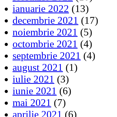
ianuarie 2022
(13)
decembrie 2021
(17)
noiembrie 2021
(5)
octombrie 2021
(4)
septembrie 2021
(4)
august 2021
(1)
iulie 2021
(3)
iunie 2021
(6)
mai 2021
(7)
aprilie 2021
(6)