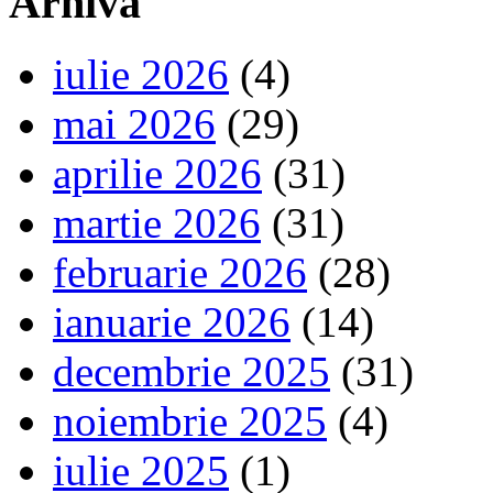
Arhiva
iulie 2026
(4)
mai 2026
(29)
aprilie 2026
(31)
martie 2026
(31)
februarie 2026
(28)
ianuarie 2026
(14)
decembrie 2025
(31)
noiembrie 2025
(4)
iulie 2025
(1)