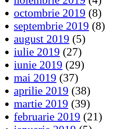
octombrie 2019
(8)
septembrie 2019
(8)
august 2019
(5)
iulie 2019
(27)
iunie 2019
(29)
mai 2019
(37)
aprilie 2019
(38)
martie 2019
(39)
februarie 2019
(21)