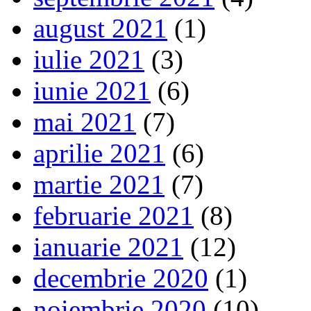
august 2021
(1)
iulie 2021
(3)
iunie 2021
(6)
mai 2021
(7)
aprilie 2021
(6)
martie 2021
(7)
februarie 2021
(8)
ianuarie 2021
(12)
decembrie 2020
(1)
noiembrie 2020
(10)