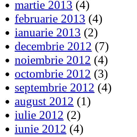
martie 2013
(4)
februarie 2013
(4)
ianuarie 2013
(2)
decembrie 2012
(7)
noiembrie 2012
(4)
octombrie 2012
(3)
septembrie 2012
(4)
august 2012
(1)
iulie 2012
(2)
iunie 2012
(4)