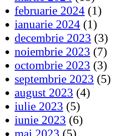
februarie 2024
(1)
ianuarie 2024
(1)
decembrie 2023
(3)
noiembrie 2023
(7)
octombrie 2023
(3)
septembrie 2023
(5)
august 2023
(4)
iulie 2023
(5)
iunie 2023
(6)
mai 2023
(5)