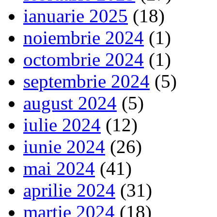
ianuarie 2025
(18)
noiembrie 2024
(1)
octombrie 2024
(1)
septembrie 2024
(5)
august 2024
(5)
iulie 2024
(12)
iunie 2024
(26)
mai 2024
(41)
aprilie 2024
(31)
martie 2024
(18)