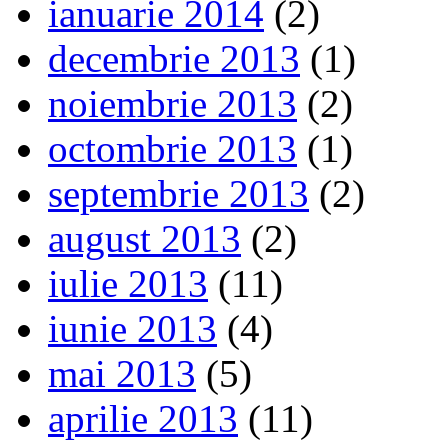
ianuarie 2014
(2)
decembrie 2013
(1)
noiembrie 2013
(2)
octombrie 2013
(1)
septembrie 2013
(2)
august 2013
(2)
iulie 2013
(11)
iunie 2013
(4)
mai 2013
(5)
aprilie 2013
(11)