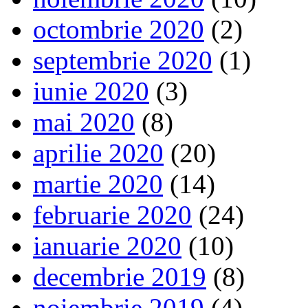
octombrie 2020
(2)
septembrie 2020
(1)
iunie 2020
(3)
mai 2020
(8)
aprilie 2020
(20)
martie 2020
(14)
februarie 2020
(24)
ianuarie 2020
(10)
decembrie 2019
(8)
noiembrie 2019
(4)