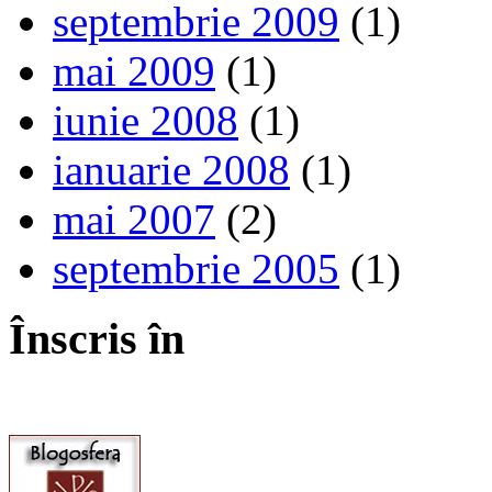
septembrie 2009
(1)
mai 2009
(1)
iunie 2008
(1)
ianuarie 2008
(1)
mai 2007
(2)
septembrie 2005
(1)
Înscris în