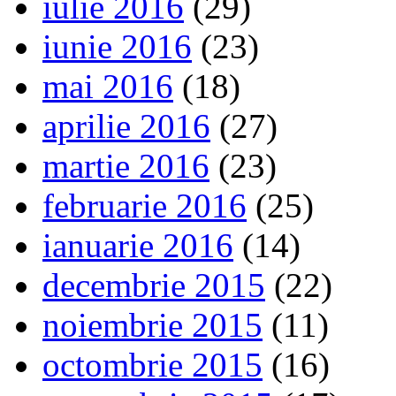
iulie 2016
(29)
iunie 2016
(23)
mai 2016
(18)
aprilie 2016
(27)
martie 2016
(23)
februarie 2016
(25)
ianuarie 2016
(14)
decembrie 2015
(22)
noiembrie 2015
(11)
octombrie 2015
(16)