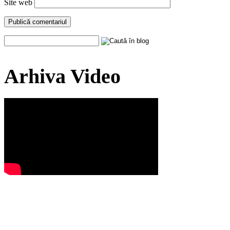
Site web
Arhiva Video