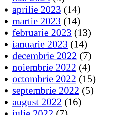
aprilie 2023
(14)
martie 2023
(14)
februarie 2023
(13)
ianuarie 2023
(14)
decembrie 2022
(7)
noiembrie 2022
(4)
octombrie 2022
(15)
septembrie 2022
(5)
august 2022
(16)
iulie 2022
(7)