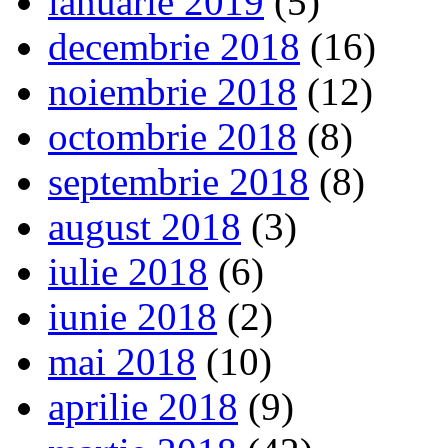
ianuarie 2019
(5)
decembrie 2018
(16)
noiembrie 2018
(12)
octombrie 2018
(8)
septembrie 2018
(8)
august 2018
(3)
iulie 2018
(6)
iunie 2018
(2)
mai 2018
(10)
aprilie 2018
(9)