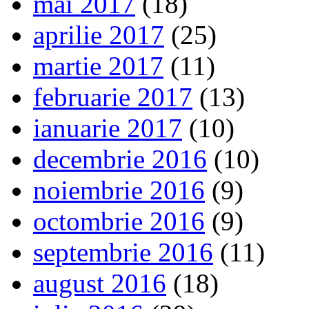
mai 2017
(18)
aprilie 2017
(25)
martie 2017
(11)
februarie 2017
(13)
ianuarie 2017
(10)
decembrie 2016
(10)
noiembrie 2016
(9)
octombrie 2016
(9)
septembrie 2016
(11)
august 2016
(18)