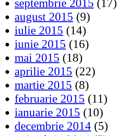
septembrie 2015
(17)
august 2015
(9)
iulie 2015
(14)
iunie 2015
(16)
mai 2015
(18)
aprilie 2015
(22)
martie 2015
(8)
februarie 2015
(11)
ianuarie 2015
(10)
decembrie 2014
(5)