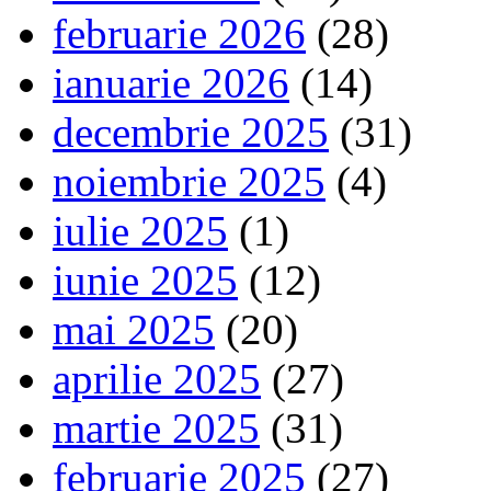
februarie 2026
(28)
ianuarie 2026
(14)
decembrie 2025
(31)
noiembrie 2025
(4)
iulie 2025
(1)
iunie 2025
(12)
mai 2025
(20)
aprilie 2025
(27)
martie 2025
(31)
februarie 2025
(27)