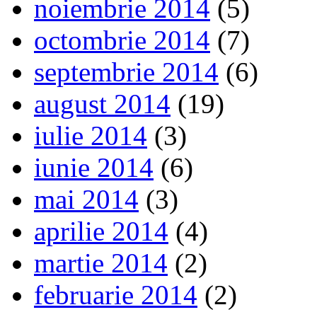
noiembrie 2014
(5)
octombrie 2014
(7)
septembrie 2014
(6)
august 2014
(19)
iulie 2014
(3)
iunie 2014
(6)
mai 2014
(3)
aprilie 2014
(4)
martie 2014
(2)
februarie 2014
(2)