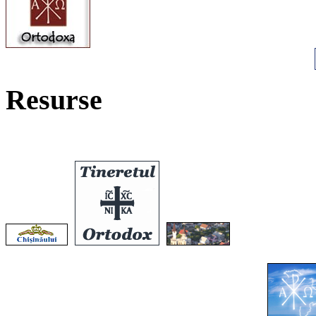
Resurse