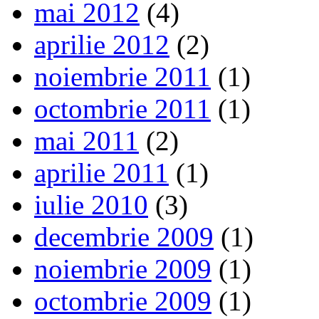
mai 2012
(4)
aprilie 2012
(2)
noiembrie 2011
(1)
octombrie 2011
(1)
mai 2011
(2)
aprilie 2011
(1)
iulie 2010
(3)
decembrie 2009
(1)
noiembrie 2009
(1)
octombrie 2009
(1)