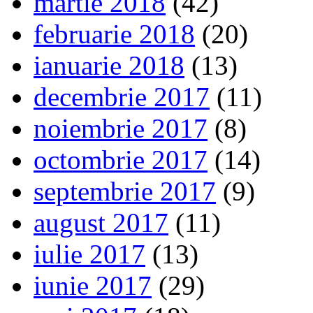
martie 2018
(42)
februarie 2018
(20)
ianuarie 2018
(13)
decembrie 2017
(11)
noiembrie 2017
(8)
octombrie 2017
(14)
septembrie 2017
(9)
august 2017
(11)
iulie 2017
(13)
iunie 2017
(29)