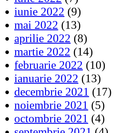
iunie 2022
(9)
mai 2022
(13)
aprilie 2022
(8)
martie 2022
(14)
februarie 2022
(10)
ianuarie 2022
(13)
decembrie 2021
(17)
noiembrie 2021
(5)
octombrie 2021
(4)
septembrie 2021
(4)