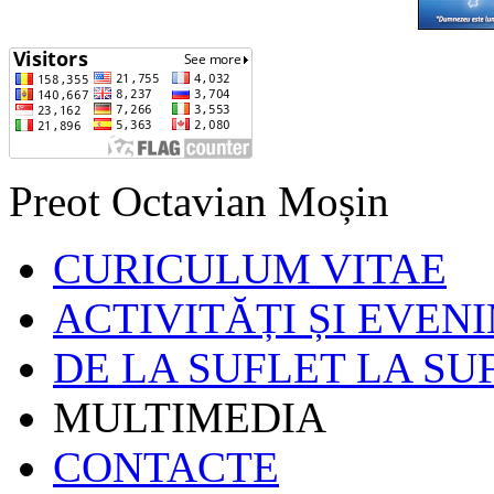
Preot Octavian Moșin
CURICULUM VITAE
ACTIVITĂȚI ȘI EVEN
DE LA SUFLET LA SU
MULTIMEDIA
CONTACTE