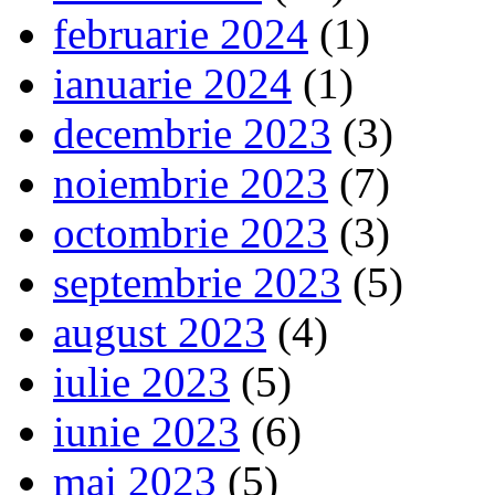
februarie 2024
(1)
ianuarie 2024
(1)
decembrie 2023
(3)
noiembrie 2023
(7)
octombrie 2023
(3)
septembrie 2023
(5)
august 2023
(4)
iulie 2023
(5)
iunie 2023
(6)
mai 2023
(5)