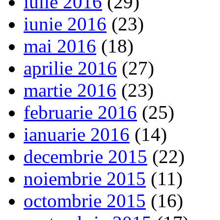
iulie 2016
(29)
iunie 2016
(23)
mai 2016
(18)
aprilie 2016
(27)
martie 2016
(23)
februarie 2016
(25)
ianuarie 2016
(14)
decembrie 2015
(22)
noiembrie 2015
(11)
octombrie 2015
(16)