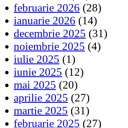
februarie 2026
(28)
ianuarie 2026
(14)
decembrie 2025
(31)
noiembrie 2025
(4)
iulie 2025
(1)
iunie 2025
(12)
mai 2025
(20)
aprilie 2025
(27)
martie 2025
(31)
februarie 2025
(27)