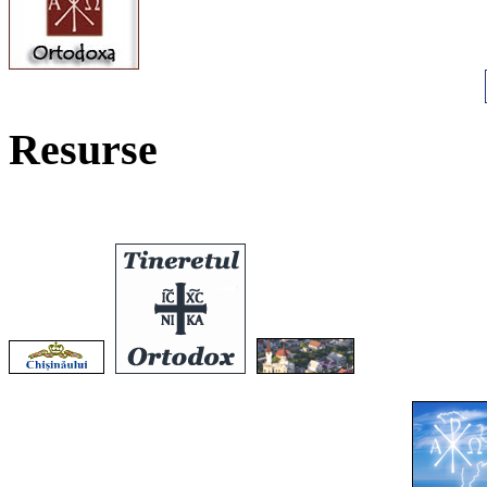
Resurse