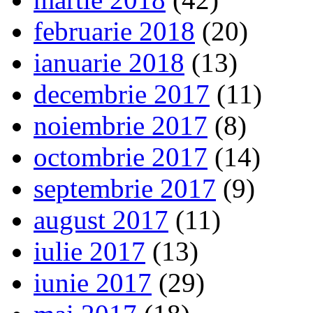
februarie 2018
(20)
ianuarie 2018
(13)
decembrie 2017
(11)
noiembrie 2017
(8)
octombrie 2017
(14)
septembrie 2017
(9)
august 2017
(11)
iulie 2017
(13)
iunie 2017
(29)