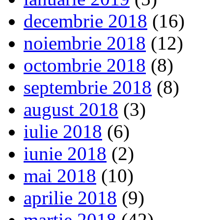
decembrie 2018
(16)
noiembrie 2018
(12)
octombrie 2018
(8)
septembrie 2018
(8)
august 2018
(3)
iulie 2018
(6)
iunie 2018
(2)
mai 2018
(10)
aprilie 2018
(9)
martie 2018
(42)