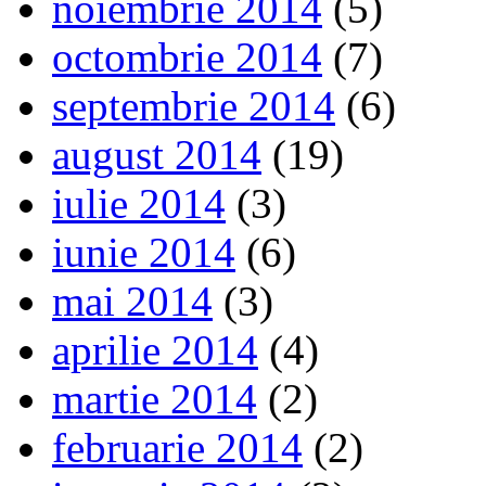
noiembrie 2014
(5)
octombrie 2014
(7)
septembrie 2014
(6)
august 2014
(19)
iulie 2014
(3)
iunie 2014
(6)
mai 2014
(3)
aprilie 2014
(4)
martie 2014
(2)
februarie 2014
(2)