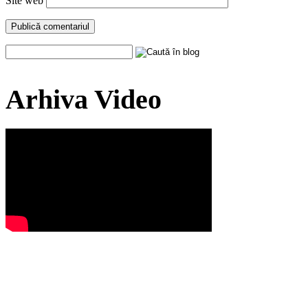
Site web
Arhiva Video