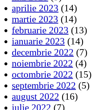
aprilie 2023
(14)
martie 2023
(14)
februarie 2023
(13)
ianuarie 2023
(14)
decembrie 2022
(7)
noiembrie 2022
(4)
octombrie 2022
(15)
septembrie 2022
(5)
august 2022
(16)
iulie 2022
(7)