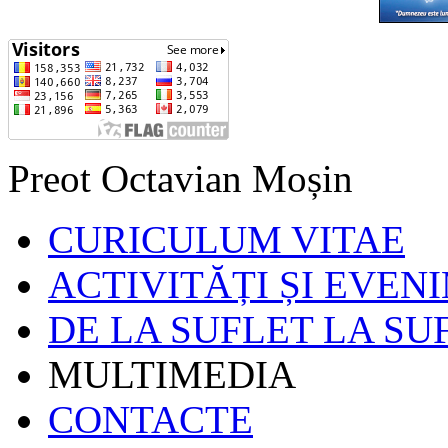
Preot Octavian Moșin
CURICULUM VITAE
ACTIVITĂȚI ȘI EVEN
DE LA SUFLET LA SU
MULTIMEDIA
CONTACTE