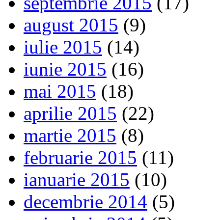
septembrie 2015
(17)
august 2015
(9)
iulie 2015
(14)
iunie 2015
(16)
mai 2015
(18)
aprilie 2015
(22)
martie 2015
(8)
februarie 2015
(11)
ianuarie 2015
(10)
decembrie 2014
(5)