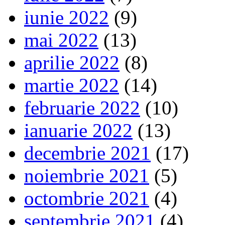
iunie 2022
(9)
mai 2022
(13)
aprilie 2022
(8)
martie 2022
(14)
februarie 2022
(10)
ianuarie 2022
(13)
decembrie 2021
(17)
noiembrie 2021
(5)
octombrie 2021
(4)
septembrie 2021
(4)