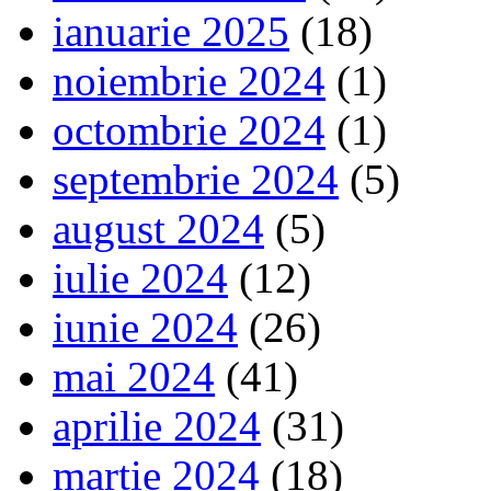
ianuarie 2025
(18)
noiembrie 2024
(1)
octombrie 2024
(1)
septembrie 2024
(5)
august 2024
(5)
iulie 2024
(12)
iunie 2024
(26)
mai 2024
(41)
aprilie 2024
(31)
martie 2024
(18)