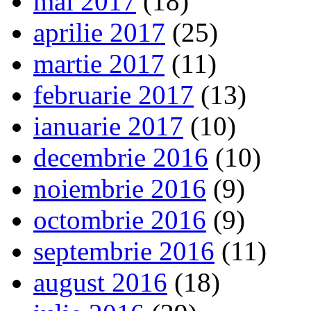
mai 2017
(18)
aprilie 2017
(25)
martie 2017
(11)
februarie 2017
(13)
ianuarie 2017
(10)
decembrie 2016
(10)
noiembrie 2016
(9)
octombrie 2016
(9)
septembrie 2016
(11)
august 2016
(18)