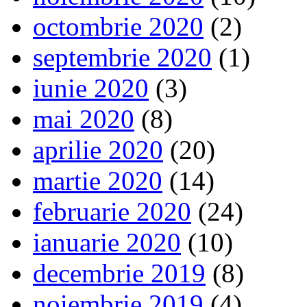
octombrie 2020
(2)
septembrie 2020
(1)
iunie 2020
(3)
mai 2020
(8)
aprilie 2020
(20)
martie 2020
(14)
februarie 2020
(24)
ianuarie 2020
(10)
decembrie 2019
(8)
noiembrie 2019
(4)