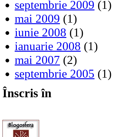
septembrie 2009
(1)
mai 2009
(1)
iunie 2008
(1)
ianuarie 2008
(1)
mai 2007
(2)
septembrie 2005
(1)
Înscris în