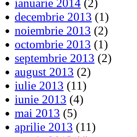
ianuarie 2014
(2)
decembrie 2013
(1)
noiembrie 2013
(2)
octombrie 2013
(1)
septembrie 2013
(2)
august 2013
(2)
iulie 2013
(11)
iunie 2013
(4)
mai 2013
(5)
aprilie 2013
(11)