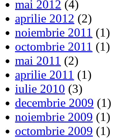
mai 2012
(4)
aprilie 2012
(2)
noiembrie 2011
(1)
octombrie 2011
(1)
mai 2011
(2)
aprilie 2011
(1)
iulie 2010
(3)
decembrie 2009
(1)
noiembrie 2009
(1)
octombrie 2009
(1)