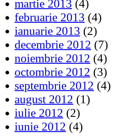
martie 2013
(4)
februarie 2013
(4)
ianuarie 2013
(2)
decembrie 2012
(7)
noiembrie 2012
(4)
octombrie 2012
(3)
septembrie 2012
(4)
august 2012
(1)
iulie 2012
(2)
iunie 2012
(4)