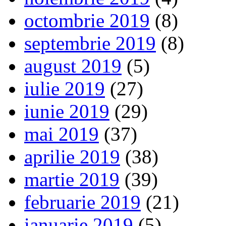
octombrie 2019
(8)
septembrie 2019
(8)
august 2019
(5)
iulie 2019
(27)
iunie 2019
(29)
mai 2019
(37)
aprilie 2019
(38)
martie 2019
(39)
februarie 2019
(21)
ianuarie 2019
(5)