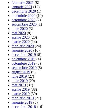
februarie 2021
(8)
ianuarie 2021
(12)
decembrie 2020
(1)
noiembrie 2020
(10)
octombrie 2020
(2)
septembrie 2020
(1)
iunie 2020
(3)
mai 2020
(8)
aprilie 2020
(20)
martie 2020
(14)
februarie 2020
(24)
ianuarie 2020
(10)
decembrie 2019
(8)
noiembrie 2019
(4)
octombrie 2019
(8)
septembrie 2019
(8)
august 2019
(5)
iulie 2019
(27)
iunie 2019
(29)
mai 2019
(37)
aprilie 2019
(38)
martie 2019
(39)
februarie 2019
(21)
ianuarie 2019
(5)
decembrie 2018
(16)