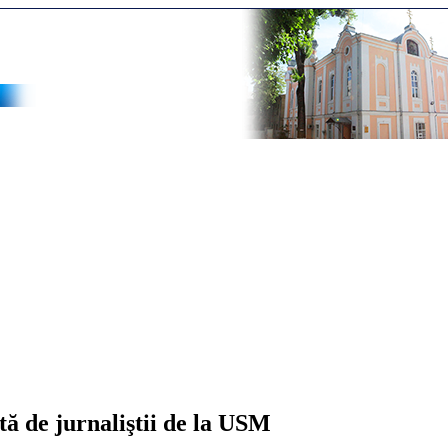
tă de jurnaliştii de la USM