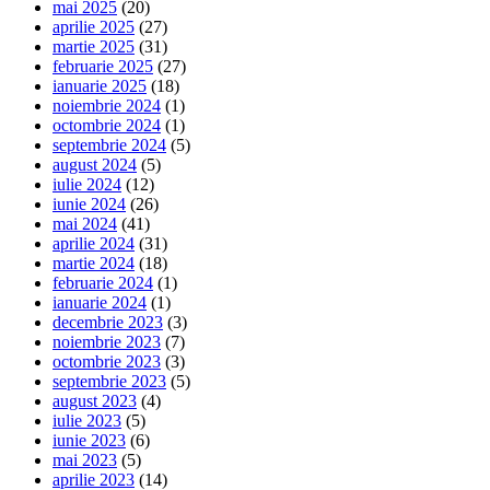
mai 2025
(20)
aprilie 2025
(27)
martie 2025
(31)
februarie 2025
(27)
ianuarie 2025
(18)
noiembrie 2024
(1)
octombrie 2024
(1)
septembrie 2024
(5)
august 2024
(5)
iulie 2024
(12)
iunie 2024
(26)
mai 2024
(41)
aprilie 2024
(31)
martie 2024
(18)
februarie 2024
(1)
ianuarie 2024
(1)
decembrie 2023
(3)
noiembrie 2023
(7)
octombrie 2023
(3)
septembrie 2023
(5)
august 2023
(4)
iulie 2023
(5)
iunie 2023
(6)
mai 2023
(5)
aprilie 2023
(14)