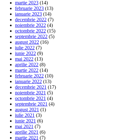
martie 2023
(14)
februarie 2023
(13)
ianuarie 2023
(14)
decembrie 2022
(7)
noiembrie 2022
(4)
octombrie 2022
(15)
septembrie 2022
(5)
august 2022
(16)
iulie 2022
(7)
iunie 2022
(9)
mai 2022
(13)
aprilie 2022
(8)
martie 2022
(14)
februarie 2022
(10)
ianuarie 2022
(13)
decembrie 2021
(17)
noiembrie 2021
(5)
octombrie 2021
(4)
septembrie 2021
(4)
august 2021
(1)
iulie 2021
(3)
iunie 2021
(6)
mai 2021
(7)
aprilie 2021
(6)
martie 2021
(7)