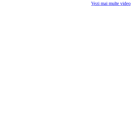
Vezi mai multe video