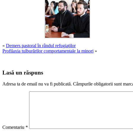
«
Demers pastoral în rândul refugiaţilor
Profilaxia tulburărilor comportamentale la minori
»
Lasă un răspuns
Adresa ta de email nu va fi publicată.
Câmpurile obligatorii sunt marc
Comentariu
*