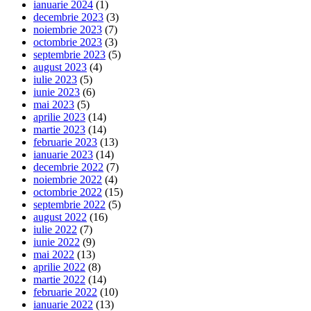
ianuarie 2024
(1)
decembrie 2023
(3)
noiembrie 2023
(7)
octombrie 2023
(3)
septembrie 2023
(5)
august 2023
(4)
iulie 2023
(5)
iunie 2023
(6)
mai 2023
(5)
aprilie 2023
(14)
martie 2023
(14)
februarie 2023
(13)
ianuarie 2023
(14)
decembrie 2022
(7)
noiembrie 2022
(4)
octombrie 2022
(15)
septembrie 2022
(5)
august 2022
(16)
iulie 2022
(7)
iunie 2022
(9)
mai 2022
(13)
aprilie 2022
(8)
martie 2022
(14)
februarie 2022
(10)
ianuarie 2022
(13)