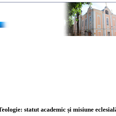
eologie: statut academic și misiune eclesia