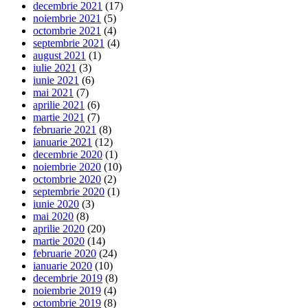
decembrie 2021
(17)
noiembrie 2021
(5)
octombrie 2021
(4)
septembrie 2021
(4)
august 2021
(1)
iulie 2021
(3)
iunie 2021
(6)
mai 2021
(7)
aprilie 2021
(6)
martie 2021
(7)
februarie 2021
(8)
ianuarie 2021
(12)
decembrie 2020
(1)
noiembrie 2020
(10)
octombrie 2020
(2)
septembrie 2020
(1)
iunie 2020
(3)
mai 2020
(8)
aprilie 2020
(20)
martie 2020
(14)
februarie 2020
(24)
ianuarie 2020
(10)
decembrie 2019
(8)
noiembrie 2019
(4)
octombrie 2019
(8)