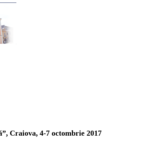
lă”, Craiova, 4-7 octombrie 2017