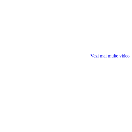
Vezi mai multe video