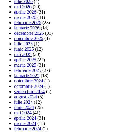
iulie 2026
(4)
mai 2026
(29)
aprilie 2026
(31)
martie 2026
(31)
februarie 2026
(28)
ianuarie 2026
(14)
decembrie 2025
(31)
noiembrie 2025
(4)
iulie 2025
(1)
iunie 2025
(12)
mai 2025
(20)
aprilie 2025
(27)
martie 2025
(31)
februarie 2025
(27)
ianuarie 2025
(18)
noiembrie 2024
(1)
octombrie 2024
(1)
septembrie 2024
(5)
august 2024
(5)
iulie 2024
(12)
iunie 2024
(26)
mai 2024
(41)
aprilie 2024
(31)
martie 2024
(18)
februarie 2024
(1)