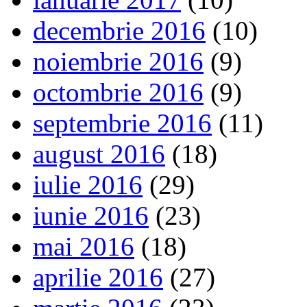
decembrie 2016
(10)
noiembrie 2016
(9)
octombrie 2016
(9)
septembrie 2016
(11)
august 2016
(18)
iulie 2016
(29)
iunie 2016
(23)
mai 2016
(18)
aprilie 2016
(27)