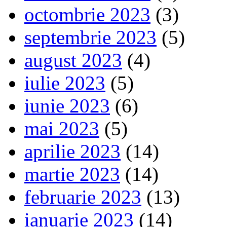
octombrie 2023
(3)
septembrie 2023
(5)
august 2023
(4)
iulie 2023
(5)
iunie 2023
(6)
mai 2023
(5)
aprilie 2023
(14)
martie 2023
(14)
februarie 2023
(13)
ianuarie 2023
(14)