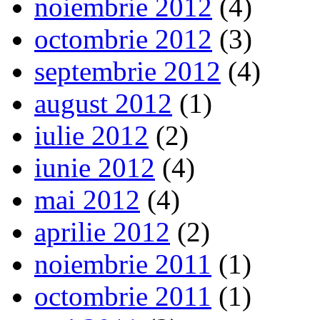
noiembrie 2012
(4)
octombrie 2012
(3)
septembrie 2012
(4)
august 2012
(1)
iulie 2012
(2)
iunie 2012
(4)
mai 2012
(4)
aprilie 2012
(2)
noiembrie 2011
(1)
octombrie 2011
(1)