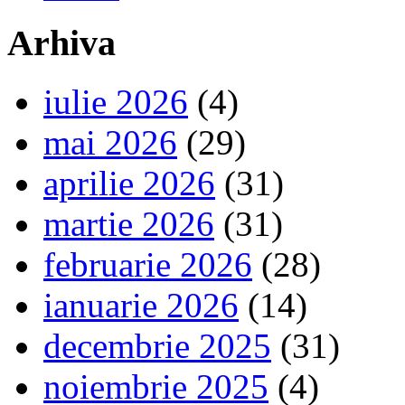
Arhiva
iulie 2026
(4)
mai 2026
(29)
aprilie 2026
(31)
martie 2026
(31)
februarie 2026
(28)
ianuarie 2026
(14)
decembrie 2025
(31)
noiembrie 2025
(4)