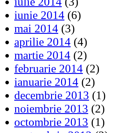
iulie 2014
(3)
iunie 2014
(6)
mai 2014
(3)
aprilie 2014
(4)
martie 2014
(2)
februarie 2014
(2)
ianuarie 2014
(2)
decembrie 2013
(1)
noiembrie 2013
(2)
octombrie 2013
(1)