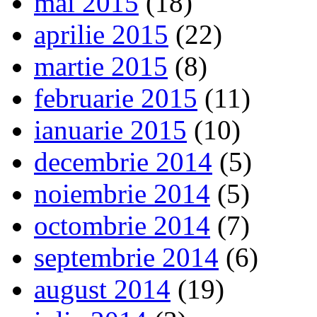
mai 2015
(18)
aprilie 2015
(22)
martie 2015
(8)
februarie 2015
(11)
ianuarie 2015
(10)
decembrie 2014
(5)
noiembrie 2014
(5)
octombrie 2014
(7)
septembrie 2014
(6)
august 2014
(19)