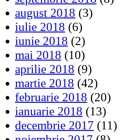
august 2018
(3)
iulie 2018
(6)
iunie 2018
(2)
mai 2018
(10)
aprilie 2018
(9)
martie 2018
(42)
februarie 2018
(20)
ianuarie 2018
(13)
decembrie 2017
(11)
noiembrie 2017
(8)