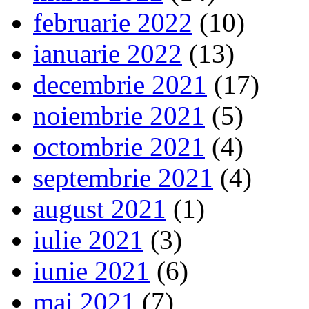
februarie 2022
(10)
ianuarie 2022
(13)
decembrie 2021
(17)
noiembrie 2021
(5)
octombrie 2021
(4)
septembrie 2021
(4)
august 2021
(1)
iulie 2021
(3)
iunie 2021
(6)
mai 2021
(7)