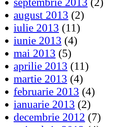
septembrie 2013
(2)
august 2013
(2)
iulie 2013
(11)
iunie 2013
(4)
mai 2013
(5)
aprilie 2013
(11)
martie 2013
(4)
februarie 2013
(4)
ianuarie 2013
(2)
decembrie 2012
(7)