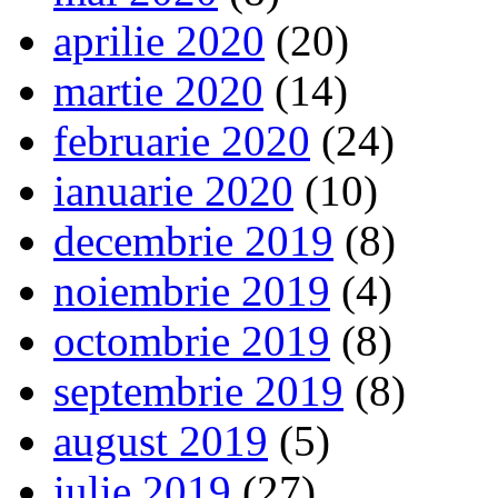
aprilie 2020
(20)
martie 2020
(14)
februarie 2020
(24)
ianuarie 2020
(10)
decembrie 2019
(8)
noiembrie 2019
(4)
octombrie 2019
(8)
septembrie 2019
(8)
august 2019
(5)
iulie 2019
(27)