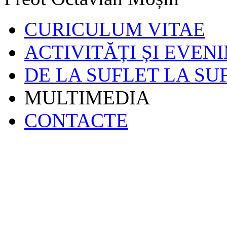
CURICULUM VITAE
ACTIVITĂȚI ȘI EVEN
DE LA SUFLET LA SU
MULTIMEDIA
CONTACTE