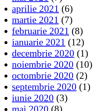
aprilie 2021
(6)
martie 2021
(7)
februarie 2021
(8)
ianuarie 2021
(12)
decembrie 2020
(1)
noiembrie 2020
(10)
octombrie 2020
(2)
septembrie 2020
(1)
iunie 2020
(3)
mai 2020
(8)