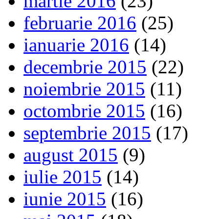
martie 2016
(23)
februarie 2016
(25)
ianuarie 2016
(14)
decembrie 2015
(22)
noiembrie 2015
(11)
octombrie 2015
(16)
septembrie 2015
(17)
august 2015
(9)
iulie 2015
(14)
iunie 2015
(16)