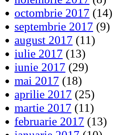
octombrie 2017
(14)
septembrie 2017
(9)
august 2017
(11)
iulie 2017
(13)
iunie 2017
(29)
mai 2017
(18)
aprilie 2017
(25)
martie 2017
(11)
februarie 2017
(13)
ianuarie 2017
(10)