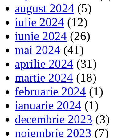
august 2024
(5)
iulie 2024
(12)
iunie 2024
(26)
mai 2024
(41)
aprilie 2024
(31)
martie 2024
(18)
februarie 2024
(1)
ianuarie 2024
(1)
decembrie 2023
(3)
noiembrie 2023
(7)