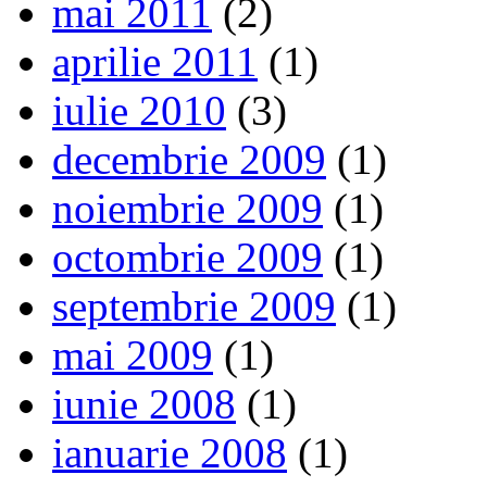
mai 2011
(2)
aprilie 2011
(1)
iulie 2010
(3)
decembrie 2009
(1)
noiembrie 2009
(1)
octombrie 2009
(1)
septembrie 2009
(1)
mai 2009
(1)
iunie 2008
(1)
ianuarie 2008
(1)