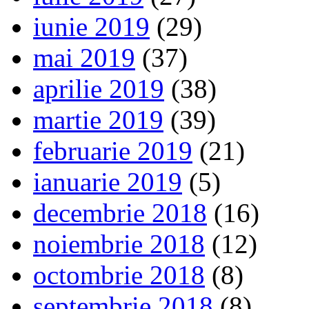
iunie 2019
(29)
mai 2019
(37)
aprilie 2019
(38)
martie 2019
(39)
februarie 2019
(21)
ianuarie 2019
(5)
decembrie 2018
(16)
noiembrie 2018
(12)
octombrie 2018
(8)
septembrie 2018
(8)