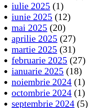
iulie 2025
(1)
iunie 2025
(12)
mai 2025
(20)
aprilie 2025
(27)
martie 2025
(31)
februarie 2025
(27)
ianuarie 2025
(18)
noiembrie 2024
(1)
octombrie 2024
(1)
septembrie 2024
(5)