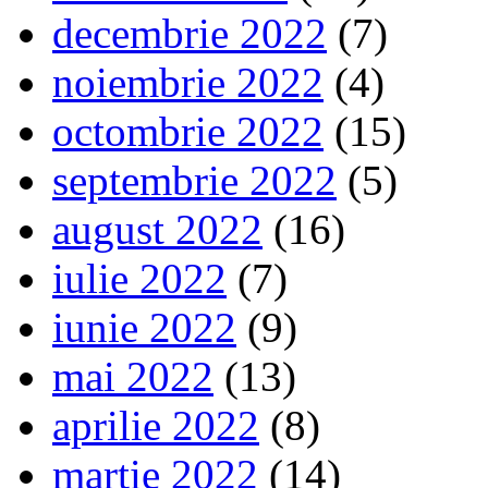
decembrie 2022
(7)
noiembrie 2022
(4)
octombrie 2022
(15)
septembrie 2022
(5)
august 2022
(16)
iulie 2022
(7)
iunie 2022
(9)
mai 2022
(13)
aprilie 2022
(8)
martie 2022
(14)